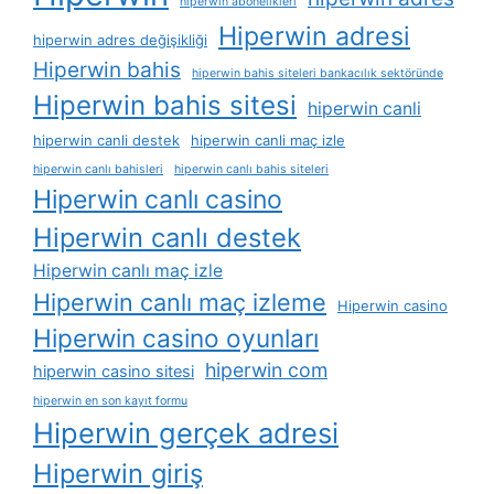
hiperwin abonelikleri
Hiperwin adresi
hiperwin adres değişikliği
Hiperwin bahis
hiperwin bahis siteleri bankacılık sektöründe
Hiperwin bahis sitesi
hiperwin canli
hiperwin canli destek
hiperwin canli maç izle
hiperwin canlı bahisleri
hiperwin canlı bahis siteleri
Hiperwin canlı casino
Hiperwin canlı destek
Hiperwin canlı maç izle
Hiperwin canlı maç izleme
Hiperwin casino
Hiperwin casino oyunları
hiperwin com
hiperwin casino sitesi
hiperwin en son kayıt formu
Hiperwin gerçek adresi
Hiperwin giriş