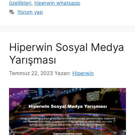
özellikleri
,
hiperwin whatsapp
Yorum yap
Hiperwin Sosyal Medya
Yarışması
Temmuz 22, 2023
Yazarı:
Hiperwin