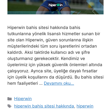
Hiperwin bahis sitesi hakkında bahis
tutkunlarına yönelik lisanslı hizmetler sunan bir
site olan Hiperwin, güven sorunlarına ilişkin
müşterilerindeki tüm soru işaretlerini ortadan
kaldırdı. Aksi taktirde kullanıcı adı ve şifre
oluşturmanız gerekecektir. Kendimiz ve
üyelerimiz için yüksek güvenlik önlemleri altında
çalışıyoruz. Ayrıca site, üyeliğe dayalı fırsatlar
için üyelik koşullarını da düşürdü. Bu bahis sitesi
hem faaliyetleri …
Devamını oku…
Kategoriler
Hiperwin
Etiketler
hiperwin bahis sitesi hakkında
,
hiperwin