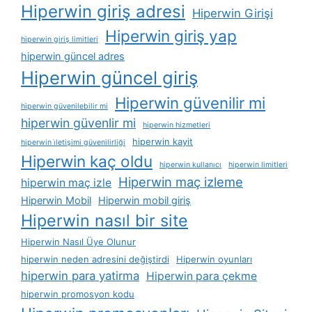
Hiperwin giriş adresi
Hiperwin Girişi
Hiperwin giriş yap
hiperwin giriş limitleri
hiperwin güncel adres
Hiperwin güncel giriş
Hiperwin güvenilir mi
hiperwin güvenilebilir mi
hiperwin güvenlir mi
hiperwin hizmetleri
hiperwin kayit
hiperwin i̇letişimi güvenilirliği
Hiperwin kaç oldu
hiperwin kullanıcı
hiperwin limitleri
Hiperwin maç izleme
hiperwin maç izle
Hiperwin Mobil
Hiperwin mobil giriş
Hiperwin nasıl bir site
Hiperwin Nasıl Üye Olunur
hiperwin neden adresini değiştirdi
Hiperwin oyunları
hiperwin para yatirma
Hiperwin para çekme
hiperwin promosyon kodu