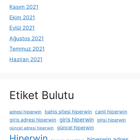
Kasım 2021
Ekim 2021
Eylül 2021
Ağustos 2021
Temmuz 2021
Haziran 2021
Etiket Bulutu
bahis sitesi hiperwin
canli hiperwin
adresi hiperwin
giris hiperwin
giris adresi hiperwin
girisi hiperwin
güncel hiperwin
güncel adresi hiperwin
Hiperwin
hiperwin adres