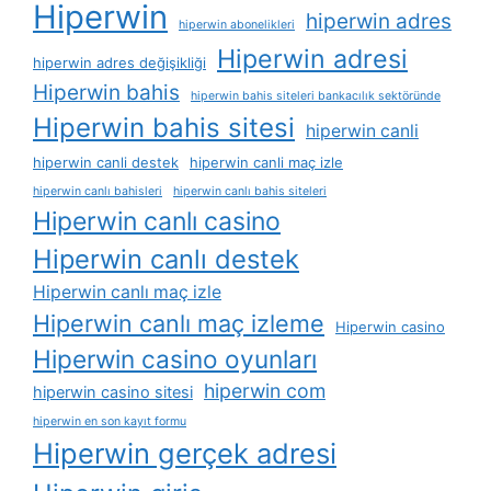
Hiperwin
hiperwin adres
hiperwin abonelikleri
Hiperwin adresi
hiperwin adres değişikliği
Hiperwin bahis
hiperwin bahis siteleri bankacılık sektöründe
Hiperwin bahis sitesi
hiperwin canli
hiperwin canli destek
hiperwin canli maç izle
hiperwin canlı bahisleri
hiperwin canlı bahis siteleri
Hiperwin canlı casino
Hiperwin canlı destek
Hiperwin canlı maç izle
Hiperwin canlı maç izleme
Hiperwin casino
Hiperwin casino oyunları
hiperwin com
hiperwin casino sitesi
hiperwin en son kayıt formu
Hiperwin gerçek adresi