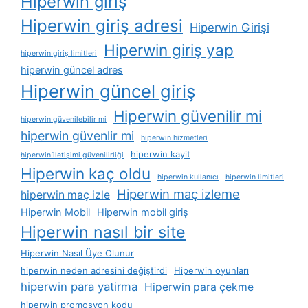
Hiperwin giriş
Hiperwin giriş adresi
Hiperwin Girişi
Hiperwin giriş yap
hiperwin giriş limitleri
hiperwin güncel adres
Hiperwin güncel giriş
Hiperwin güvenilir mi
hiperwin güvenilebilir mi
hiperwin güvenlir mi
hiperwin hizmetleri
hiperwin kayit
hiperwin i̇letişimi güvenilirliği
Hiperwin kaç oldu
hiperwin kullanıcı
hiperwin limitleri
Hiperwin maç izleme
hiperwin maç izle
Hiperwin Mobil
Hiperwin mobil giriş
Hiperwin nasıl bir site
Hiperwin Nasıl Üye Olunur
hiperwin neden adresini değiştirdi
Hiperwin oyunları
hiperwin para yatirma
Hiperwin para çekme
hiperwin promosyon kodu