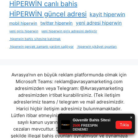
HİPERWİN canlı bahis
HİPERWİN güncel adresi
kayit hiperwin
yeni adresi hiperwin
twitter hiperwin
mobil hiperwin
yeni giris hiperwin
yeni hiperwin giriş adresini değiştir
hiperwin bahis sitesine katılmak
hiperwin gerçek zamanlı yardım sağlıyor
hiperwin şikâyet oyunları
Avrasya'nın en büyük reklam platformunda olmak için
Microsoft Teams:
reklam@avrasyamarketing.com
adresimizden veya Telegram: @Avrasyamarketing
adresimizden irtibat kurabilirsiniz. (Tek iletişim
adreslerimiz teams / telegram ve mail adresimizdir.
Harici hiçbir iletişim adresimiz bulunmamaktadır.
Lütfen itibar etmeyiniz.) Türkiye yasalarına göre 7258
sayılı kanun uyarınca yasa dışı bahis oynamanın
cezaları mevcuttur. Şu an bulunduğunuz site hiç bir
şekilde illegal bahis oyunları oynatmıyor ve oynamaya