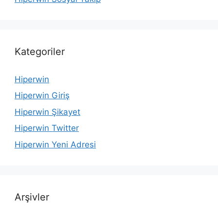
Kategoriler
Hiperwin
Hiperwin Giriş
Hiperwin Şikayet
Hiperwin Twitter
Hiperwin Yeni Adresi
Arşivler