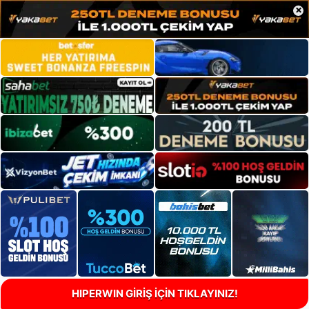
×
HIPERWIN GİRİŞ İÇİN TIKLAYINIZ!