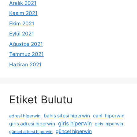
Aralık 2021
Kasım 2021
Ekim 2021
Eylül 2021
Ağustos 2021
Temmuz 2021
Haziran 2021
Etiket Bulutu
bahis sitesi hiperwin
canli hiperwin
adresi hiperwin
giris hiperwin
giris adresi hiperwin
girisi hiperwin
güncel hiperwin
güncel adresi hiperwin