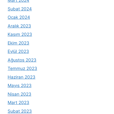
Mart 2024
Şubat 2024
Ocak 2024
Aralık 2023
Kasım 2023
Ekim 2023
Eylül 2023
Ağustos 2023
Temmuz 2023
Haziran 2023
Mayıs 2023
Nisan 2023
Mart 2023
Şubat 2023