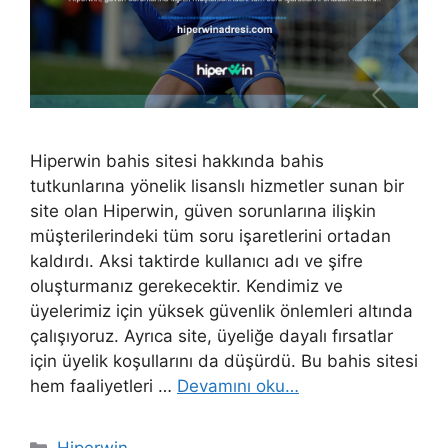
Hiperwin bahis sitesi hakkında bahis
tutkunlarına yönelik lisanslı hizmetler sunan bir
site olan Hiperwin, güven sorunlarına ilişkin
müşterilerindeki tüm soru işaretlerini ortadan
kaldırdı. Aksi taktirde kullanıcı adı ve şifre
oluşturmanız gerekecektir. Kendimiz ve
üyelerimiz için yüksek güvenlik önlemleri altında
çalışıyoruz. Ayrıca site, üyeliğe dayalı fırsatlar
için üyelik koşullarını da düşürdü. Bu bahis sitesi
hem faaliyetleri …
Devamını oku…
Kategoriler