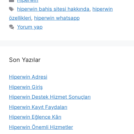
Hiperwin
Etiketler
hiperwin bahis sitesi hakkında
,
hiperwin
özellikleri
,
hiperwin whatsapp
Yorum yap
Son Yazılar
Hiperwin Adresi
Hiperwin Giriş
Hiperwin Destek Hizmet Sonuçları
Hiperwin Kayıt Faydaları
Hiperwin Eğlence Kârı
Hiperwin Önemli Hizmetler