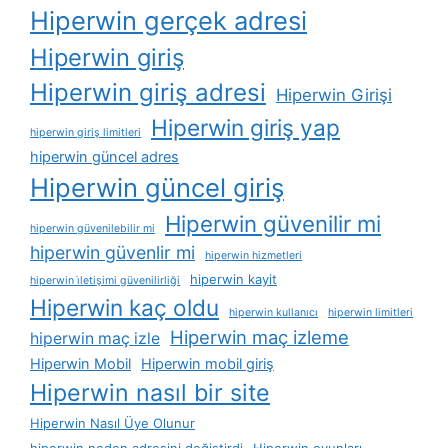
Hiperwin gerçek adresi
Hiperwin giriş
Hiperwin giriş adresi
Hiperwin Girişi
Hiperwin giriş yap
hiperwin giriş limitleri
hiperwin güncel adres
Hiperwin güncel giriş
Hiperwin güvenilir mi
hiperwin güvenilebilir mi
hiperwin güvenlir mi
hiperwin hizmetleri
hiperwin kayit
hiperwin i̇letişimi güvenilirliği
Hiperwin kaç oldu
hiperwin kullanıcı
hiperwin limitleri
Hiperwin maç izleme
hiperwin maç izle
Hiperwin Mobil
Hiperwin mobil giriş
Hiperwin nasıl bir site
Hiperwin Nasıl Üye Olunur
hiperwin neden adresini değiştirdi
Hiperwin oyunları