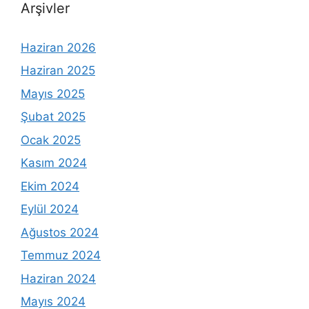
Arşivler
Haziran 2026
Haziran 2025
Mayıs 2025
Şubat 2025
Ocak 2025
Kasım 2024
Ekim 2024
Eylül 2024
Ağustos 2024
Temmuz 2024
Haziran 2024
Mayıs 2024