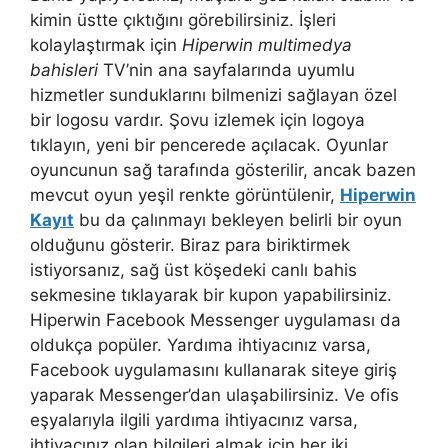
kimin üstte çıktığını görebilirsiniz. İşleri
kolaylaştırmak için
Hiperwin multimedya
bahisleri
TV’nin ana sayfalarında uyumlu
hizmetler sunduklarını bilmenizi sağlayan özel
bir logosu vardır. Şovu izlemek için logoya
tıklayın, yeni bir pencerede açılacak. Oyunlar
oyuncunun sağ tarafında gösterilir, ancak bazen
mevcut oyun yeşil renkte görüntülenir,
Hiperwin
Kayıt
bu da çalınmayı bekleyen belirli bir oyun
olduğunu gösterir. Biraz para biriktirmek
istiyorsanız, sağ üst köşedeki canlı bahis
sekmesine tıklayarak bir kupon yapabilirsiniz.
Hiperwin Facebook Messenger uygulaması da
oldukça popüler. Yardıma ihtiyacınız varsa,
Facebook uygulamasını kullanarak siteye giriş
yaparak Messenger’dan ulaşabilirsiniz. Ve ofis
eşyalarıyla ilgili yardıma ihtiyacınız varsa,
ihtiyacınız olan bilgileri almak için her iki