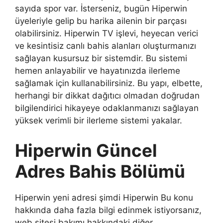
sayıda spor var. İsterseniz, bugün Hiperwin
üyeleriyle gelip bu harika ailenin bir parçası
olabilirsiniz. Hiperwin TV işlevi, heyecan verici
ve kesintisiz canlı bahis alanları oluşturmanızı
sağlayan kusursuz bir sistemdir. Bu sistemi
hemen anlayabilir ve hayatınızda ilerleme
sağlamak için kullanabilirsiniz. Bu yapı, elbette,
herhangi bir dikkat dağıtıcı olmadan doğrudan
bilgilendirici hikayeye odaklanmanızı sağlayan
yüksek verimli bir ilerleme sistemi yakalar.
Hiperwin Güncel
Adres Bahis Bölümü
Hiperwin yeni adresi şimdi Hiperwin Bu konu
hakkında daha fazla bilgi edinmek istiyorsanız,
web sitesi bakımı hakkındaki diğer