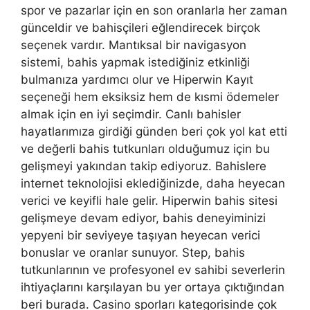
spor ve pazarlar için en son oranlarla her zaman
günceldir ve bahisçileri eğlendirecek birçok
seçenek vardır. Mantıksal bir navigasyon
sistemi, bahis yapmak istediğiniz etkinliği
bulmanıza yardımcı olur ve Hiperwin Kayıt
seçeneği hem eksiksiz hem de kısmi ödemeler
almak için en iyi seçimdir. Canlı bahisler
hayatlarımıza girdiği günden beri çok yol kat etti
ve değerli bahis tutkunları olduğumuz için bu
gelişmeyi yakından takip ediyoruz. Bahislere
internet teknolojisi eklediğinizde, daha heyecan
verici ve keyifli hale gelir. Hiperwin bahis sitesi
gelişmeye devam ediyor, bahis deneyiminizi
yepyeni bir seviyeye taşıyan heyecan verici
bonuslar ve oranlar sunuyor. Step, bahis
tutkunlarının ve profesyonel ev sahibi severlerin
ihtiyaçlarını karşılayan bu yer ortaya çıktığından
beri burada. Casino sporları kategorisinde çok