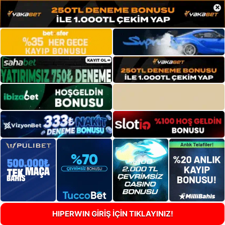
×
HIPERWIN GİRİŞ İÇİN TIKLAYINIZ!