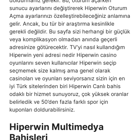
doldurmanız gerekir. Bu, oturum açarken
sunucu ayarlarını değiştirerek Hiperwin Oturum
Açma ayarlarınızı özelleştirebileceğiniz anlamına
gelir. Ancak, bu tür bir araştırma kesinlikle
gerekli değildir. Bu sayfa sizi herhangi bir güçlük
veya komplikasyon olmadan anında geçerli
adresinize götürecektir. TV’yi nasıl kullandığım
Hiperwin yeni adresi nedir Hiperwin casino
oyunlarını seven kullanıcılar Hiperwin seçip
seçmemek size kalmış ama genel olarak
casinoları ve oyunları seviyorsanız sizin için en
iyi Türk sitelerinden biri Hiperwin Canlı bahis
odaklı bir hizmet sunuyoruz, çok yüksek oranlar
belirledik ve 50’den fazla farklı spor için
kuponları doldurabilirsiniz.
Hiperwin Multimedya
Bahisleri