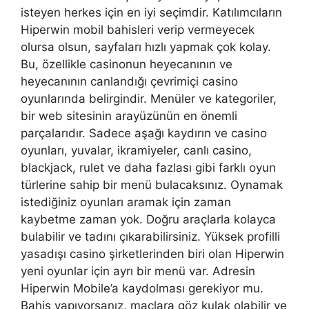
isteyen herkes için en iyi seçimdir. Katılımcıların
Hiperwin mobil bahisleri verip vermeyecek
olursa olsun, sayfaları hızlı yapmak çok kolay.
Bu, özellikle casinonun heyecanının ve
heyecanının canlandığı çevrimiçi casino
oyunlarında belirgindir. Menüler ve kategoriler,
bir web sitesinin arayüzünün en önemli
parçalarıdır. Sadece aşağı kaydırın ve casino
oyunları, yuvalar, ikramiyeler, canlı casino,
blackjack, rulet ve daha fazlası gibi farklı oyun
türlerine sahip bir menü bulacaksınız. Oynamak
istediğiniz oyunları aramak için zaman
kaybetme zaman yok. Doğru araçlarla kolayca
bulabilir ve tadını çıkarabilirsiniz. Yüksek profilli
yasadışı casino şirketlerinden biri olan Hiperwin
yeni oyunlar için ayrı bir menü var. Adresin
Hiperwin Mobile’a kaydolması gerekiyor mu.
Bahis yapıyorsanız, maçlara göz kulak olabilir ve