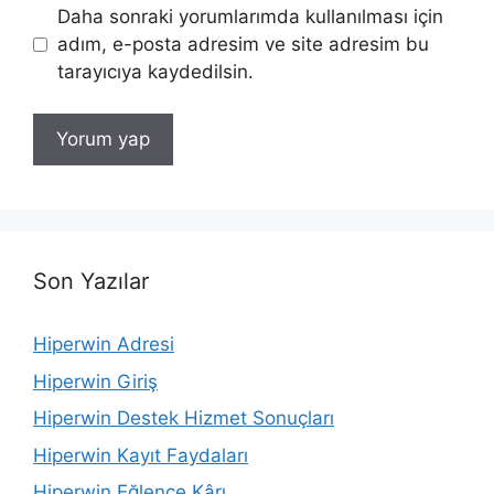
Daha sonraki yorumlarımda kullanılması için
adım, e-posta adresim ve site adresim bu
tarayıcıya kaydedilsin.
Son Yazılar
Hiperwin Adresi
Hiperwin Giriş
Hiperwin Destek Hizmet Sonuçları
Hiperwin Kayıt Faydaları
Hiperwin Eğlence Kârı