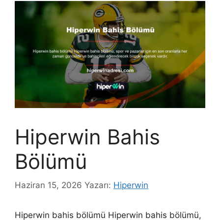
Hiperwin Bahis
Bölümü
Haziran 15, 2026
Yazarı:
Hiperwin
Hiperwin bahis bölümü Hiperwin bahis bölümü,