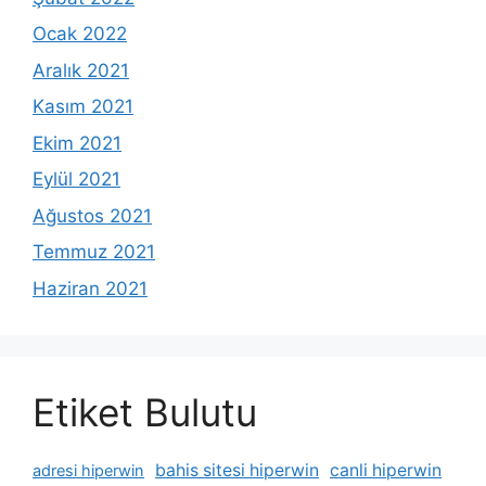
Ocak 2022
Aralık 2021
Kasım 2021
Ekim 2021
Eylül 2021
Ağustos 2021
Temmuz 2021
Haziran 2021
Etiket Bulutu
bahis sitesi hiperwin
canli hiperwin
adresi hiperwin