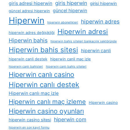
giris hiperwin
giris adresi hiperwin
girisi hiperwin
güncel hiperwin
güncel adresi hiperwin
Hiperwin
hiperwin adres
hiperwin abonelikleri
Hiperwin adresi
hiperwin adres değişikliği
Hiperwin bahis
hiperwin bahis siteleri bankacılık sektöründe
Hiperwin bahis sitesi
hiperwin canli
hiperwin canli destek
hiperwin canli maç izle
hiperwin canlı bahisleri
hiperwin canlı bahis siteleri
Hiperwin canlı casino
Hiperwin canlı destek
Hiperwin canlı maç izle
Hiperwin canlı maç izleme
Hiperwin casino
Hiperwin casino oyunları
hiperwin com
hiperwin casino sitesi
hiperwin en son kayıt formu