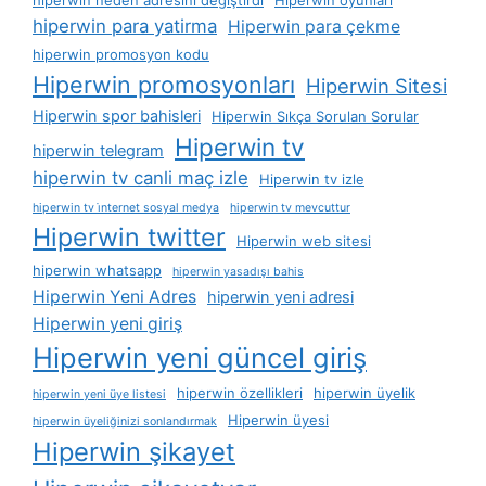
hiperwin para yatirma
Hiperwin para çekme
hiperwin promosyon kodu
Hiperwin promosyonları
Hiperwin Sitesi
Hiperwin spor bahisleri
Hiperwin Sıkça Sorulan Sorular
Hiperwin tv
hiperwin telegram
hiperwin tv canli maç izle
Hiperwin tv izle
hiperwin tv i̇nternet sosyal medya
hiperwin tv mevcuttur
Hiperwin twitter
Hiperwin web sitesi
hiperwin whatsapp
hiperwin yasadışı bahis
Hiperwin Yeni Adres
hiperwin yeni adresi
Hiperwin yeni giriş
Hiperwin yeni güncel giriş
hiperwin özellikleri
hiperwin üyelik
hiperwin yeni üye listesi
Hiperwin üyesi
hiperwin üyeliğinizi sonlandırmak
Hiperwin şikayet