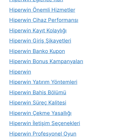
Hiperwin Önemli Hizmetler
Hiperwin Cihaz Performansı
Hiperwin Kayıt Kolaylığı
Hiperwin Giriş Şikayetleri
Hiperwin Banko Kupon
Hiperwin Bonus Kampanyaları
Hiperwin
Hiperwin Yatırım Yöntemleri
Hiperwin Bahis Bölümü
Hiperwin Süreç Kalitesi
Hiperwin Çekme Yasallığı
Hiperwin İletişim Seçenekleri
Hiperwin Profesyonel Oyun