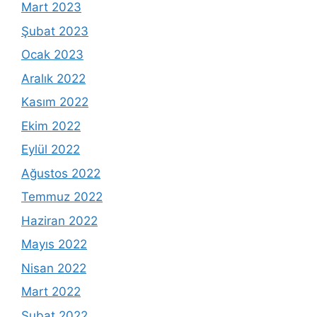
Mart 2023
Şubat 2023
Ocak 2023
Aralık 2022
Kasım 2022
Ekim 2022
Eylül 2022
Ağustos 2022
Temmuz 2022
Haziran 2022
Mayıs 2022
Nisan 2022
Mart 2022
Şubat 2022