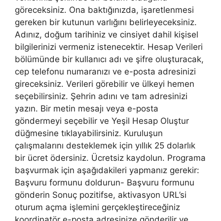
göreceksiniz. Ona baktığınızda, işaretlenmesi
gereken bir kutunun varlığını belirleyeceksiniz.
Adınız, doğum tarihiniz ve cinsiyet dahil kişisel
bilgilerinizi vermeniz istenecektir. Hesap Verileri
bölümünde bir kullanıcı adı ve şifre oluşturacak,
cep telefonu numaranızı ve e-posta adresinizi
gireceksiniz. Verileri görebilir ve ülkeyi hemen
seçebilirsiniz. Şehrin adını ve tam adresinizi
yazın. Bir metin mesajı veya e-posta
göndermeyi seçebilir ve Yeşil Hesap Oluştur
düğmesine tıklayabilirsiniz. Kuruluşun
çalışmalarını desteklemek için yıllık 25 dolarlık
bir ücret ödersiniz. Ücretsiz kaydolun. Programa
başvurmak için aşağıdakileri yapmanız gerekir:
Başvuru formunu doldurun- Başvuru formunu
gönderin Sonuç pozitifse, aktivasyon URL’si
oturum açma işlemini gerçekleştireceğiniz
koordinatör e-posta adresinize gönderilir ve