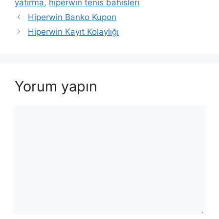
yatirma
,
hiperwin tenis bahisleri
Hiperwin Banko Kupon
Hiperwin Kayıt Kolaylığı
Yorum yapın
Yorum