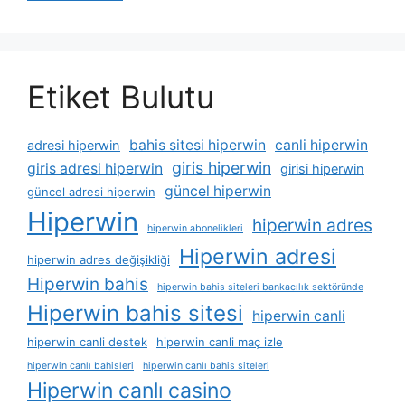
Etiket Bulutu
bahis sitesi hiperwin
canli hiperwin
adresi hiperwin
giris hiperwin
giris adresi hiperwin
girisi hiperwin
güncel hiperwin
güncel adresi hiperwin
Hiperwin
hiperwin adres
hiperwin abonelikleri
Hiperwin adresi
hiperwin adres değişikliği
Hiperwin bahis
hiperwin bahis siteleri bankacılık sektöründe
Hiperwin bahis sitesi
hiperwin canli
hiperwin canli destek
hiperwin canli maç izle
hiperwin canlı bahisleri
hiperwin canlı bahis siteleri
Hiperwin canlı casino