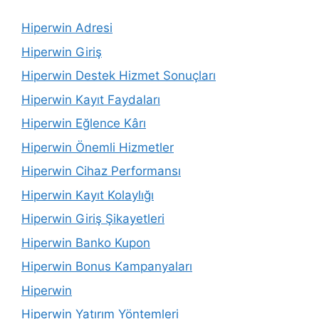
Hiperwin Adresi
Hiperwin Giriş
Hiperwin Destek Hizmet Sonuçları
Hiperwin Kayıt Faydaları
Hiperwin Eğlence Kârı
Hiperwin Önemli Hizmetler
Hiperwin Cihaz Performansı
Hiperwin Kayıt Kolaylığı
Hiperwin Giriş Şikayetleri
Hiperwin Banko Kupon
Hiperwin Bonus Kampanyaları
Hiperwin
Hiperwin Yatırım Yöntemleri