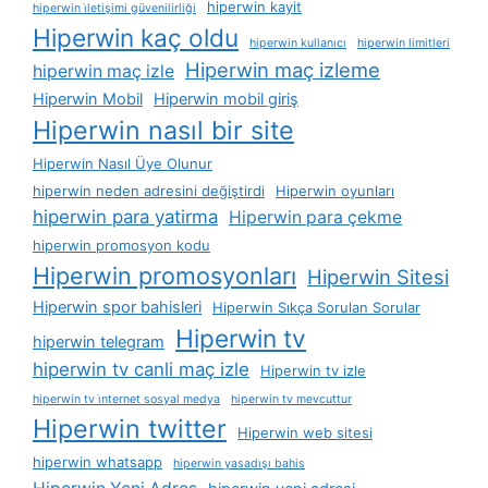
hiperwin kayit
hiperwin i̇letişimi güvenilirliği
Hiperwin kaç oldu
hiperwin kullanıcı
hiperwin limitleri
Hiperwin maç izleme
hiperwin maç izle
Hiperwin Mobil
Hiperwin mobil giriş
Hiperwin nasıl bir site
Hiperwin Nasıl Üye Olunur
hiperwin neden adresini değiştirdi
Hiperwin oyunları
hiperwin para yatirma
Hiperwin para çekme
hiperwin promosyon kodu
Hiperwin promosyonları
Hiperwin Sitesi
Hiperwin spor bahisleri
Hiperwin Sıkça Sorulan Sorular
Hiperwin tv
hiperwin telegram
hiperwin tv canli maç izle
Hiperwin tv izle
hiperwin tv i̇nternet sosyal medya
hiperwin tv mevcuttur
Hiperwin twitter
Hiperwin web sitesi
hiperwin whatsapp
hiperwin yasadışı bahis