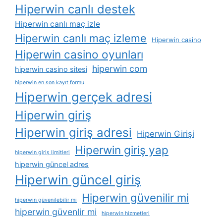
Hiperwin canlı destek
Hiperwin canlı maç izle
Hiperwin canlı maç izleme
Hiperwin casino
Hiperwin casino oyunları
hiperwin com
hiperwin casino sitesi
hiperwin en son kayıt formu
Hiperwin gerçek adresi
Hiperwin giriş
Hiperwin giriş adresi
Hiperwin Girişi
Hiperwin giriş yap
hiperwin giriş limitleri
hiperwin güncel adres
Hiperwin güncel giriş
Hiperwin güvenilir mi
hiperwin güvenilebilir mi
hiperwin güvenlir mi
hiperwin hizmetleri