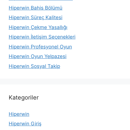
Hiperwin Bahis Bölümü
Hiperwin Süreç Kalitesi
Hiperwin Çekme Yasallığı
Hiperwin İletişim Seçenekleri
Hiperwin Profesyonel Oyun
Hiperwin Oyun Yelpazesi
Hiperwin Sosyal Takip
Kategoriler
Hiperwin
Hiperwin Giriş