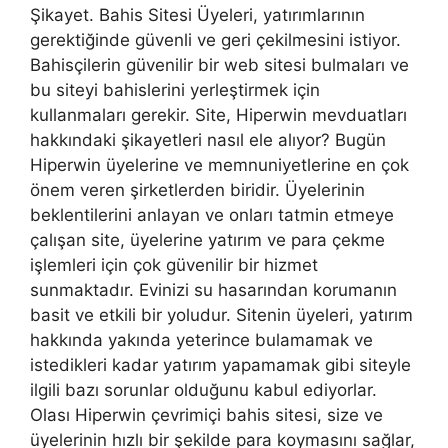
Şikayet. Bahis Sitesi Üyeleri, yatırımlarının
gerektiğinde güvenli ve geri çekilmesini istiyor.
Bahisçilerin güvenilir bir web sitesi bulmaları ve
bu siteyi bahislerini yerleştirmek için
kullanmaları gerekir. Site, Hiperwin mevduatları
hakkındaki şikayetleri nasıl ele alıyor? Bugün
Hiperwin üyelerine ve memnuniyetlerine en çok
önem veren şirketlerden biridir. Üyelerinin
beklentilerini anlayan ve onları tatmin etmeye
çalışan site, üyelerine yatırım ve para çekme
işlemleri için çok güvenilir bir hizmet
sunmaktadır. Evinizi su hasarından korumanın
basit ve etkili bir yoludur. Sitenin üyeleri, yatırım
hakkında yakında yeterince bulamamak ve
istedikleri kadar yatırım yapamamak gibi siteyle
ilgili bazı sorunlar olduğunu kabul ediyorlar.
Olası Hiperwin çevrimiçi bahis sitesi, size ve
üyelerinin hızlı bir şekilde para koymasını sağlar,