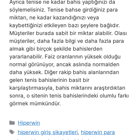
Ayrıca tenise ne kadar bahis yaptığınızı da
söylemelisiniz. Tenise bahse girdiğiniz para
miktarı, ne kadar kazandığınızı veya
kaybettiğinizi etkileyen bazı şeylere bağlıdır.
Müşteriler burada sabit bir miktar alabilir. Olası
müşteriler, daha fazla bilgi ve daha fazla para
almak gibi birçok şekilde bahislerden
yararlanabilir. Faiz oranlarının yüksek olduğu
normal görünüyor, ancak aslında normalden
daha yüksek. Diğer rakip bahis alanlarından
gelen tenis bahislerinin basit bir
karşılaştırmasıyla, bahis miktarını araştırdıktan
sonra, o sitenin tenis bahislerindeki olumlu farkı
görmek mümkündür.
Kategoriler
Hiperwin
Etiketler
hiperwin giriş şikayetleri
,
hiperwin para