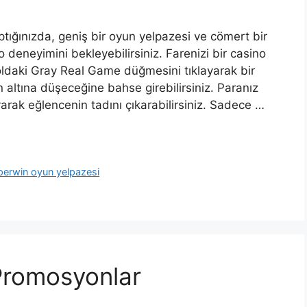
tığınızda, geniş bir oyun yelpazesi ve cömert bir
o deneyimini bekleyebilirsiniz. Farenizi bir casino
oldaki Gray Real Game düğmesini tıklayarak bir
ın altına düşeceğine bahse girebilirsiniz. Paranız
rak eğlencenin tadını çıkarabilirsiniz. Sadece …
perwin oyun yelpazesi
Promosyonlar