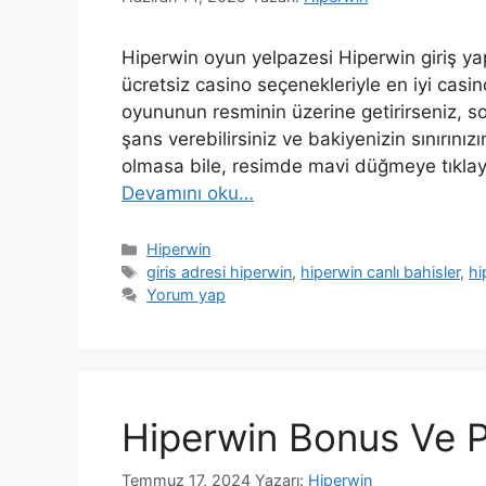
Hiperwin oyun yelpazesi Hiperwin giriş yap
ücretsiz casino seçenekleriyle en iyi casin
oyununun resminin üzerine getirirseniz, s
şans verebilirsiniz ve bakiyenizin sınırınız
olmasa bile, resimde mavi düğmeye tıklaya
Devamını oku…
Kategoriler
Hiperwin
Etiketler
giris adresi hiperwin
,
hiperwin canlı bahisler
,
hi
Yorum yap
Hiperwin Bonus Ve 
Temmuz 17, 2024
Yazarı:
Hiperwin