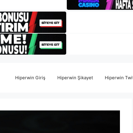
Hiperwin Giriş
Hiperwin Şikayet
Hiperwin Twi