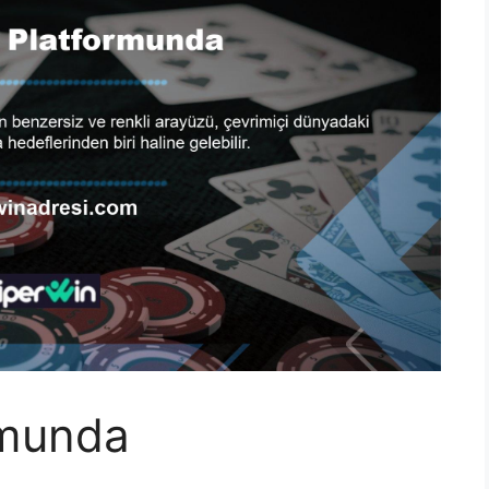
rmunda