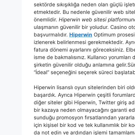
sektörde sıkışıklığa neden olan güçlü işle
etmektedir. Bu nedenle güvenilir web sitele
önemlidir.
Hiperwin web sitesi platformu
ulaşmanın güvenilir bir yoludur. Casino otor
başvurmalıdır.
Hiperwin
Optimum prosesin b
izlenerek belirlenmesi gerekmektedir. Ayrıc
fatura dönemi ayarlarını göreceksiniz. Elb
isme de bakmalısınız. Kullanıcı yorumları da 
şirketin güvenilir olduğu anlamına gelir.Sür
“İdeal” seçeneğini seçerek süreci başlatabi
Hiperwin lisanslı oyun sitelerinden biri 
başardık. Ayrıca Hiperwin çeşitli forumlar
diğer siteler gibi Hiperwin, Twitter giriş 
bir kazaya neden olmayacağını garanti eder
sunduğu promosyon fırsatlarından yararlanar
için kişisel bir kod ve tek kullanımlık bir 
da not edin ve ardından işlemi tamamlama