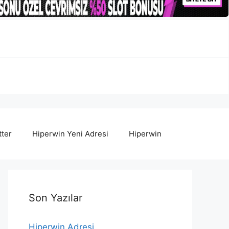
tter
Hiperwin Yeni Adresi
Hiperwin
Son Yazılar
Hiperwin Adresi