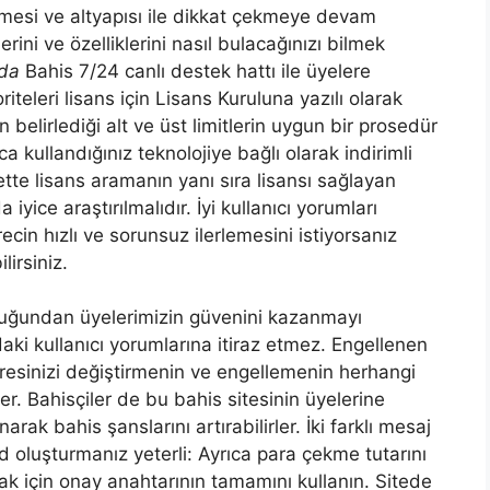
tmesi ve altyapısı ile dikkat çekmeye devam
rini ve özelliklerini nasıl bulacağınızı bilmek
nda
Bahis 7/24 canlı destek hattı ile üyelere
iteleri lisans için Lisans Kuruluna yazılı olarak
elirlediği alt ve üst limitlerin uygun bir prosedür
a kullandığınız teknolojiye bağlı olarak indirimli
ette lisans aramanın yanı sıra lisansı sağlayan
iyice araştırılmalıdır. İyi kullanıcı yorumları
ecin hızlı ve sorunsuz ilerlemesini istiyorsanız
lirsiniz.
olduğundan üyelerimizin güvenini kazanmayı
daki kullanıcı yorumlarına itiraz etmez. Engellenen
adresinizi değiştirmenin ve engellemenin herhangi
. Bahisçiler de bu bahis sitesinin üyelerine
ak bahis şanslarını artırabilirler. İki farklı mesaj
kod oluşturmanız yeterli: Ayrıca para çekme tutarını
k için onay anahtarının tamamını kullanın. Sitede