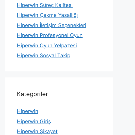
Hiperwin Süreç Kalitesi
Hiperwin Çekme Yasallığı
Hiperwin İletişim Seçenekleri
Hiperwin Profesyonel Oyun
Hiperwin Oyun Yelpazesi
Hiperwin Sosyal Takip
Kategoriler
Hiperwin
Hiperwin Giriş
Hiperwin Şikayet