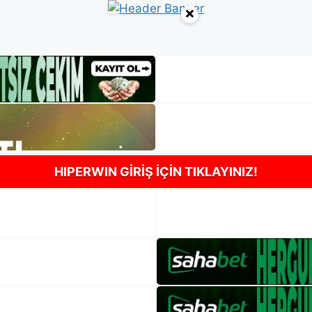
×
HIPERWIN GİRİŞ İÇİN TIKLAYINIZ!