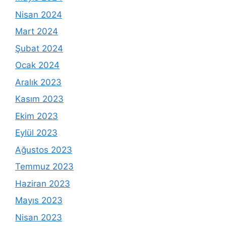
Nisan 2024
Mart 2024
Şubat 2024
Ocak 2024
Aralık 2023
Kasım 2023
Ekim 2023
Eylül 2023
Ağustos 2023
Temmuz 2023
Haziran 2023
Mayıs 2023
Nisan 2023