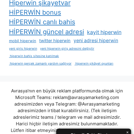
Hiperwin şikayetvar
HİPERWİN bonus
HİPERWİN canlı bahis
HİPERWİN güncel adresi
kayit hiperwin
yeni adresi hiperwin
twitter hiperwin
mobil hiperwin
yeni giris hiperwin
yeni hiperwin giriş adresini değiştir
hiperwin bahis sitesine katılmak
hiperwin gerçek zamanlı yardım sağlıyor
hiperwin şikâyet oyunları
Avrasya'nın en büyük reklam platformunda olmak için
Microsoft Teams:
reklam@avrasyamarketing.com
adresimizden veya Telegram: @Avrasyamarketing
adresimizden irtibat kurabilirsiniz. (Tek iletişim
adreslerimiz teams / telegram ve mail adresimizdir.
Harici hiçbir iletişim adresimiz bulunmamaktadır.
Lütfen itibar etmeyiniz.) Türkiye yasalarına göre 7258