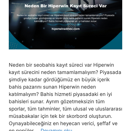
Neden bir seobahis kayıt süreci var Hiperwin
kayıt sürecini neden tamamlamalıyım? Piyasada
şimdiye kadar gördüğümüz en büyük içerik
bahis pazarını sunan Hiperwin neden
katılmalıyım? Bahis hizmeti piyasadaki en iyi
bahisleri sunar. Ayrım gözetmeksizin tüm
sporlar, tüm tahminler, tüm ulusal ve uluslararası
müsabakalar için tek bir skorbord oluşturun.
Oynayabileceğiniz en heyecan verici, şeffaf ve
en popüler …
Devamını oku…