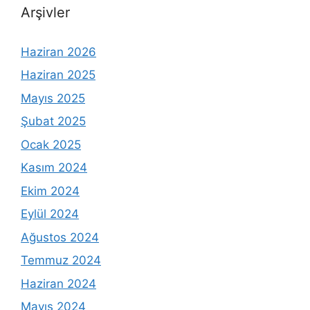
Arşivler
Haziran 2026
Haziran 2025
Mayıs 2025
Şubat 2025
Ocak 2025
Kasım 2024
Ekim 2024
Eylül 2024
Ağustos 2024
Temmuz 2024
Haziran 2024
Mayıs 2024