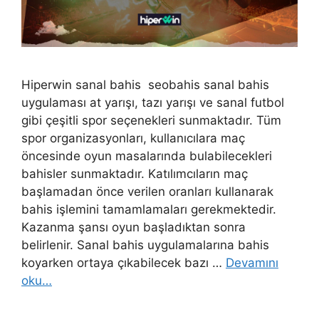
Hiperwin sanal bahis seobahis sanal bahis
uygulaması at yarışı, tazı yarışı ve sanal futbol
gibi çeşitli spor seçenekleri sunmaktadır. Tüm
spor organizasyonları, kullanıcılara maç
öncesinde oyun masalarında bulabilecekleri
bahisler sunmaktadır. Katılımcıların maç
başlamadan önce verilen oranları kullanarak
bahis işlemini tamamlamaları gerekmektedir.
Kazanma şansı oyun başladıktan sonra
belirlenir. Sanal bahis uygulamalarına bahis
koyarken ortaya çıkabilecek bazı …
Devamını
oku…