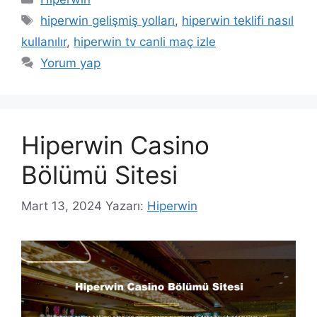
Etiketler
hiperwin gelişmiş yolları
,
hiperwin teklifi nasıl
kullanılır
,
hiperwin tv canli maç izle
Yorum yap
Hiperwin Casino
Bölümü Sitesi
Mart 13, 2024
Yazarı:
Hiperwin