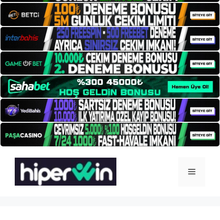
İçeriğe
atla
Menü