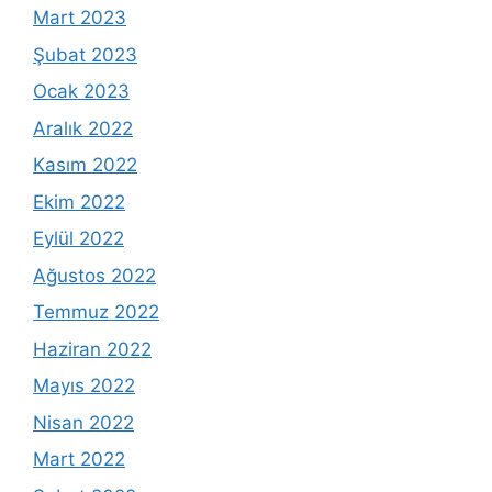
Mart 2023
Şubat 2023
Ocak 2023
Aralık 2022
Kasım 2022
Ekim 2022
Eylül 2022
Ağustos 2022
Temmuz 2022
Haziran 2022
Mayıs 2022
Nisan 2022
Mart 2022