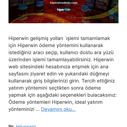
Hiperwin gelişmiş yolları i̇şlemi tamamlamak
için Hiperwin ödeme yöntemini kullanarak
istediğiniz aracı seçip, kullanıcı dostu ara yüzü
üzerinden işlemi tamamlayabilirsiniz. Hiperwin
web sitesindeki hesabınıza erişmek için ana
sayfasını ziyaret edin ve yukarıdaki düğmeyi
kullanarak giriş bilgilerinizi girin. Tercih ettiğiniz
yatırım yöntemini seçtikten sonra ödeme
yapmak için aşağıdaki seçenekleri bulacaksınız:
Ödeme yöntemleri Hiperwin, ideal yatırım
yönteminizi …
Devamını oku…
Kategoriler
Hiperwin