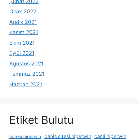
Şubat 2022
Ocak 2022
Aralık 2021
Kasım 2021
Ekim 2021
Eylül 2021
Ağustos 2021
Temmuz 2021
Haziran 2021
Etiket Bulutu
bahis sitesi hiperwin
canli hiperwin
adresi hiperwin