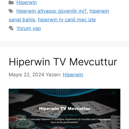
Kategoriler
Hiperwin
Etiketler
hiperwin altyapısı güvenilir mi?
,
hiperwin
sanal bahis
,
hiperwin tv canli maç izle
Yorum yap
Hiperwin TV Mevcuttur
Mayıs 22, 2024
Yazarı:
Hiperwin