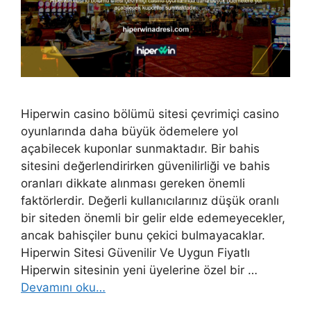
Hiperwin casino bölümü sitesi çevrimiçi casino
oyunlarında daha büyük ödemelere yol
açabilecek kuponlar sunmaktadır. Bir bahis
sitesini değerlendirirken güvenilirliği ve bahis
oranları dikkate alınması gereken önemli
faktörlerdir. Değerli kullanıcılarınız düşük oranlı
bir siteden önemli bir gelir elde edemeyecekler,
ancak bahisçiler bunu çekici bulmayacaklar.
Hiperwin Sitesi Güvenilir Ve Uygun Fiyatlı
Hiperwin sitesinin yeni üyelerine özel bir …
Devamını oku…