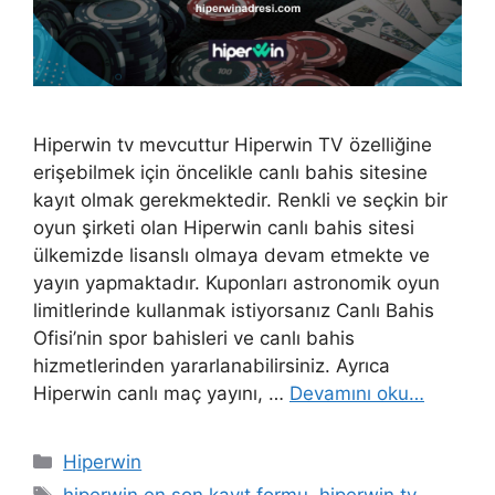
Hiperwin tv mevcuttur Hiperwin TV özelliğine
erişebilmek için öncelikle canlı bahis sitesine
kayıt olmak gerekmektedir. Renkli ve seçkin bir
oyun şirketi olan Hiperwin canlı bahis sitesi
ülkemizde lisanslı olmaya devam etmekte ve
yayın yapmaktadır. Kuponları astronomik oyun
limitlerinde kullanmak istiyorsanız Canlı Bahis
Ofisi’nin spor bahisleri ve canlı bahis
hizmetlerinden yararlanabilirsiniz. Ayrıca
Hiperwin canlı maç yayını, …
Devamını oku…
Kategoriler
Hiperwin
Etiketler