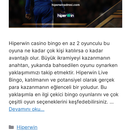
Hiperwin casino bingo en az 2 oyunculu bu
oyuna ne kadar çok kişi katılırsa o kadar
avantajlı olur. Büyük ikramiyeyi kazanmanın
anahtarı, yukarıda bahsedilen oyunu oynarken
yaklaşımımızı takip etmektir. Hiperwin Live
Bingo, katılmanın ve potansiyel olarak gerçek
para kazanmanın eğlenceli bir yoludur. Bu
yaklaşımla en ilgi çekici bingo oyunlarını ve çok
çeşitli oyun seçeneklerini keşfedebilirsiniz. …
Devamını oku…
Kategoriler
Hiperwin