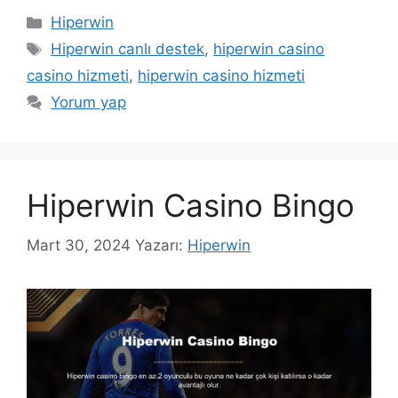
Kategoriler
Hiperwin
Etiketler
Hiperwin canlı destek
,
hiperwin casino
casino hizmeti
,
hiperwin casino hizmeti
Yorum yap
Hiperwin Casino Bingo
Mart 30, 2024
Yazarı:
Hiperwin