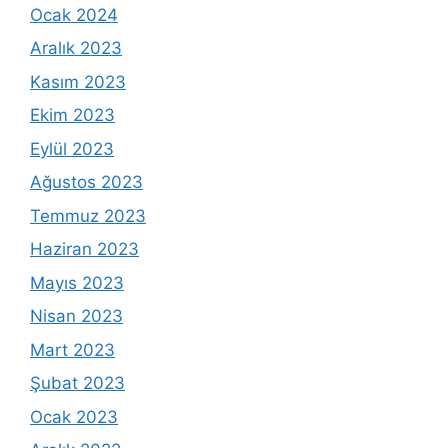
Ocak 2024
Aralık 2023
Kasım 2023
Ekim 2023
Eylül 2023
Ağustos 2023
Temmuz 2023
Haziran 2023
Mayıs 2023
Nisan 2023
Mart 2023
Şubat 2023
Ocak 2023