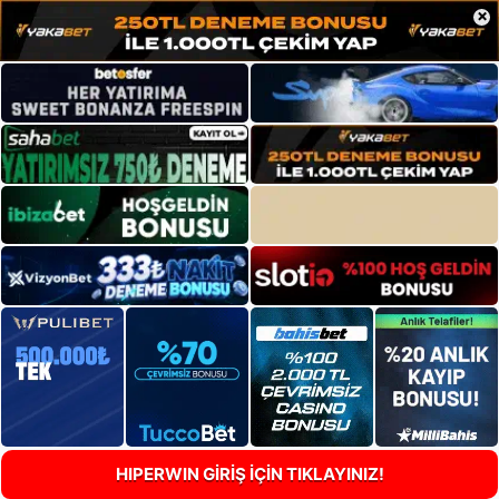
×
HIPERWIN GİRİŞ İÇİN TIKLAYINIZ!