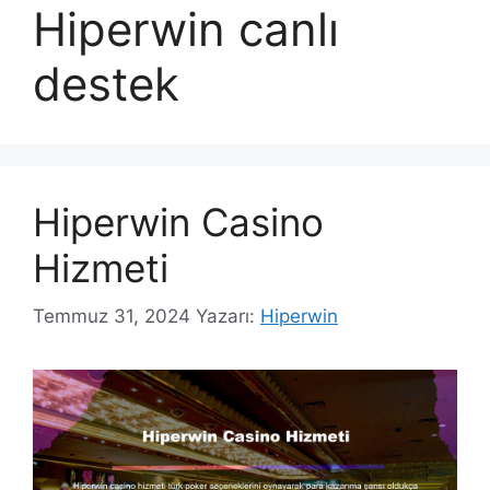
Hiperwin canlı
destek
Hiperwin Casino
Hizmeti
Temmuz 31, 2024
Yazarı:
Hiperwin