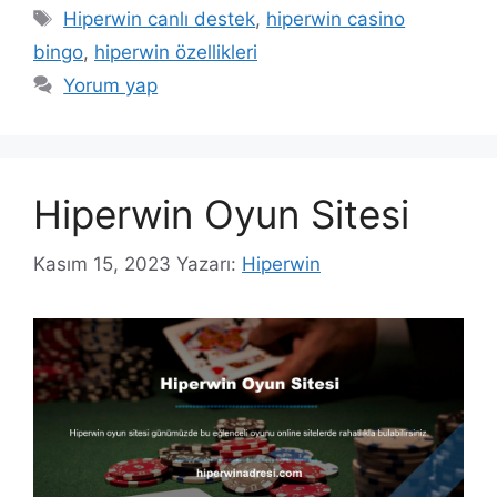
Etiketler
Hiperwin canlı destek
,
hiperwin casino
bingo
,
hiperwin özellikleri
Yorum yap
Hiperwin Oyun Sitesi
Kasım 15, 2023
Yazarı:
Hiperwin