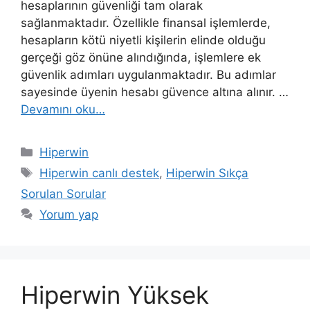
hesaplarının güvenliği tam olarak
sağlanmaktadır. Özellikle finansal işlemlerde,
hesapların kötü niyetli kişilerin elinde olduğu
gerçeği göz önüne alındığında, işlemlere ek
güvenlik adımları uygulanmaktadır. Bu adımlar
sayesinde üyenin hesabı güvence altına alınır. …
Devamını oku…
Kategoriler
Hiperwin
Etiketler
Hiperwin canlı destek
,
Hiperwin Sıkça
Sorulan Sorular
Yorum yap
Hiperwin Yüksek