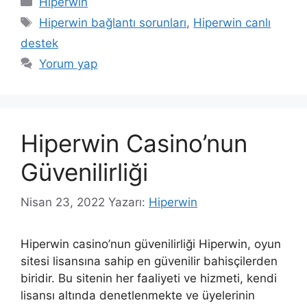
Hiperwin
Etiketler
Hiperwin bağlantı sorunları
,
Hiperwin canlı
destek
Yorum yap
Hiperwin Casino’nun
Güvenilirliği
Nisan 23, 2022
Yazarı:
Hiperwin
Hiperwin casino’nun güvenilirliği Hiperwin, oyun
sitesi lisansına sahip en güvenilir bahisçilerden
biridir. Bu sitenin her faaliyeti ve hizmeti, kendi
lisansı altında denetlenmekte ve üyelerinin