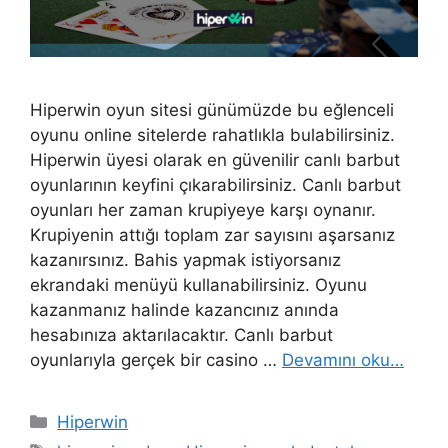
Hiperwin oyun sitesi günümüzde bu eğlenceli
oyunu online sitelerde rahatlıkla bulabilirsiniz.
Hiperwin üyesi olarak en güvenilir canlı barbut
oyunlarının keyfini çıkarabilirsiniz. Canlı barbut
oyunları her zaman krupiyeye karşı oynanır.
Krupiyenin attığı toplam zar sayısını aşarsanız
kazanırsınız. Bahis yapmak istiyorsanız
ekrandaki menüyü kullanabilirsiniz. Oyunu
kazanmanız halinde kazancınız anında
hesabınıza aktarılacaktır. Canlı barbut
oyunlarıyla gerçek bir casino …
Devamını oku…
Kategoriler
Hiperwin
Etiketler