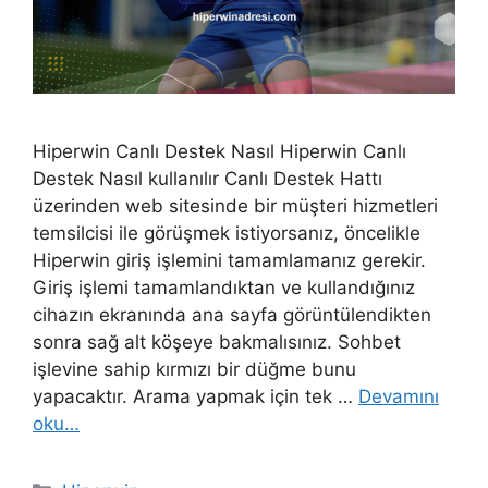
Hiperwin Canlı Destek Nasıl Hiperwin Canlı
Destek Nasıl kullanılır Canlı Destek Hattı
üzerinden web sitesinde bir müşteri hizmetleri
temsilcisi ile görüşmek istiyorsanız, öncelikle
Hiperwin giriş işlemini tamamlamanız gerekir.
Giriş işlemi tamamlandıktan ve kullandığınız
cihazın ekranında ana sayfa görüntülendikten
sonra sağ alt köşeye bakmalısınız. Sohbet
işlevine sahip kırmızı bir düğme bunu
yapacaktır. Arama yapmak için tek …
Devamını
oku…
Kategoriler