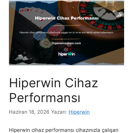
Hiperwin Cihaz
Performansı
Haziran 18, 2026
Yazarı:
Hiperwin
Hiperwin cihaz performansı cihazınızla çalışan