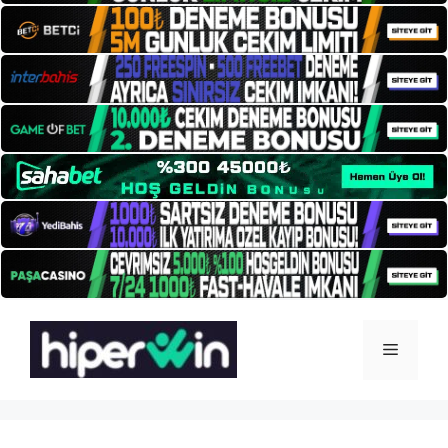
İçeriğe
atla
Menü