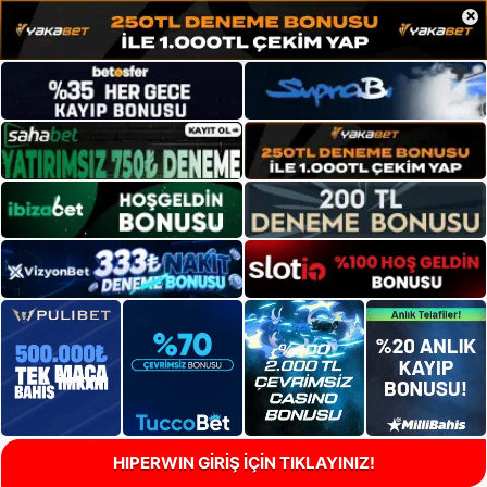
×
HIPERWIN GİRİŞ İÇİN TIKLAYINIZ!