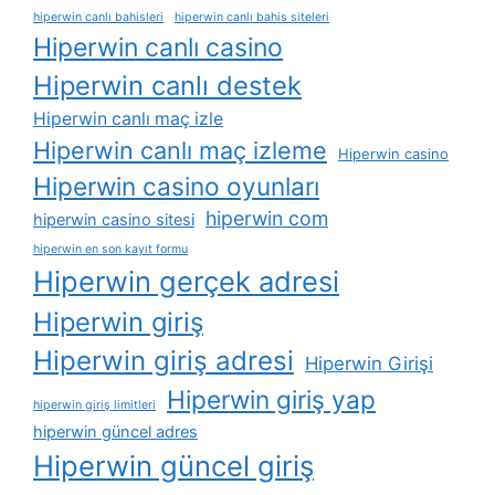
hiperwin canlı bahisleri
hiperwin canlı bahis siteleri
Hiperwin canlı casino
Hiperwin canlı destek
Hiperwin canlı maç izle
Hiperwin canlı maç izleme
Hiperwin casino
Hiperwin casino oyunları
hiperwin com
hiperwin casino sitesi
hiperwin en son kayıt formu
Hiperwin gerçek adresi
Hiperwin giriş
Hiperwin giriş adresi
Hiperwin Girişi
Hiperwin giriş yap
hiperwin giriş limitleri
hiperwin güncel adres
Hiperwin güncel giriş