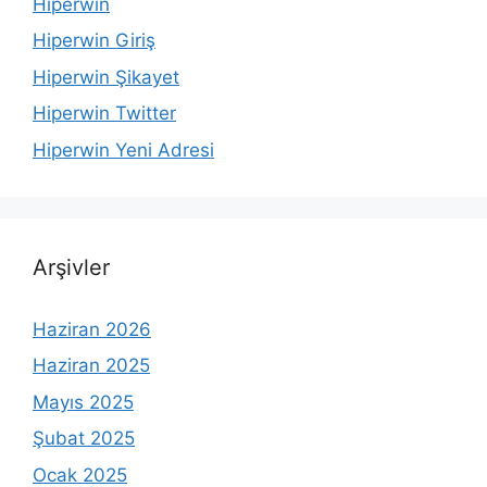
Hiperwin
Hiperwin Giriş
Hiperwin Şikayet
Hiperwin Twitter
Hiperwin Yeni Adresi
Arşivler
Haziran 2026
Haziran 2025
Mayıs 2025
Şubat 2025
Ocak 2025