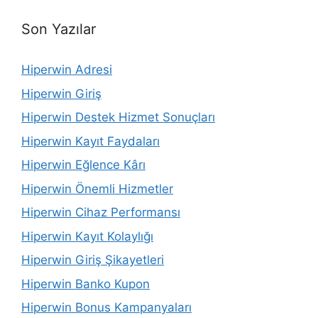
Son Yazılar
Hiperwin Adresi
Hiperwin Giriş
Hiperwin Destek Hizmet Sonuçları
Hiperwin Kayıt Faydaları
Hiperwin Eğlence Kârı
Hiperwin Önemli Hizmetler
Hiperwin Cihaz Performansı
Hiperwin Kayıt Kolaylığı
Hiperwin Giriş Şikayetleri
Hiperwin Banko Kupon
Hiperwin Bonus Kampanyaları