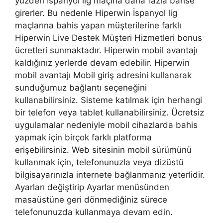
yüzden İspanyol lig maçına daha fazla bahse
girerler. Bu nedenle Hiperwin İspanyol lig
maçlarına bahis yapan müşterilerine farklı
Hiperwin Live Destek Müşteri Hizmetleri bonus
ücretleri sunmaktadır. Hiperwin mobil avantajı
kaldığınız yerlerde devam edebilir. Hiperwin
mobil avantajı Mobil giriş adresini kullanarak
sunduğumuz bağlantı seçeneğini
kullanabilirsiniz. Sisteme katılmak için herhangi
bir telefon veya tablet kullanabilirsiniz. Ücretsiz
uygulamalar nedeniyle mobil cihazlarda bahis
yapmak için birçok farklı platforma
erişebilirsiniz. Web sitesinin mobil sürümünü
kullanmak için, telefonunuzla veya dizüstü
bilgisayarınızla internete bağlanmanız yeterlidir.
Ayarları değiştirip Ayarlar menüsünden
masaüstüne geri dönmediğiniz sürece
telefonunuzda kullanmaya devam edin.