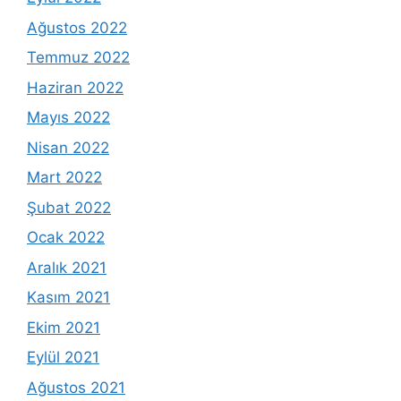
Ağustos 2022
Temmuz 2022
Haziran 2022
Mayıs 2022
Nisan 2022
Mart 2022
Şubat 2022
Ocak 2022
Aralık 2021
Kasım 2021
Ekim 2021
Eylül 2021
Ağustos 2021