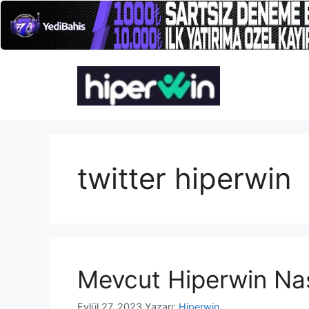
İçeriğe
atla
twitter hiperwin
Mevcut Hiperwin Nası
Eylül 27, 2023
Yazarı:
Hiperwin