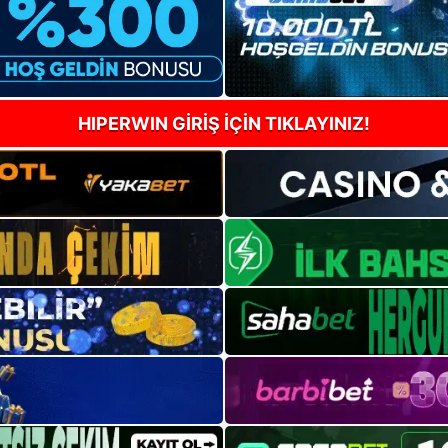
HIPERWIN GİRİŞ İÇİN TIKLAYINIZ!