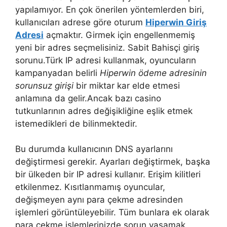
yapılamıyor. En çok önerilen yöntemlerden biri,
kullanıcıları adrese göre oturum
Hiperwin Giriş
Adresi
açmaktır. Girmek için engellenmemiş
yeni bir adres seçmelisiniz. Sabit Bahisçi giriş
sorunu.Türk IP adresi kullanmak, oyuncuların
kampanyadan belirli
Hiperwin ödeme adresinin
sorunsuz girişi
bir miktar kar elde etmesi
anlamına da gelir.Ancak bazı casino
tutkunlarının adres değişikliğine eşlik etmek
istemedikleri de bilinmektedir.
Bu durumda kullanıcının DNS ayarlarını
değiştirmesi gerekir. Ayarları değiştirmek, başka
bir ülkeden bir IP adresi kullanır. Erişim kilitleri
etkilenmez. Kısıtlanmamış oyuncular,
değişmeyen aynı para çekme adresinden
işlemleri görüntüleyebilir. Tüm bunlara ek olarak
para çekme işlemlerinizde sorun yaşamak