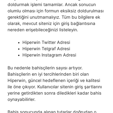
doldurmak işlemi tamamlar. Ancak sonucun
olumlu olması için formun eksiksiz doldurulması
gerektiğini unutmamalıyız. Tüm bu bilgilere ek
olarak, mevcut siteniz için giriş bağlantısına
nereden erişebileceğinizi listeleyin.
Hiperwin Twitter Adresi
Hiperwin Telgraf Adresi
Hiperwin Instagram Adresi
Bu nedenle bahisçilerin sayısı artıyor.
Bahisçilerin en iyi tercihlerinden biri olan
Hiperwin, güncel hedeflenen içeriği ve kalitesi
ile öne çıkıyor. Kullanıcılar sitenin giriş şartlarını
yerine getirdikten sonra diledikleri kadar bahis
oynayabilirler.
Bahis sonucunda alınan tutarlar doğrudan o