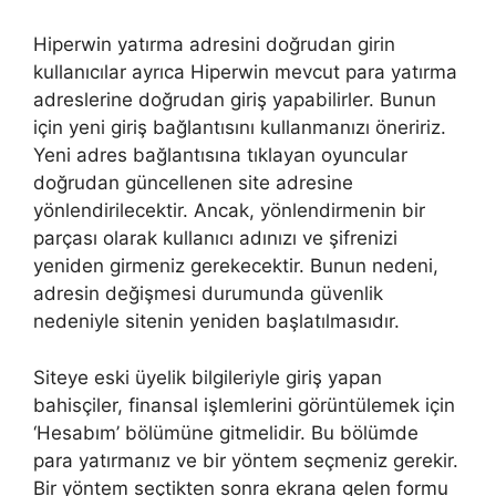
Hiperwin yatırma adresini doğrudan girin
kullanıcılar ayrıca Hiperwin mevcut para yatırma
adreslerine doğrudan giriş yapabilirler. Bunun
için yeni giriş bağlantısını kullanmanızı öneririz.
Yeni adres bağlantısına tıklayan oyuncular
doğrudan güncellenen site adresine
yönlendirilecektir. Ancak, yönlendirmenin bir
parçası olarak kullanıcı adınızı ve şifrenizi
yeniden girmeniz gerekecektir. Bunun nedeni,
adresin değişmesi durumunda güvenlik
nedeniyle sitenin yeniden başlatılmasıdır.
Siteye eski üyelik bilgileriyle giriş yapan
bahisçiler, finansal işlemlerini görüntülemek için
‘Hesabım’ bölümüne gitmelidir. Bu bölümde
para yatırmanız ve bir yöntem seçmeniz gerekir.
Bir yöntem seçtikten sonra ekrana gelen formu