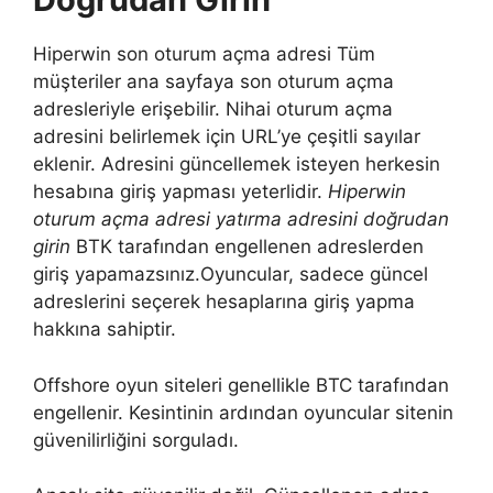
Hiperwin son oturum açma adresi Tüm
müşteriler ana sayfaya son oturum açma
adresleriyle erişebilir. Nihai oturum açma
adresini belirlemek için URL’ye çeşitli sayılar
eklenir. Adresini güncellemek isteyen herkesin
hesabına giriş yapması yeterlidir.
Hiperwin
oturum açma adresi yatırma adresini doğrudan
girin
BTK tarafından engellenen adreslerden
giriş yapamazsınız.Oyuncular, sadece güncel
adreslerini seçerek hesaplarına giriş yapma
hakkına sahiptir.
Offshore oyun siteleri genellikle BTC tarafından
engellenir. Kesintinin ardından oyuncular sitenin
güvenilirliğini sorguladı.