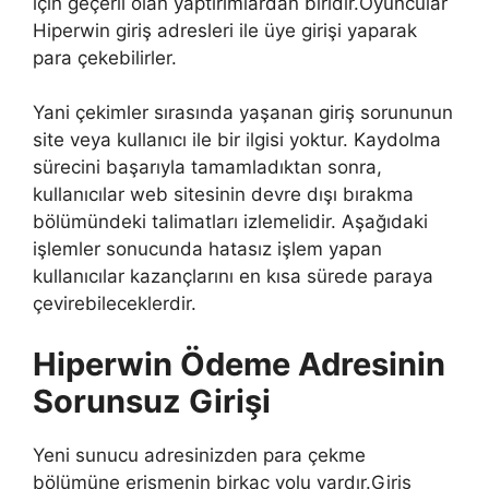
için geçerli olan yaptırımlardan biridir.Oyuncular
Hiperwin giriş adresleri ile üye girişi yaparak
para çekebilirler.
Yani çekimler sırasında yaşanan giriş sorununun
site veya kullanıcı ile bir ilgisi yoktur. Kaydolma
sürecini başarıyla tamamladıktan sonra,
kullanıcılar web sitesinin devre dışı bırakma
bölümündeki talimatları izlemelidir. Aşağıdaki
işlemler sonucunda hatasız işlem yapan
kullanıcılar kazançlarını en kısa sürede paraya
çevirebileceklerdir.
Hiperwin Ödeme Adresinin
Sorunsuz Girişi
Yeni sunucu adresinizden para çekme
bölümüne erişmenin birkaç yolu vardır.Giriş