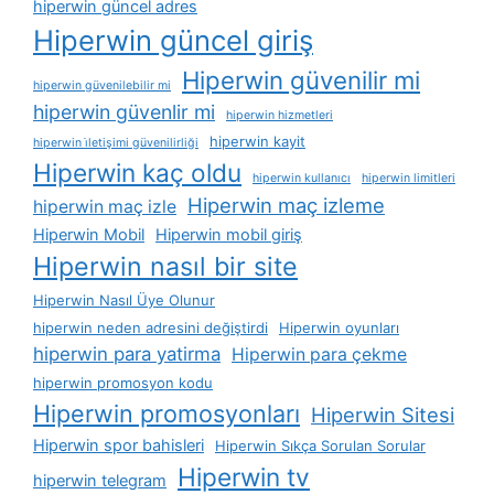
hiperwin güncel adres
Hiperwin güncel giriş
Hiperwin güvenilir mi
hiperwin güvenilebilir mi
hiperwin güvenlir mi
hiperwin hizmetleri
hiperwin kayit
hiperwin i̇letişimi güvenilirliği
Hiperwin kaç oldu
hiperwin kullanıcı
hiperwin limitleri
Hiperwin maç izleme
hiperwin maç izle
Hiperwin Mobil
Hiperwin mobil giriş
Hiperwin nasıl bir site
Hiperwin Nasıl Üye Olunur
hiperwin neden adresini değiştirdi
Hiperwin oyunları
hiperwin para yatirma
Hiperwin para çekme
hiperwin promosyon kodu
Hiperwin promosyonları
Hiperwin Sitesi
Hiperwin spor bahisleri
Hiperwin Sıkça Sorulan Sorular
Hiperwin tv
hiperwin telegram