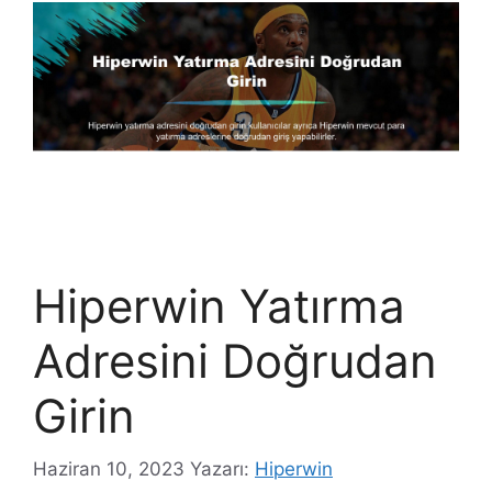
Hiperwin Yatırma
Adresini Doğrudan
Girin
Haziran 10, 2023
Yazarı:
Hiperwin