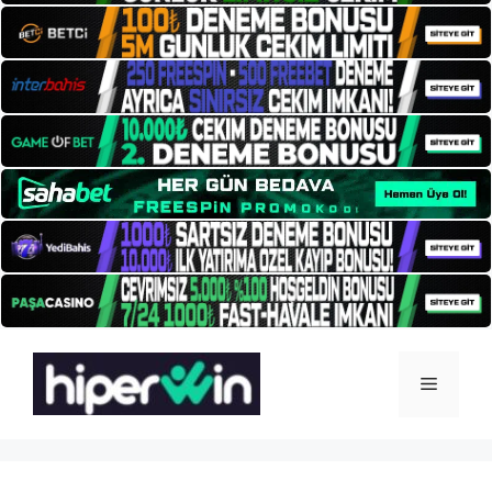
İçeriğe
atla
Menü