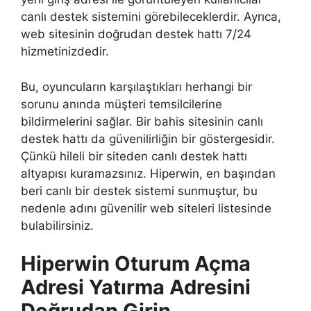
canlı destek sistemini görebileceklerdir. Ayrıca,
web sitesinin doğrudan destek hattı 7/24
hizmetinizdedir.
Bu, oyuncuların karşılaştıkları herhangi bir
sorunu anında müşteri temsilcilerine
bildirmelerini sağlar. Bir bahis sitesinin canlı
destek hattı da güvenilirliğin bir göstergesidir.
Çünkü hileli bir siteden canlı destek hattı
altyapısı kuramazsınız. Hiperwin, en başından
beri canlı bir destek sistemi sunmuştur, bu
nedenle adını güvenilir web siteleri listesinde
bulabilirsiniz.
Hiperwin Oturum Açma
Adresi Yatırma Adresini
Doğrudan Girin