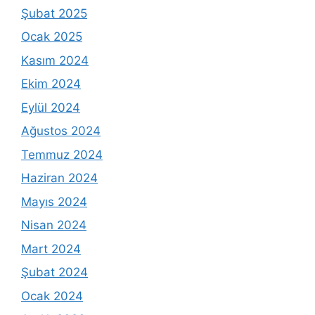
Şubat 2025
Ocak 2025
Kasım 2024
Ekim 2024
Eylül 2024
Ağustos 2024
Temmuz 2024
Haziran 2024
Mayıs 2024
Nisan 2024
Mart 2024
Şubat 2024
Ocak 2024