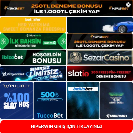
×
HIPERWIN GİRİŞ İÇİN TIKLAYINIZ!