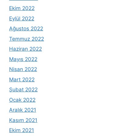
Ekim 2022
Eylül 2022
Ağustos 2022
Temmuz 2022
Haziran 2022
Mayıs 2022
Nisan 2022
Mart 2022
Şubat 2022
Ocak 2022
Aralık 2021
Kasım 2021
Ekim 2021