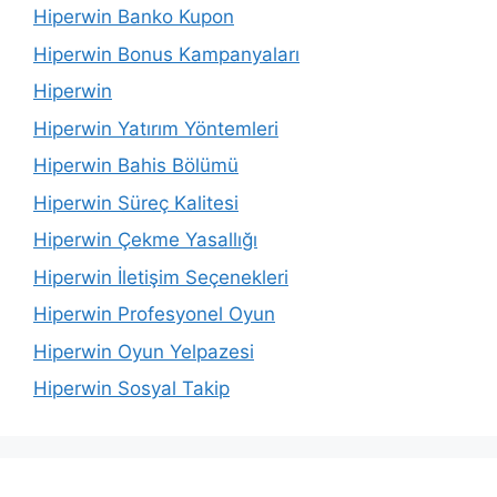
Hiperwin Banko Kupon
Hiperwin Bonus Kampanyaları
Hiperwin
Hiperwin Yatırım Yöntemleri
Hiperwin Bahis Bölümü
Hiperwin Süreç Kalitesi
Hiperwin Çekme Yasallığı
Hiperwin İletişim Seçenekleri
Hiperwin Profesyonel Oyun
Hiperwin Oyun Yelpazesi
Hiperwin Sosyal Takip