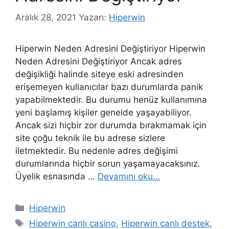
Aralık 28, 2021
Yazarı:
Hiperwin
Hiperwin Neden Adresini Değiştiriyor Hiperwin
Neden Adresini Değiştiriyor Ancak adres
değişikliği halinde siteye eski adresinden
erişemeyen kullanıcılar bazı durumlarda panik
yapabilmektedir. Bu durumu henüz kullanımına
yeni başlamış kişiler genelde yaşayabiliyor.
Ancak sizi hiçbir zor durumda bırakmamak için
site çoğu teknik ile bu adrese sizlere
iletmektedir. Bu nedenle adres değişimi
durumlarında hiçbir sorun yaşamayacaksınız.
Üyelik esnasında …
Devamını oku…
Kategoriler
Hiperwin
Etiketler
Hiperwin canlı casino
,
Hiperwin canlı destek
,