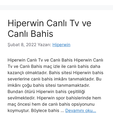
Hiperwin Canlı Tv ve
Canlı Bahis
Şubat 8, 2022
Yazarı:
Hiperwin
Hiperwin Canlı Tv ve Canlı Bahis Hiperwin Canlı
Tv ve Canlı Bahis maç izle ile canlı bahis daha
kazançlı olmaktadır. Bahis sitesi Hiperwin bahis
severlerine canlı bahis imkânı tanımaktadır. Bu
imkânı çoğu bahis sitesi tanımamaktadır.
Bundan ötürü Hiperwin bahis çeşitliliği
sevilmektedir. Hiperwin spor bahislerinde hem
maç öncesi hem de canlı bahis opsiyonunu
koymuştur. Böylece bahis …
Devamını oku…