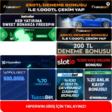
×
HIPERWIN GİRİŞ İÇİN TIKLAYINIZ!