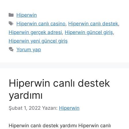
Kategoriler
Hiperwin
Etiketler
Hiperwin canlı casino
,
Hiperwin canlı destek
,
Hiperwin gerçek adresi
,
Hiperwin güncel giriş
,
Hiperwin yeni güncel giriş
Yorum yap
Hiperwin canlı destek
yardımı
Şubat 1, 2022
Yazarı:
Hiperwin
Hiperwin canlı destek yardımı Hiperwin canlı