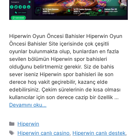
Hiperwin Oyun Öncesi Bahisler Hiperwin Oyun
Öncesi Bahisler Site içerisinde çok çeşitli
oyunlar bulunmakta olup, bunlardan en fazla
sevilen bölümün Hiperwin spor bahisleri
olduğunu belirtmemiz gerekir. Siz de bahis
sever iseniz Hiperwin spor bahisleri ile son
derece hoş vakit geçirebilir, kazanç elde
edebilirsiniz. Çekim sürelerinin de kısa olması
kullanıcılar için son derece cazip bir özellik …
Devamını oku…
Kategoriler
Hiperwin
Etiketler
Hiperwin canlı casino
,
Hiperwin canlı destek
,