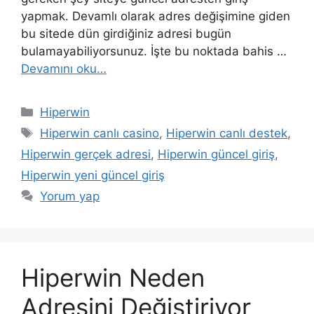
yapmak. Devamlı olarak adres değişimine giden
bu sitede dün girdiğiniz adresi bugün
bulamayabiliyorsunuz. İşte bu noktada bahis …
Devamını oku…
Kategoriler
Hiperwin
Etiketler
Hiperwin canlı casino
,
Hiperwin canlı destek
,
Hiperwin gerçek adresi
,
Hiperwin güncel giriş
,
Hiperwin yeni güncel giriş
Yorum yap
Hiperwin Neden
Adresini Değiştiriyor