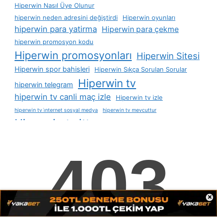
Hiperwin Nasıl Üye Olunur
hiperwin neden adresini değiştirdi
Hiperwin oyunları
hiperwin para yatirma
Hiperwin para çekme
hiperwin promosyon kodu
Hiperwin promosyonları
Hiperwin Sitesi
Hiperwin spor bahisleri
Hiperwin Sıkça Sorulan Sorular
Hiperwin tv
hiperwin telegram
hiperwin tv canli maç izle
Hiperwin tv izle
hiperwin tv i̇nternet sosyal medya
hiperwin tv mevcuttur
Hiperwin twitter
Hiperwin web sitesi
hiperwin whatsapp
hiperwin yasadışı bahis
Hiperwin Yeni Adres
hiperwin yeni adresi
Hiperwin yeni giriş
Hiperwin yeni güncel giriş
hiperwin özellikleri
hiperwin üyelik
hiperwin yeni üye listesi
×
Hiperwin üyesi
hiperwin üyeliğinizi sonlandırmak