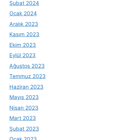
Şubat 2024
Ocak 2024
Aralık 2023
Kasım 2023
Ekim 2023
Eylül 2023
Ağustos 2023
Temmuz 2023
Haziran 2023
Mayıs 2023
Nisan 2023
Mart 2023
Şubat 2023
Ocak 2023