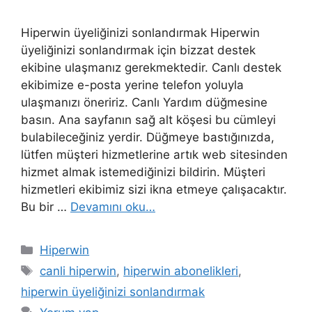
Hiperwin üyeliğinizi sonlandırmak Hiperwin
üyeliğinizi sonlandırmak için bizzat destek
ekibine ulaşmanız gerekmektedir. Canlı destek
ekibimize e-posta yerine telefon yoluyla
ulaşmanızı öneririz. Canlı Yardım düğmesine
basın. Ana sayfanın sağ alt köşesi bu cümleyi
bulabileceğiniz yerdir. Düğmeye bastığınızda,
lütfen müşteri hizmetlerine artık web sitesinden
hizmet almak istemediğinizi bildirin. Müşteri
hizmetleri ekibimiz sizi ikna etmeye çalışacaktır.
Bu bir …
Devamını oku…
Kategoriler
Hiperwin
Etiketler
canli hiperwin
,
hiperwin abonelikleri
,
hiperwin üyeliğinizi sonlandırmak