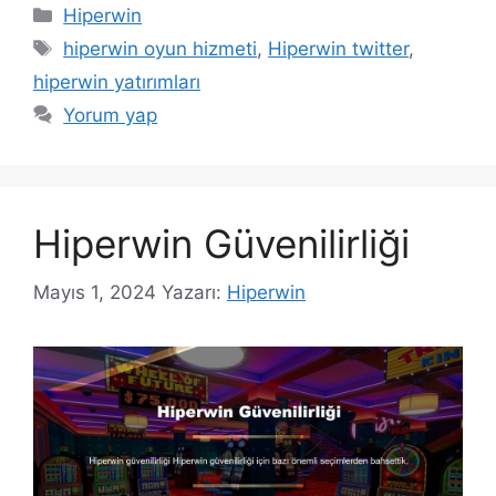
Kategoriler
Hiperwin
Etiketler
hiperwin oyun hizmeti
,
Hiperwin twitter
,
hiperwin yatırımları
Yorum yap
Hiperwin Güvenilirliği
Mayıs 1, 2024
Yazarı:
Hiperwin