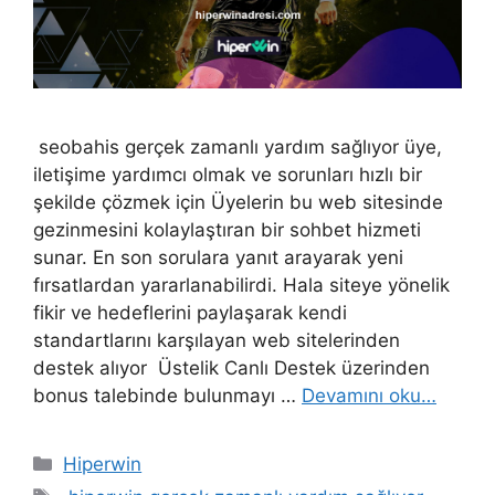
seobahis gerçek zamanlı yardım sağlıyor üye,
iletişime yardımcı olmak ve sorunları hızlı bir
şekilde çözmek için Üyelerin bu web sitesinde
gezinmesini kolaylaştıran bir sohbet hizmeti
sunar. En son sorulara yanıt arayarak yeni
fırsatlardan yararlanabilirdi. Hala siteye yönelik
fikir ve hedeflerini paylaşarak kendi
standartlarını karşılayan web sitelerinden
destek alıyor Üstelik Canlı Destek üzerinden
bonus talebinde bulunmayı …
Devamını oku…
Kategoriler
Hiperwin
Etiketler