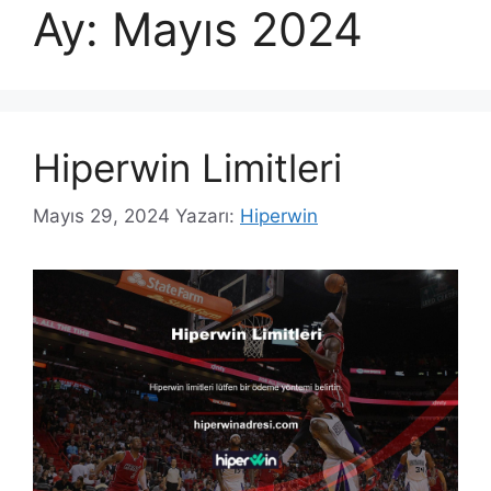
Ay:
Mayıs 2024
Hiperwin Limitleri
Mayıs 29, 2024
Yazarı:
Hiperwin