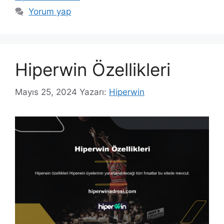
Yorum yap
Hiperwin Özellikleri
Mayıs 25, 2024
Yazarı:
Hiperwin