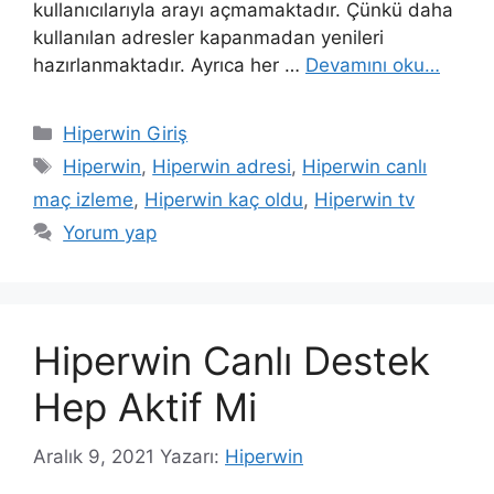
kullanıcılarıyla arayı açmamaktadır. Çünkü daha
kullanılan adresler kapanmadan yenileri
hazırlanmaktadır. Ayrıca her …
Devamını oku…
Kategoriler
Hiperwin Giriş
Etiketler
Hiperwin
,
Hiperwin adresi
,
Hiperwin canlı
maç izleme
,
Hiperwin kaç oldu
,
Hiperwin tv
Yorum yap
Hiperwin Canlı Destek
Hep Aktif Mi
Aralık 9, 2021
Yazarı:
Hiperwin