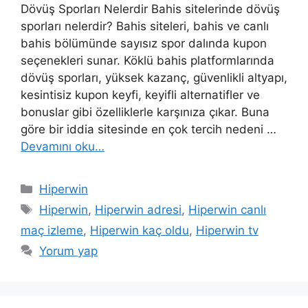
Dövüş Sporları Nelerdir Bahis sitelerinde dövüş
sporları nelerdir? Bahis siteleri, bahis ve canlı
bahis bölümünde sayısız spor dalında kupon
seçenekleri sunar. Köklü bahis platformlarında
dövüş sporları, yüksek kazanç, güvenlikli altyapı,
kesintisiz kupon keyfi, keyifli alternatifler ve
bonuslar gibi özelliklerle karşınıza çıkar. Buna
göre bir iddia sitesinde en çok tercih nedeni …
Devamını oku…
Kategoriler
Hiperwin
Etiketler
Hiperwin
,
Hiperwin adresi
,
Hiperwin canlı
maç izleme
,
Hiperwin kaç oldu
,
Hiperwin tv
Yorum yap