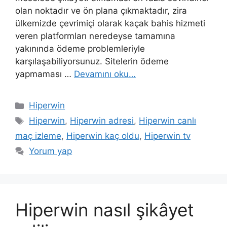
olan noktadır ve ön plana çıkmaktadır, zira
ülkemizde çevrimiçi olarak kaçak bahis hizmeti
veren platformları neredeyse tamamına
yakınında ödeme problemleriyle
karşılaşabiliyorsunuz. Sitelerin ödeme
yapmaması …
Devamını oku…
Kategoriler
Hiperwin
Etiketler
Hiperwin
,
Hiperwin adresi
,
Hiperwin canlı
maç izleme
,
Hiperwin kaç oldu
,
Hiperwin tv
Yorum yap
Hiperwin nasıl şikâyet