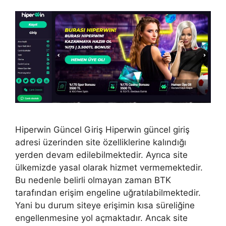
Hiperwin Güncel Giriş Hiperwin güncel giriş
adresi üzerinden site özelliklerine kalındığı
yerden devam edilebilmektedir. Ayrıca site
ülkemizde yasal olarak hizmet vermemektedir.
Bu nedenle belirli olmayan zaman BTK
tarafından erişim engeline uğratılabilmektedir.
Yani bu durum siteye erişimin kısa süreliğine
engellenmesine yol açmaktadır. Ancak site