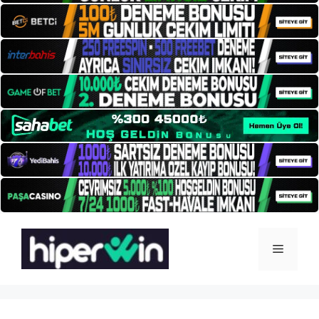
İçeriğe
atla
Menü