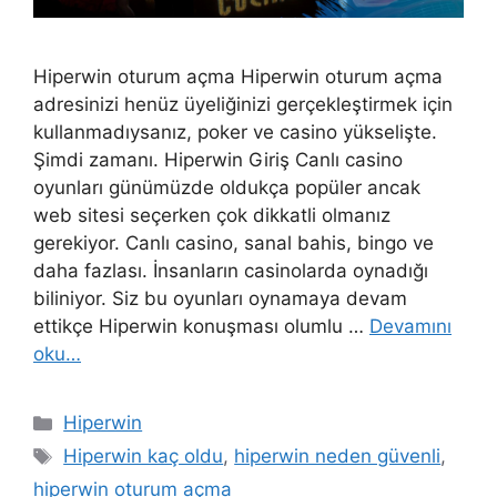
Hiperwin oturum açma Hiperwin oturum açma
adresinizi henüz üyeliğinizi gerçekleştirmek için
kullanmadıysanız, poker ve casino yükselişte.
Şimdi zamanı. Hiperwin Giriş Canlı casino
oyunları günümüzde oldukça popüler ancak
web sitesi seçerken çok dikkatli olmanız
gerekiyor. Canlı casino, sanal bahis, bingo ve
daha fazlası. İnsanların casinolarda oynadığı
biliniyor. Siz bu oyunları oynamaya devam
ettikçe Hiperwin konuşması olumlu …
Devamını
oku…
Kategoriler
Hiperwin
Etiketler
Hiperwin kaç oldu
,
hiperwin neden güvenli
,
hiperwin oturum açma