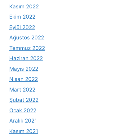
Kasım 2022
Ekim 2022
Eylül 2022
Ağustos 2022
Temmuz 2022
Haziran 2022
Mayıs 2022
Nisan 2022
Mart 2022
Şubat 2022
Ocak 2022
Aralık 2021
Kasım 2021