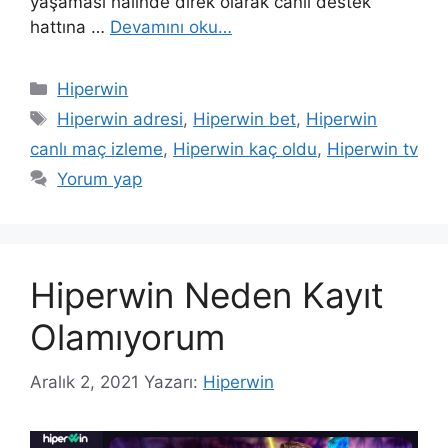
yaşaması halinde direk olarak canlı destek
hattına …
Devamını oku…
Kategoriler
Hiperwin
Etiketler
Hiperwin adresi
,
Hiperwin bet
,
Hiperwin
canlı maç izleme
,
Hiperwin kaç oldu
,
Hiperwin tv
Yorum yap
Hiperwin Neden Kayıt
Olamıyorum
Aralık 2, 2021
Yazarı:
Hiperwin