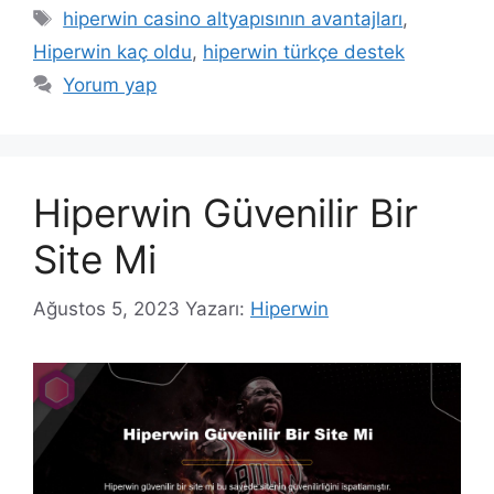
Etiketler
hiperwin casino altyapısının avantajları
,
Hiperwin kaç oldu
,
hiperwin türkçe destek
Yorum yap
Hiperwin Güvenilir Bir
Site Mi
Ağustos 5, 2023
Yazarı:
Hiperwin