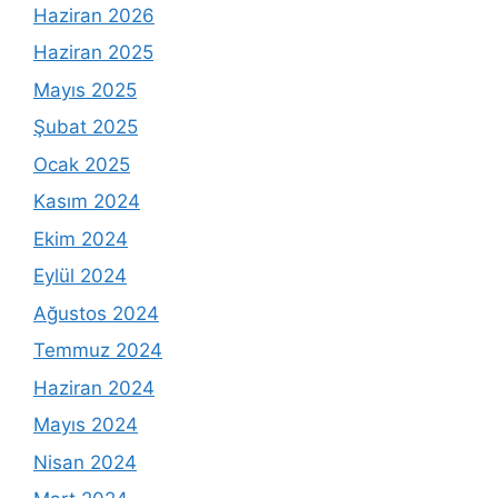
Haziran 2026
Haziran 2025
Mayıs 2025
Şubat 2025
Ocak 2025
Kasım 2024
Ekim 2024
Eylül 2024
Ağustos 2024
Temmuz 2024
Haziran 2024
Mayıs 2024
Nisan 2024