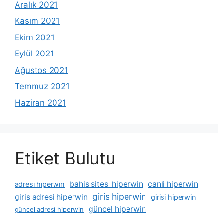
Aralık 2021
Kasım 2021
Ekim 2021
Eylül 2021
Ağustos 2021
Temmuz 2021
Haziran 2021
Etiket Bulutu
bahis sitesi hiperwin
canli hiperwin
adresi hiperwin
giris hiperwin
giris adresi hiperwin
girisi hiperwin
güncel hiperwin
güncel adresi hiperwin