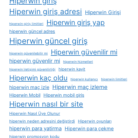
Hiperwin giriş
Hiperwin giriş adresi
Hiperwin Girişi
Hiperwin giriş yap
hiperwin giriş limitleri
hiperwin güncel adres
Hiperwin güncel giriş
Hiperwin güvenilir mi
hiperwin güvenilebilir mi
hiperwin güvenlir mi
hiperwin hizmetleri
hiperwin kayit
hiperwin i̇letişimi güvenilirliği
Hiperwin kaç oldu
hiperwin kullanıcı
hiperwin limitleri
Hiperwin maç izleme
hiperwin maç izle
Hiperwin Mobil
Hiperwin mobil giriş
Hiperwin nasıl bir site
Hiperwin Nasıl Üye Olunur
hiperwin neden adresini değiştirdi
Hiperwin oyunları
hiperwin para yatirma
Hiperwin para çekme
hiperwin promosyon kodu