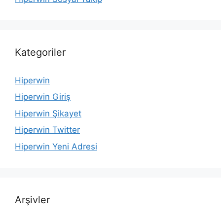
Kategoriler
Hiperwin
Hiperwin Giriş
Hiperwin Şikayet
Hiperwin Twitter
Hiperwin Yeni Adresi
Arşivler