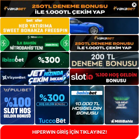
×
HIPERWIN GİRİŞ İÇİN TIKLAYINIZ!