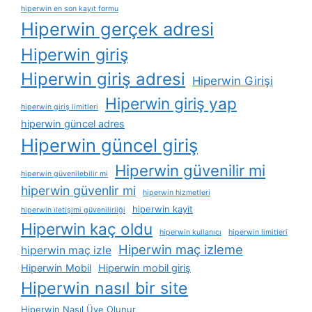
hiperwin en son kayıt formu
Hiperwin gerçek adresi
Hiperwin giriş
Hiperwin giriş adresi
Hiperwin Girişi
Hiperwin giriş yap
hiperwin giriş limitleri
hiperwin güncel adres
Hiperwin güncel giriş
Hiperwin güvenilir mi
hiperwin güvenilebilir mi
hiperwin güvenlir mi
hiperwin hizmetleri
hiperwin kayit
hiperwin i̇letişimi güvenilirliği
Hiperwin kaç oldu
hiperwin kullanıcı
hiperwin limitleri
Hiperwin maç izleme
hiperwin maç izle
Hiperwin Mobil
Hiperwin mobil giriş
Hiperwin nasıl bir site
Hiperwin Nasıl Üye Olunur