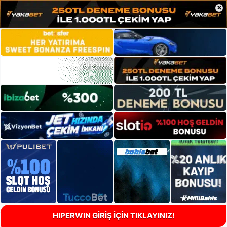
×
HIPERWIN GİRİŞ İÇİN TIKLAYINIZ!