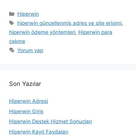
Kategoriler
Hiperwin
Etiketler
hiperwin güncellenmiş adres ve site erişimi
,
hiperwin ödeme yöntemleri
,
Hiperwin para
çekme
Yorum yap
Son Yazılar
Hiperwin Adresi
Hiperwin Giriş
Hiperwin Destek Hizmet Sonuçları
Hiperwin Kayıt Faydaları