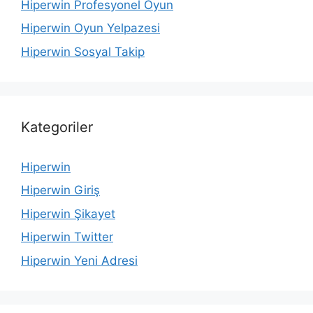
Hiperwin Profesyonel Oyun
Hiperwin Oyun Yelpazesi
Hiperwin Sosyal Takip
Kategoriler
Hiperwin
Hiperwin Giriş
Hiperwin Şikayet
Hiperwin Twitter
Hiperwin Yeni Adresi