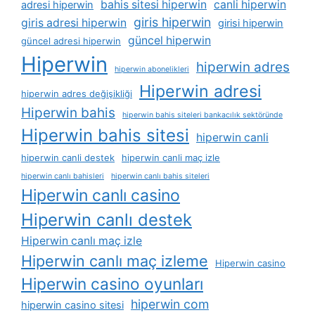
bahis sitesi hiperwin
canli hiperwin
adresi hiperwin
giris hiperwin
giris adresi hiperwin
girisi hiperwin
güncel hiperwin
güncel adresi hiperwin
Hiperwin
hiperwin adres
hiperwin abonelikleri
Hiperwin adresi
hiperwin adres değişikliği
Hiperwin bahis
hiperwin bahis siteleri bankacılık sektöründe
Hiperwin bahis sitesi
hiperwin canli
hiperwin canli destek
hiperwin canli maç izle
hiperwin canlı bahisleri
hiperwin canlı bahis siteleri
Hiperwin canlı casino
Hiperwin canlı destek
Hiperwin canlı maç izle
Hiperwin canlı maç izleme
Hiperwin casino
Hiperwin casino oyunları
hiperwin com
hiperwin casino sitesi