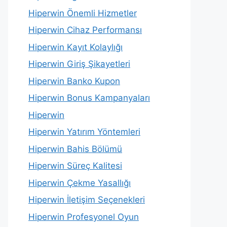
Hiperwin Önemli Hizmetler
Hiperwin Cihaz Performansı
Hiperwin Kayıt Kolaylığı
Hiperwin Giriş Şikayetleri
Hiperwin Banko Kupon
Hiperwin Bonus Kampanyaları
Hiperwin
Hiperwin Yatırım Yöntemleri
Hiperwin Bahis Bölümü
Hiperwin Süreç Kalitesi
Hiperwin Çekme Yasallığı
Hiperwin İletişim Seçenekleri
Hiperwin Profesyonel Oyun