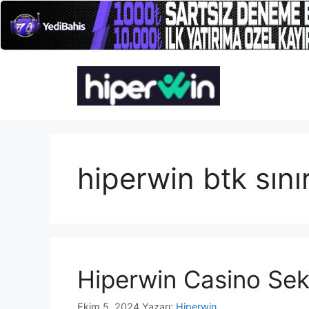
İçeriğe
atla
hiperwin btk sını
Hiperwin Casino Sek
Ekim 5, 2024
Yazarı:
Hiperwin