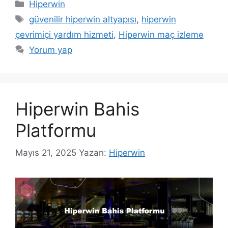
Kategoriler
Hiperwin
Etiketler
güvenilir hiperwin altyapısı
,
hiperwin
çevrimiçi yardım hizmeti
,
Hiperwin maç izleme
Yorum yap
Hiperwin Bahis
Platformu
Mayıs 21, 2025
Yazarı:
Hiperwin