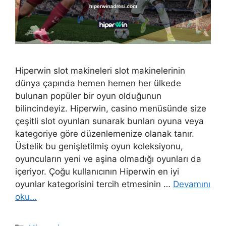
Hiperwin slot makineleri slot makinelerinin
dünya çapında hemen hemen her ülkede
bulunan popüler bir oyun olduğunun
bilincindeyiz. Hiperwin, casino menüsünde size
çeşitli slot oyunları sunarak bunları oyuna veya
kategoriye göre düzenlemenize olanak tanır.
Üstelik bu genişletilmiş oyun koleksiyonu,
oyuncuların yeni ve aşina olmadığı oyunları da
içeriyor. Çoğu kullanıcının Hiperwin en iyi
oyunlar kategorisini tercih etmesinin …
Devamını
oku…