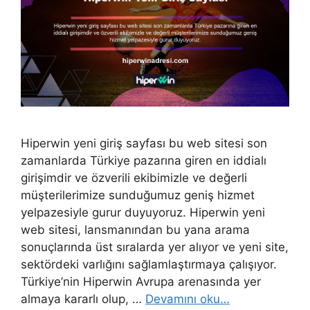
Hiperwin yeni giriş sayfası bu web sitesi son
zamanlarda Türkiye pazarına giren en iddialı
girişimdir ve özverili ekibimizle ve değerli
müşterilerimize sunduğumuz geniş hizmet
yelpazesiyle gurur duyuyoruz. Hiperwin yeni
web sitesi, lansmanından bu yana arama
sonuçlarında üst sıralarda yer alıyor ve yeni site,
sektördeki varlığını sağlamlaştırmaya çalışıyor.
Türkiye’nin Hiperwin Avrupa arenasında yer
almaya kararlı olup, …
Devamını oku…