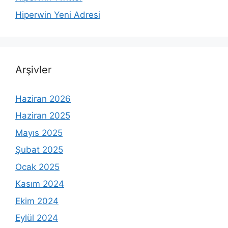
Hiperwin Yeni Adresi
Arşivler
Haziran 2026
Haziran 2025
Mayıs 2025
Şubat 2025
Ocak 2025
Kasım 2024
Ekim 2024
Eylül 2024