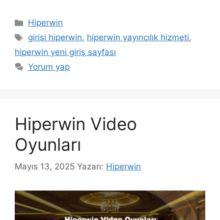
Kategoriler
Hiperwin
Etiketler
girisi hiperwin
,
hiperwin yayıncılık hizmeti
,
hiperwin yeni giriş sayfası
Yorum yap
Hiperwin Video
Oyunları
Mayıs 13, 2025
Yazarı:
Hiperwin