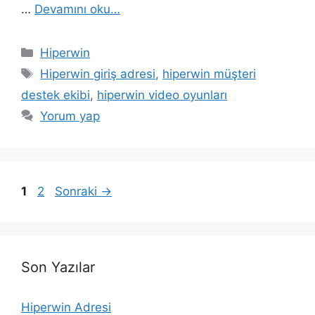
…
Devamını oku…
Kategoriler
Hiperwin
Etiketler
Hiperwin giriş adresi
,
hiperwin müşteri
destek ekibi
,
hiperwin video oyunları
Yorum yap
Sayfa
Sayfa
1
2
Sonraki
→
Son Yazılar
Hiperwin Adresi