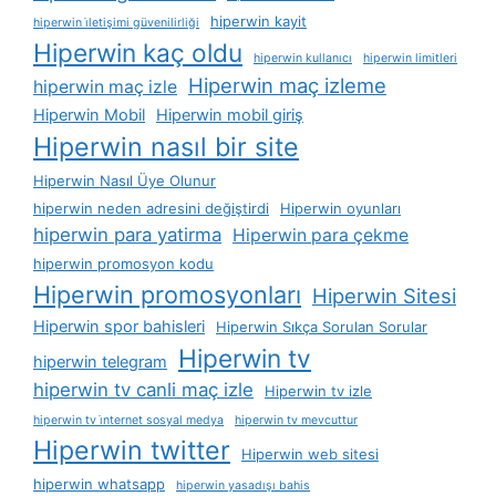
hiperwin kayit
hiperwin i̇letişimi güvenilirliği
Hiperwin kaç oldu
hiperwin kullanıcı
hiperwin limitleri
Hiperwin maç izleme
hiperwin maç izle
Hiperwin Mobil
Hiperwin mobil giriş
Hiperwin nasıl bir site
Hiperwin Nasıl Üye Olunur
hiperwin neden adresini değiştirdi
Hiperwin oyunları
hiperwin para yatirma
Hiperwin para çekme
hiperwin promosyon kodu
Hiperwin promosyonları
Hiperwin Sitesi
Hiperwin spor bahisleri
Hiperwin Sıkça Sorulan Sorular
Hiperwin tv
hiperwin telegram
hiperwin tv canli maç izle
Hiperwin tv izle
hiperwin tv i̇nternet sosyal medya
hiperwin tv mevcuttur
Hiperwin twitter
Hiperwin web sitesi
hiperwin whatsapp
hiperwin yasadışı bahis