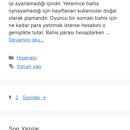
iyi ayarlamadığı içindir. Yeterince bahis
oynayamadığı için hayıflanan kullanıcılar doğal
olarak pişmandır. Oyuncu bir sonraki bahis için
ne kadar para yatırmak isterse hesabını o
genişlikte tutar. Bahis parası hesaplarken …
Devamını oku…
Kategoriler
Hiperwin
Yorum yap
Sayfa
Sayfa
1
2
Sonraki
→
Son Yazılar