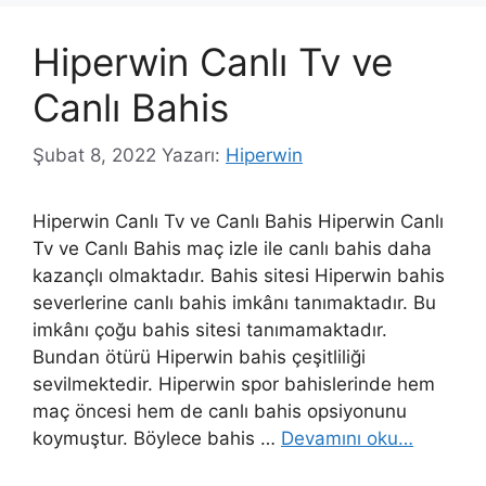
Hiperwin Canlı Tv ve
Canlı Bahis
Şubat 8, 2022
Yazarı:
Hiperwin
Hiperwin Canlı Tv ve Canlı Bahis Hiperwin Canlı
Tv ve Canlı Bahis maç izle ile canlı bahis daha
kazançlı olmaktadır. Bahis sitesi Hiperwin bahis
severlerine canlı bahis imkânı tanımaktadır. Bu
imkânı çoğu bahis sitesi tanımamaktadır.
Bundan ötürü Hiperwin bahis çeşitliliği
sevilmektedir. Hiperwin spor bahislerinde hem
maç öncesi hem de canlı bahis opsiyonunu
koymuştur. Böylece bahis …
Devamını oku…