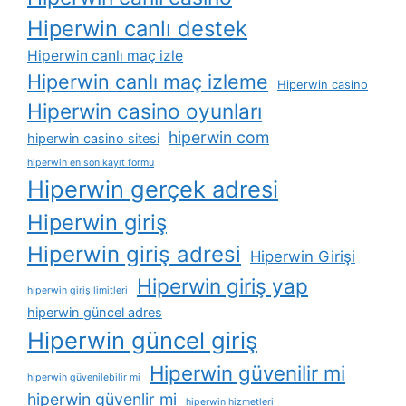
Hiperwin canlı destek
Hiperwin canlı maç izle
Hiperwin canlı maç izleme
Hiperwin casino
Hiperwin casino oyunları
hiperwin com
hiperwin casino sitesi
hiperwin en son kayıt formu
Hiperwin gerçek adresi
Hiperwin giriş
Hiperwin giriş adresi
Hiperwin Girişi
Hiperwin giriş yap
hiperwin giriş limitleri
hiperwin güncel adres
Hiperwin güncel giriş
Hiperwin güvenilir mi
hiperwin güvenilebilir mi
hiperwin güvenlir mi
hiperwin hizmetleri