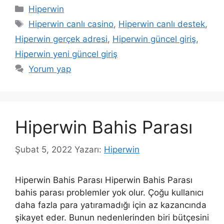
Kategoriler
Hiperwin
Etiketler
Hiperwin canlı casino
,
Hiperwin canlı destek
,
Hiperwin gerçek adresi
,
Hiperwin güncel giriş
,
Hiperwin yeni güncel giriş
Yorum yap
Hiperwin Bahis Parası
Şubat 5, 2022
Yazarı:
Hiperwin
Hiperwin Bahis Parası Hiperwin Bahis Parası
bahis parası problemler yok olur. Çoğu kullanıcı
daha fazla para yatıramadığı için az kazancında
şikayet eder. Bunun nedenlerinden biri bütçesini