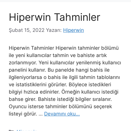
Hiperwin Tahminler
Şubat 15, 2022
Yazarı:
Hiperwin
Hiperwin Tahminler Hiperwin tahminler bölümü
ile yeni kullanıcılar tahmin ve bahiste artık
zorlanmıyor. Yeni kullanıcılar yenilenmiş kullanıcı
panelini kullanır. Bu panelde hangi bahis ile
ilgileniyorlarsa o bahis ile ilgili tahmin tablolarını
ve istatistiklerini görürler. Böylece istedikleri
bilgiyi hızlıca edinirler. Örneğin kullanıcı istediği
bahse girer. Bahiste istediği bilgiler sıralanır.
Oyuncu isterse tahminler bölümünü seçerek
listeyi görür. …
Devamını oku…
Kategoriler