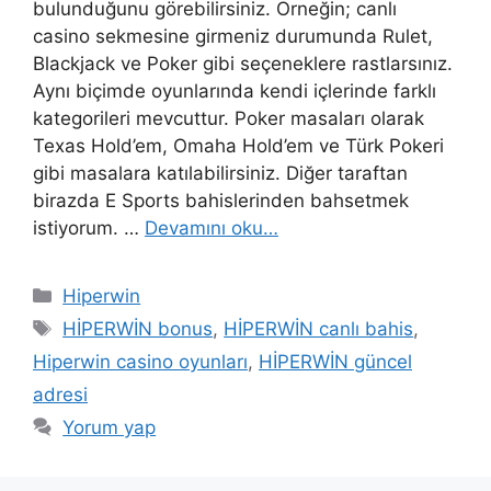
bulunduğunu görebilirsiniz. Örneğin; canlı
casino sekmesine girmeniz durumunda Rulet,
Blackjack ve Poker gibi seçeneklere rastlarsınız.
Aynı biçimde oyunlarında kendi içlerinde farklı
kategorileri mevcuttur. Poker masaları olarak
Texas Hold’em, Omaha Hold’em ve Türk Pokeri
gibi masalara katılabilirsiniz. Diğer taraftan
birazda E Sports bahislerinden bahsetmek
istiyorum. …
Devamını oku…
Kategoriler
Hiperwin
Etiketler
HİPERWİN bonus
,
HİPERWİN canlı bahis
,
Hiperwin casino oyunları
,
HİPERWİN güncel
adresi
Yorum yap