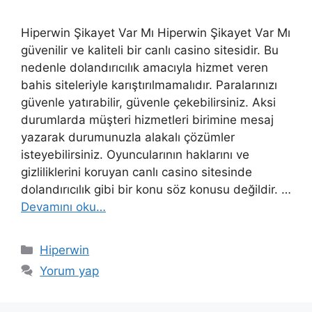
Hiperwin Şikayet Var Mı Hiperwin Şikayet Var Mı
güvenilir ve kaliteli bir canlı casino sitesidir. Bu
nedenle dolandırıcılık amacıyla hizmet veren
bahis siteleriyle karıştırılmamalıdır. Paralarınızı
güvenle yatırabilir, güvenle çekebilirsiniz. Aksi
durumlarda müşteri hizmetleri birimine mesaj
yazarak durumunuzla alakalı çözümler
isteyebilirsiniz. Oyuncularının haklarını ve
gizliliklerini koruyan canlı casino sitesinde
dolandırıcılık gibi bir konu söz konusu değildir. …
Devamını oku…
Kategoriler
Hiperwin
Yorum yap