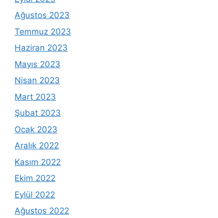
Ağustos 2023
Temmuz 2023
Haziran 2023
Mayıs 2023
Nisan 2023
Mart 2023
Şubat 2023
Ocak 2023
Aralık 2022
Kasım 2022
Ekim 2022
Eylül 2022
Ağustos 2022