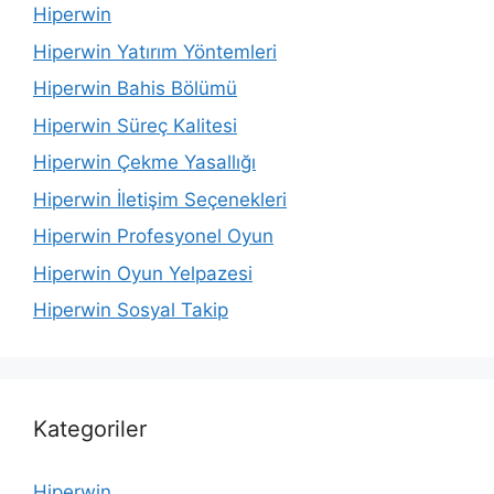
Hiperwin
Hiperwin Yatırım Yöntemleri
Hiperwin Bahis Bölümü
Hiperwin Süreç Kalitesi
Hiperwin Çekme Yasallığı
Hiperwin İletişim Seçenekleri
Hiperwin Profesyonel Oyun
Hiperwin Oyun Yelpazesi
Hiperwin Sosyal Takip
Kategoriler
Hiperwin