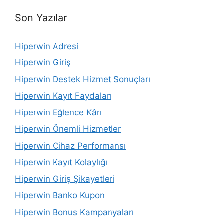
Son Yazılar
Hiperwin Adresi
Hiperwin Giriş
Hiperwin Destek Hizmet Sonuçları
Hiperwin Kayıt Faydaları
Hiperwin Eğlence Kârı
Hiperwin Önemli Hizmetler
Hiperwin Cihaz Performansı
Hiperwin Kayıt Kolaylığı
Hiperwin Giriş Şikayetleri
Hiperwin Banko Kupon
Hiperwin Bonus Kampanyaları