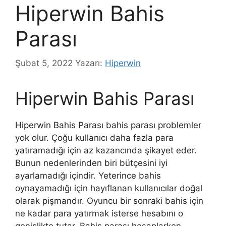
Hiperwin Bahis
Parası
Şubat 5, 2022
Yazarı:
Hiperwin
Hiperwin Bahis Parası
Hiperwin Bahis Parası bahis parası problemler
yok olur. Çoğu kullanıcı daha fazla para
yatıramadığı için az kazancında şikayet eder.
Bunun nedenlerinden biri bütçesini iyi
ayarlamadığı içindir. Yeterince bahis
oynayamadığı için hayıflanan kullanıcılar doğal
olarak pişmandır. Oyuncu bir sonraki bahis için
ne kadar para yatırmak isterse hesabını o