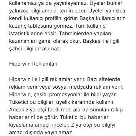
kullanamaz ya da yayınlayamaz. Üyeler bunları
yalnızca bilgi amaçlı temin eder. Üyeler yalnızca
kendi kullanıcı profilini görür. Başka kullanıcıların
kazanç tablosunu görmez. Tüm kullanıcı
istatistiklerine erişir. Tahminlerden yapılan
kazanımları genel olarak okur. Başkası ile ilgili
şahsi bilgileri alamaz.
Hiperwin Reklamları
Hiperwin ile ilgili reklamlar verir. Bazı sitelerde
reklam verir veya sosyal medyada reklam verir.
Hiperwin, çeşitli promosyonlar ile bilgi yayar.
Tüketici bu bilgileri üyelik kararında kullanır.
Ancak ziyaretçi farklı mecralarda sunulan rakip
haberlerini de görür. Tüketici bu haberleri
kıyaslama amaçlı inceler. Ziyaretçi bu bilgiyi
amacı dışında yayınlamaz.