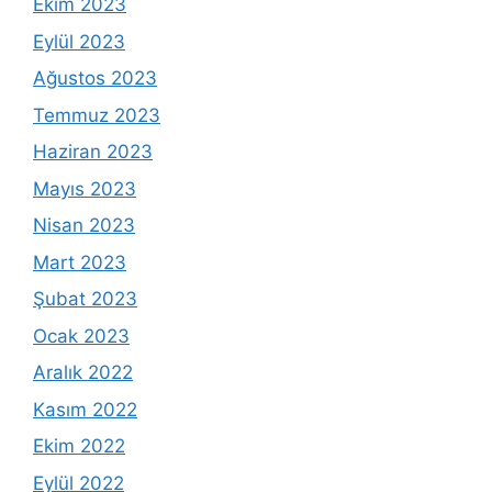
Ekim 2023
Eylül 2023
Ağustos 2023
Temmuz 2023
Haziran 2023
Mayıs 2023
Nisan 2023
Mart 2023
Şubat 2023
Ocak 2023
Aralık 2022
Kasım 2022
Ekim 2022
Eylül 2022