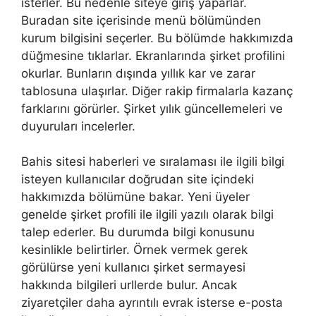
isterler. Bu nedenle siteye giriş yaparlar.
Buradan site içerisinde menü bölümünden
kurum bilgisini seçerler. Bu bölümde hakkımızda
düğmesine tıklarlar. Ekranlarında şirket profilini
okurlar. Bunların dışında yıllık kar ve zarar
tablosuna ulaşırlar. Diğer rakip firmalarla kazanç
farklarını görürler. Şirket yılık güncellemeleri ve
duyuruları incelerler.
Bahis sitesi haberleri ve sıralaması ile ilgili bilgi
isteyen kullanıcılar doğrudan site içindeki
hakkımızda bölümüne bakar. Yeni üyeler
genelde şirket profili ile ilgili yazılı olarak bilgi
talep ederler. Bu durumda bilgi konusunu
kesinlikle belirtirler. Örnek vermek gerek
görülürse yeni kullanıcı şirket sermayesi
hakkında bilgileri urllerde bulur. Ancak
ziyaretçiler daha ayrıntılı evrak isterse e-posta