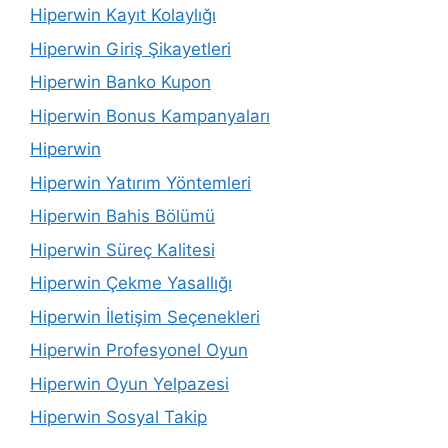
Hiperwin Kayıt Kolaylığı
Hiperwin Giriş Şikayetleri
Hiperwin Banko Kupon
Hiperwin Bonus Kampanyaları
Hiperwin
Hiperwin Yatırım Yöntemleri
Hiperwin Bahis Bölümü
Hiperwin Süreç Kalitesi
Hiperwin Çekme Yasallığı
Hiperwin İletişim Seçenekleri
Hiperwin Profesyonel Oyun
Hiperwin Oyun Yelpazesi
Hiperwin Sosyal Takip