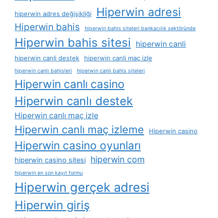
Hiperwin adresi
hiperwin adres değişikliği
Hiperwin bahis
hiperwin bahis siteleri bankacılık sektöründe
Hiperwin bahis sitesi
hiperwin canli
hiperwin canli destek
hiperwin canli maç izle
hiperwin canlı bahisleri
hiperwin canlı bahis siteleri
Hiperwin canlı casino
Hiperwin canlı destek
Hiperwin canlı maç izle
Hiperwin canlı maç izleme
Hiperwin casino
Hiperwin casino oyunları
hiperwin com
hiperwin casino sitesi
hiperwin en son kayıt formu
Hiperwin gerçek adresi
Hiperwin giriş