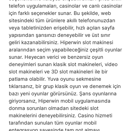
telefon uygulamaları, casinolar ve canlı casinolar
için farklı seçenekler sunar. Bu şekilde, web
sitesindeki tüm ürünlere akıllı telefonunuzdan
veya tabletinizden erişebilir, hızlı açılan sayfa
yapısından şansınızı deneyebilir ve üst sınır
geliri kazanabilirsiniz. Hiperwin slot makinesi
aralarından seçim yapabileceğiniz çeşitli oyunlar
sunar. Heyecan verici ve benzersiz oyun
deneyimleri sunan klasik slot makineleri, video
slot makineleri ve 3D slot makineleri ile bir
patlama olabilir. Yuva oyunu sekmesine
tıklarsanız, bir grup klasik oyun ve denemek için
bazı yeni oyunlar görürsünüz. Şans oyunlarına
giriyorsanız, Hiperwin mobil uygulamasında
donma sorunları olmadan sitedeki slot
makinelerini deneyebilirsiniz. Casino hizmeti
tarafından sunulan tüm oyunlar mobil
entegrasyon sayesinde tam not almayı