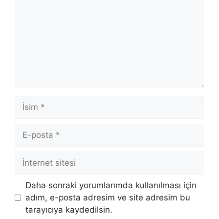
İsim
E-
posta
İnternet
sitesi
Daha sonraki yorumlarımda kullanılması için
adım, e-posta adresim ve site adresim bu
tarayıcıya kaydedilsin.