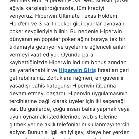
verilmektedir. Hiperwin Poker web sitesini poker
ağıyla karşılaştırdığımızda, tüm krediyi
veriyoruz. Hiperwin Ultimate Texas Holdem,
Hold’em ve 3 kartlı poker gibi oyunlar oynayan
poker sevgileriyle bilinir. Bu nedenle Hiperwin
dünyanın en popüler poker ağını buraya tek bir
tıklamayla getiriyor ve üyelerine eğlenceli anlar
vermeyi vaat ediyor. Oyunda para
kaybettiğinizde Hiperwin indirim bonuslarından
da yararlanabilir ve
Hiperwin Giriş
fırsatları geri
getirebilirsiniz. Zorluklara rağmen, en güvenilir
yasadışı bahis kategorisi Hiperwin itibarına
devam etmeyi başardı. Hiperwin uygulamasının
tercihlerine bağlı olarak üyeler için iki seçeneği
var. Bu günlerde, çoğu insan bahis yapmak veya
oyun oynamak istediklerinde web sitelerine
gitmek yerine akıllı telefonlarını kullanmayı tercih
ediyor. Bununla ilgili en iyi şey, siteye her yerden