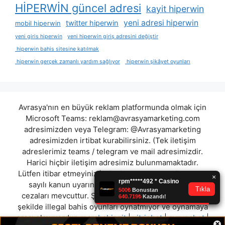
HİPERWİN güncel adresi
kayit hiperwin
yeni adresi hiperwin
twitter hiperwin
mobil hiperwin
yeni giris hiperwin
yeni hiperwin giriş adresini değiştir
hiperwin bahis sitesine katılmak
hiperwin gerçek zamanlı yardım sağlıyor
hiperwin şikâyet oyunları
Avrasya'nın en büyük reklam platformunda olmak için
Microsoft Teams:
reklam@avrasyamarketing.com
adresimizden veya Telegram: @Avrasyamarketing
adresimizden irtibat kurabilirsiniz. (Tek iletişim
adreslerimiz teams / telegram ve mail adresimizdir.
Harici hiçbir iletişim adresimiz bulunmamaktadır.
Lütfen itibar etmeyiniz.) Türkiye yasalarına göre 7258
sayılı kanun uyarınca yasa dışı bahis oynamanın
cezaları mevcuttur. Şu an bulunduğunuz site hiç bir
şekilde illegal bahis oyunları oynatmıyor ve oynamaya
aracı olmuyordur.
marsbahisgit
|
vitrinbet
|
avrupabet
|
×