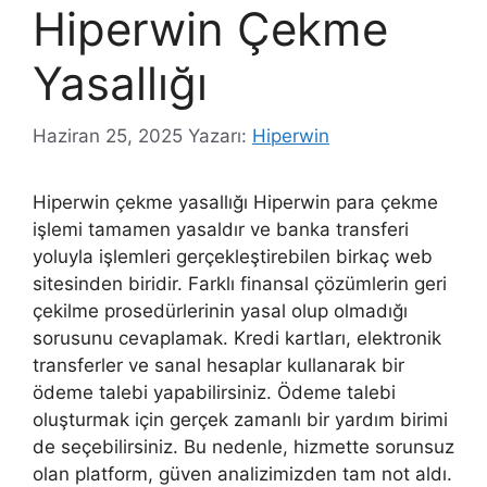
Hiperwin Çekme
Yasallığı
Haziran 25, 2025
Yazarı:
Hiperwin
Hiperwin çekme yasallığı Hiperwin para çekme
işlemi tamamen yasaldır ve banka transferi
yoluyla işlemleri gerçekleştirebilen birkaç web
sitesinden biridir. Farklı finansal çözümlerin geri
çekilme prosedürlerinin yasal olup olmadığı
sorusunu cevaplamak. Kredi kartları, elektronik
transferler ve sanal hesaplar kullanarak bir
ödeme talebi yapabilirsiniz. Ödeme talebi
oluşturmak için gerçek zamanlı bir yardım birimi
de seçebilirsiniz. Bu nedenle, hizmette sorunsuz
olan platform, güven analizimizden tam not aldı.