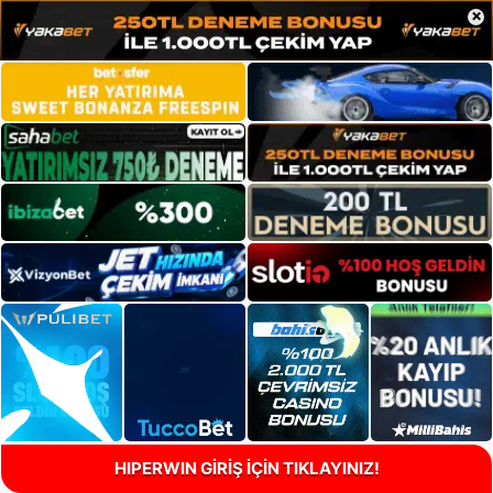
×
HIPERWIN GİRİŞ İÇİN TIKLAYINIZ!