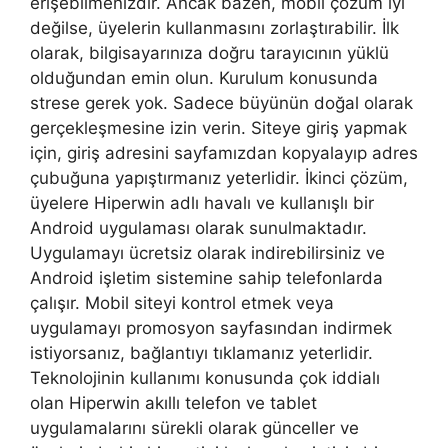
erişebilmenizdir. Ancak bazen, mobil çözüm iyi
değilse, üyelerin kullanmasını zorlaştırabilir. İlk
olarak, bilgisayarınıza doğru tarayıcının yüklü
olduğundan emin olun. Kurulum konusunda
strese gerek yok. Sadece büyünün doğal olarak
gerçekleşmesine izin verin. Siteye giriş yapmak
için, giriş adresini sayfamızdan kopyalayıp adres
çubuğuna yapıştırmanız yeterlidir. İkinci çözüm,
üyelere Hiperwin adlı havalı ve kullanışlı bir
Android uygulaması olarak sunulmaktadır.
Uygulamayı ücretsiz olarak indirebilirsiniz ve
Android işletim sistemine sahip telefonlarda
çalışır. Mobil siteyi kontrol etmek veya
uygulamayı promosyon sayfasından indirmek
istiyorsanız, bağlantıyı tıklamanız yeterlidir.
Teknolojinin kullanımı konusunda çok iddialı
olan Hiperwin akıllı telefon ve tablet
uygulamalarını sürekli olarak günceller ve