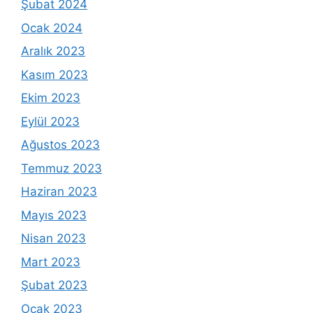
Şubat 2024
Ocak 2024
Aralık 2023
Kasım 2023
Ekim 2023
Eylül 2023
Ağustos 2023
Temmuz 2023
Haziran 2023
Mayıs 2023
Nisan 2023
Mart 2023
Şubat 2023
Ocak 2023