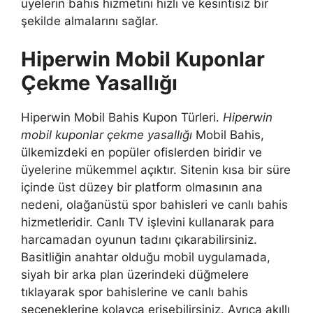
üyelerin bahis hizmetini hızlı ve kesintisiz bir
şekilde almalarını sağlar.
Hiperwin Mobil Kuponlar
Çekme Yasallığı
Hiperwin Mobil Bahis Kupon Türleri.
Hiperwin
mobil kuponlar çekme yasallığı
Mobil Bahis,
ülkemizdeki en popüler ofislerden biridir ve
üyelerine mükemmel açıktır. Sitenin kısa bir süre
içinde üst düzey bir platform olmasının ana
nedeni, olağanüstü spor bahisleri ve canlı bahis
hizmetleridir. Canlı TV işlevini kullanarak para
harcamadan oyunun tadını çıkarabilirsiniz.
Basitliğin anahtar olduğu mobil uygulamada,
siyah bir arka plan üzerindeki düğmelere
tıklayarak spor bahislerine ve canlı bahis
seçeneklerine kolayca erişebilirsiniz. Ayrıca akıllı