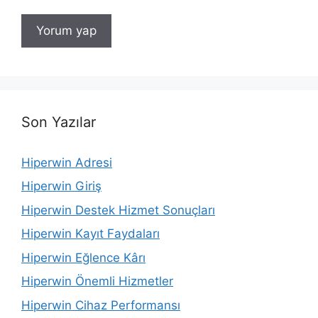
Son Yazılar
Hiperwin Adresi
Hiperwin Giriş
Hiperwin Destek Hizmet Sonuçları
Hiperwin Kayıt Faydaları
Hiperwin Eğlence Kârı
Hiperwin Önemli Hizmetler
Hiperwin Cihaz Performansı