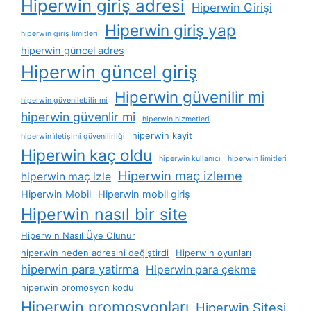
Hiperwin giriş adresi
Hiperwin Girişi
Hiperwin giriş yap
hiperwin giriş limitleri
hiperwin güncel adres
Hiperwin güncel giriş
Hiperwin güvenilir mi
hiperwin güvenilebilir mi
hiperwin güvenlir mi
hiperwin hizmetleri
hiperwin kayit
hiperwin i̇letişimi güvenilirliği
Hiperwin kaç oldu
hiperwin kullanıcı
hiperwin limitleri
Hiperwin maç izleme
hiperwin maç izle
Hiperwin Mobil
Hiperwin mobil giriş
Hiperwin nasıl bir site
Hiperwin Nasıl Üye Olunur
hiperwin neden adresini değiştirdi
Hiperwin oyunları
hiperwin para yatirma
Hiperwin para çekme
hiperwin promosyon kodu
Hiperwin promosyonları
Hiperwin Sitesi