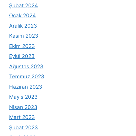
Şubat 2024
Ocak 2024
Aralık 2023
Kasım 2023
Ekim 2023
Eylül 2023
Ağustos 2023
Temmuz 2023
Haziran 2023
Mayıs 2023
Nisan 2023
Mart 2023
Şubat 2023