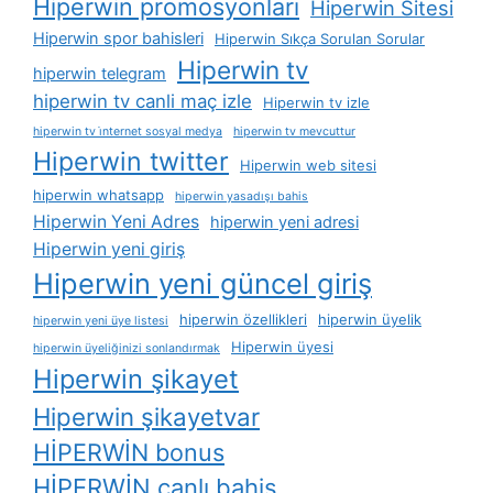
Hiperwin promosyonları
Hiperwin Sitesi
Hiperwin spor bahisleri
Hiperwin Sıkça Sorulan Sorular
Hiperwin tv
hiperwin telegram
hiperwin tv canli maç izle
Hiperwin tv izle
hiperwin tv i̇nternet sosyal medya
hiperwin tv mevcuttur
Hiperwin twitter
Hiperwin web sitesi
hiperwin whatsapp
hiperwin yasadışı bahis
Hiperwin Yeni Adres
hiperwin yeni adresi
Hiperwin yeni giriş
Hiperwin yeni güncel giriş
hiperwin özellikleri
hiperwin üyelik
hiperwin yeni üye listesi
Hiperwin üyesi
hiperwin üyeliğinizi sonlandırmak
Hiperwin şikayet
Hiperwin şikayetvar
HİPERWİN bonus
HİPERWİN canlı bahis