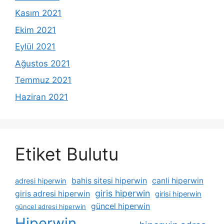
Kasım 2021
Ekim 2021
Eylül 2021
Ağustos 2021
Temmuz 2021
Haziran 2021
Etiket Bulutu
bahis sitesi hiperwin
canli hiperwin
adresi hiperwin
giris hiperwin
giris adresi hiperwin
girisi hiperwin
güncel hiperwin
güncel adresi hiperwin
Hiperwin