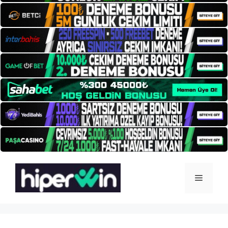
İçeriğe
atla
Menü