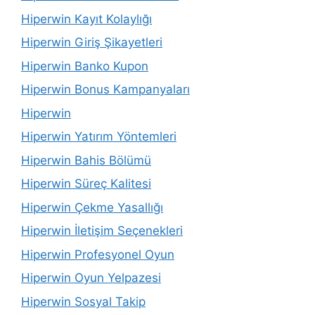
Hiperwin Kayıt Kolaylığı
Hiperwin Giriş Şikayetleri
Hiperwin Banko Kupon
Hiperwin Bonus Kampanyaları
Hiperwin
Hiperwin Yatırım Yöntemleri
Hiperwin Bahis Bölümü
Hiperwin Süreç Kalitesi
Hiperwin Çekme Yasallığı
Hiperwin İletişim Seçenekleri
Hiperwin Profesyonel Oyun
Hiperwin Oyun Yelpazesi
Hiperwin Sosyal Takip