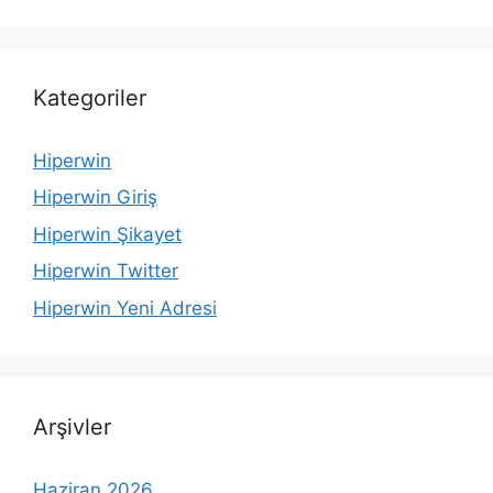
Kategoriler
Hiperwin
Hiperwin Giriş
Hiperwin Şikayet
Hiperwin Twitter
Hiperwin Yeni Adresi
Arşivler
Haziran 2026