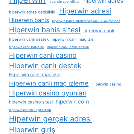
hiperwin adres
hiperwin abonelikleri
Hiperwin adresi
hiperwin adres değişikliği
Hiperwin bahis
hiperwin bahis siteleri bankacılık sektöründe
Hiperwin bahis sitesi
hiperwin canli
hiperwin canli destek
hiperwin canli maç izle
hiperwin canlı bahisleri
hiperwin canlı bahis siteleri
Hiperwin canlı casino
Hiperwin canlı destek
Hiperwin canlı maç izle
Hiperwin canlı maç izleme
Hiperwin casino
Hiperwin casino oyunları
hiperwin com
hiperwin casino sitesi
hiperwin en son kayıt formu
Hiperwin gerçek adresi
Hiperwin giriş