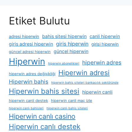
Etiket Bulutu
bahis sitesi hiperwin
canli hiperwin
adresi hiperwin
giris hiperwin
giris adresi hiperwin
girisi hiperwin
güncel hiperwin
güncel adresi hiperwin
Hiperwin
hiperwin adres
hiperwin abonelikleri
Hiperwin adresi
hiperwin adres değişikliği
Hiperwin bahis
hiperwin bahis siteleri bankacılık sektöründe
Hiperwin bahis sitesi
hiperwin canli
hiperwin canli destek
hiperwin canli maç izle
hiperwin canlı bahisleri
hiperwin canlı bahis siteleri
Hiperwin canlı casino
Hiperwin canlı destek