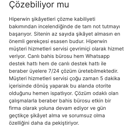
Çözebiliyor mu
Hiperwin şikâyetleri çözme kabiliyeti
bakımından incelendiğinde de tam not tutmayı
başarıyor. Sitenin az sayıda şikâyet almasın en
önemli gerekçesi esasen budur. Hiperwin
müşteri hizmetleri servisi çevrimiçi olarak hizmet
veriyor. Canlı bahis bürosu hem Whatsapp
destek hattı hem de canlı destek hattı ile
beraber üyelere 7/24 çözüm üretebilmektedir.
Müşteri hizmetleri servisi çoğu zaman 5 dakika
içerisinde dönüş yaparak bu alanda otorite
olduğunu hemen ispatlıyor. Çözüm odaklı olan
çalışmalarla beraber bahis bürosu etkin bir
firma olarak yoluna devam ediyor ve gün
geçtikçe şikâyet alma ve sorumsuz olma
özelliğini daha da pekiştiriyor.