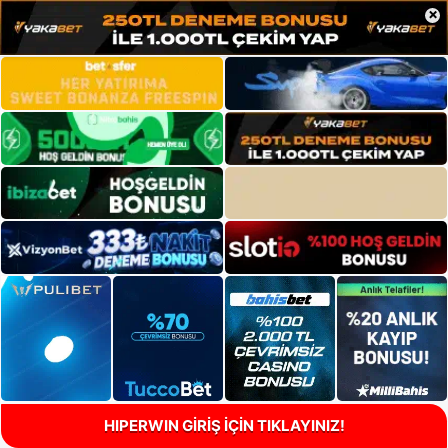
×
HIPERWIN GİRİŞ İÇİN TIKLAYINIZ!