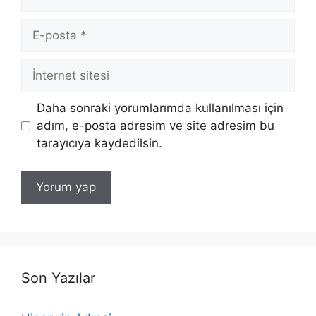
E-
posta
İnternet
sitesi
Daha sonraki yorumlarımda kullanılması için
adım, e-posta adresim ve site adresim bu
tarayıcıya kaydedilsin.
Son Yazılar