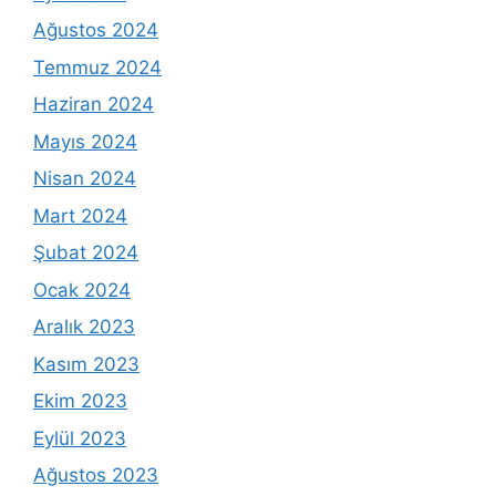
Ağustos 2024
Temmuz 2024
Haziran 2024
Mayıs 2024
Nisan 2024
Mart 2024
Şubat 2024
Ocak 2024
Aralık 2023
Kasım 2023
Ekim 2023
Eylül 2023
Ağustos 2023