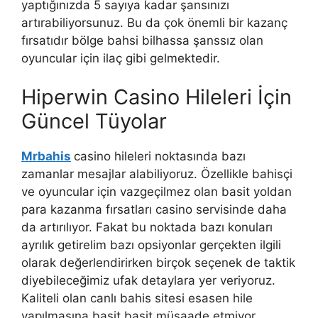
yaptığınızda 5 sayıya kadar şansınızı
artırabiliyorsunuz. Bu da çok önemli bir kazanç
fırsatıdır bölge bahsi bilhassa şanssız olan
oyuncular için ilaç gibi gelmektedir.
Hiperwin Casino Hileleri İçin
Güncel Tüyolar
Mrbahis
casino hileleri noktasında bazı
zamanlar mesajlar alabiliyoruz. Özellikle bahisçi
ve oyuncular için vazgeçilmez olan basit yoldan
para kazanma fırsatları casino servisinde daha
da artırılıyor. Fakat bu noktada bazı konuları
ayrılık getirelim bazı opsiyonlar gerçekten ilgili
olarak değerlendirirken birçok seçenek de taktik
diyebileceğimiz ufak detaylara yer veriyoruz.
Kaliteli olan canlı bahis sitesi esasen hile
yapılmasına basit basit müsaade etmiyor.