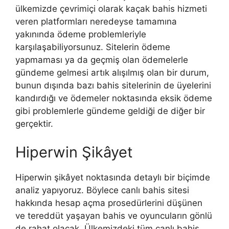
ülkemizde çevrimiçi olarak kaçak bahis hizmeti
veren platformları neredeyse tamamına
yakınında ödeme problemleriyle
karşılaşabiliyorsunuz. Sitelerin ödeme
yapmaması ya da geçmiş olan ödemelerle
gündeme gelmesi artık alışılmış olan bir durum,
bunun dışında bazı bahis sitelerinin de üyelerini
kandırdığı ve ödemeler noktasında eksik ödeme
gibi problemlerle gündeme geldiği de diğer bir
gerçektir.
Hiperwin Şikâyet
Hiperwin şikâyet noktasında detaylı bir biçimde
analiz yapıyoruz. Böylece canlı bahis sitesi
hakkında hesap açma prosedürlerini düşünen
ve tereddüt yaşayan bahis ve oyuncuların gönlü
de rahat olacak. Ülkemizdeki tüm canlı bahis