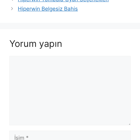
Hiperwin Belgesiz Bahis
Yorum yapın
Yorum
İsim