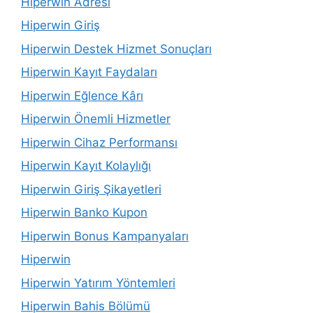
Hiperwin Adresi
Hiperwin Giriş
Hiperwin Destek Hizmet Sonuçları
Hiperwin Kayıt Faydaları
Hiperwin Eğlence Kârı
Hiperwin Önemli Hizmetler
Hiperwin Cihaz Performansı
Hiperwin Kayıt Kolaylığı
Hiperwin Giriş Şikayetleri
Hiperwin Banko Kupon
Hiperwin Bonus Kampanyaları
Hiperwin
Hiperwin Yatırım Yöntemleri
Hiperwin Bahis Bölümü