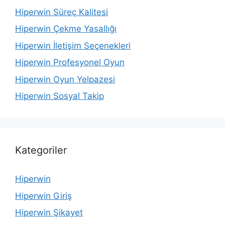
Hiperwin Süreç Kalitesi
Hiperwin Çekme Yasallığı
Hiperwin İletişim Seçenekleri
Hiperwin Profesyonel Oyun
Hiperwin Oyun Yelpazesi
Hiperwin Sosyal Takip
Kategoriler
Hiperwin
Hiperwin Giriş
Hiperwin Şikayet