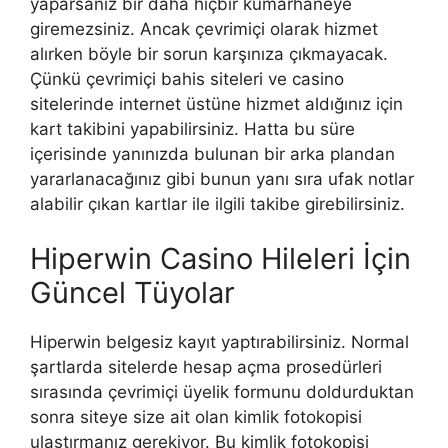
yaparsanız bir daha hiçbir kumarhaneye
giremezsiniz. Ancak çevrimiçi olarak hizmet
alırken böyle bir sorun karşınıza çıkmayacak.
Çünkü çevrimiçi bahis siteleri ve casino
sitelerinde internet üstüne hizmet aldığınız için
kart takibini yapabilirsiniz. Hatta bu süre
içerisinde yanınızda bulunan bir arka plandan
yararlanacağınız gibi bunun yanı sıra ufak notlar
alabilir çıkan kartlar ile ilgili takibe girebilirsiniz.
Hiperwin Casino Hileleri İçin
Güncel Tüyolar
Hiperwin belgesiz kayıt yaptırabilirsiniz. Normal
şartlarda sitelerde hesap açma prosedürleri
sırasında çevrimiçi üyelik formunu doldurduktan
sonra siteye size ait olan kimlik fotokopisi
ulaştırmanız gerekiyor. Bu kimlik fotokopisi