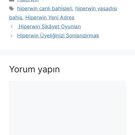
Etiketler
hiperwin canlı bahisleri
,
hiperwin yasadışı
bahis
,
Hiperwin Yeni Adres
Hiperwin Şikâyet Oyunları
Hiperwin Üyeliğinizi Sonlandırmak
Yorum yapın
Yorum