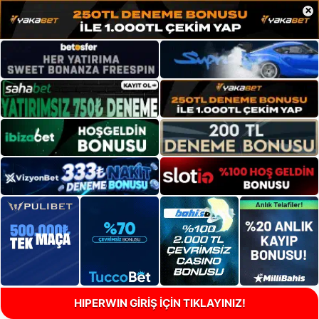
×
HIPERWIN GİRİŞ İÇİN TIKLAYINIZ!