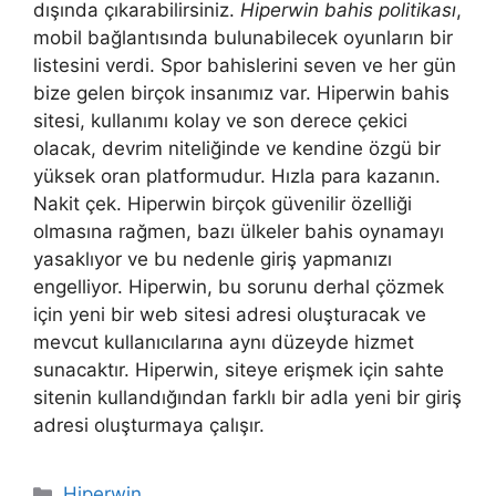
dışında çıkarabilirsiniz.
Hiperwin bahis politikası
,
mobil bağlantısında bulunabilecek oyunların bir
listesini verdi. Spor bahislerini seven ve her gün
bize gelen birçok insanımız var. Hiperwin bahis
sitesi, kullanımı kolay ve son derece çekici
olacak, devrim niteliğinde ve kendine özgü bir
yüksek oran platformudur. Hızla para kazanın.
Nakit çek. Hiperwin birçok güvenilir özelliği
olmasına rağmen, bazı ülkeler bahis oynamayı
yasaklıyor ve bu nedenle giriş yapmanızı
engelliyor. Hiperwin, bu sorunu derhal çözmek
için yeni bir web sitesi adresi oluşturacak ve
mevcut kullanıcılarına aynı düzeyde hizmet
sunacaktır. Hiperwin, siteye erişmek için sahte
sitenin kullandığından farklı bir adla yeni bir giriş
adresi oluşturmaya çalışır.
Kategoriler
Hiperwin