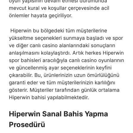
oyun yapısının devam etmesi durumunda
mevcut kural ve koşullar çerçevesinde acil
önlemler hayata geçiriliyor.
Hiperwin bu bölgedeki tüm müşterilerine
yükseltme seçenekleri sunmaya başladı ve spor
ve diğer canlı casino alanlarındaki sonuçların
anlaşılmasını kolaylaştırdı. Artık herkes Hiperwin
spor bahisleri aracılığıyla canlı casino oyunlarının
ve güncellenmiş ayar seçeneklerinin keyfini
çıkarabilir. Bu, ürünlerinizin uzun ömürlülüğünü
garanti eder ve tüm müşterilerinizin karlılığını
gösterir. Müşteriler tarafından günlük ortalama
Hiperwin bahisi yapılabilmektedir.
Hiperwin Sanal Bahis Yapma
Prosedürü