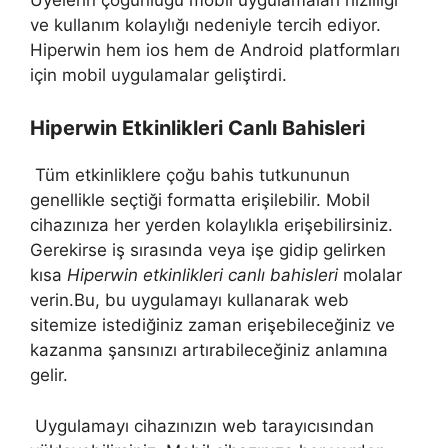
ve kullanım kolaylığı nedeniyle tercih ediyor.
Hiperwin hem ios hem de Android platformları
için mobil uygulamalar geliştirdi.
Hiperwin Etkinlikleri Canlı Bahisleri
Tüm etkinliklere çoğu bahis tutkununun
genellikle seçtiği formatta erişilebilir. Mobil
cihazınıza her yerden kolaylıkla erişebilirsiniz.
Gerekirse iş sırasında veya işe gidip gelirken
kısa
Hiperwin etkinlikleri canlı bahisleri
molalar
verin.Bu, bu uygulamayı kullanarak web
sitemize istediğiniz zaman erişebileceğiniz ve
kazanma şansınızı artırabileceğiniz anlamına
gelir.
Uygulamayı cihazınızın web tarayıcısından