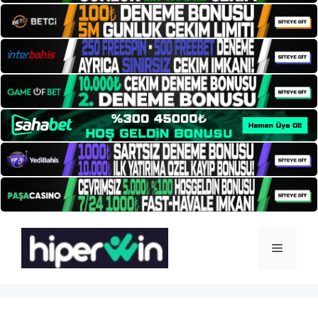
İçeriğe
atla
Menü