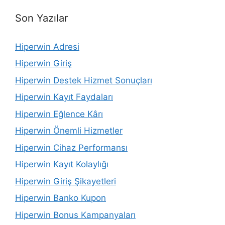
Son Yazılar
Hiperwin Adresi
Hiperwin Giriş
Hiperwin Destek Hizmet Sonuçları
Hiperwin Kayıt Faydaları
Hiperwin Eğlence Kârı
Hiperwin Önemli Hizmetler
Hiperwin Cihaz Performansı
Hiperwin Kayıt Kolaylığı
Hiperwin Giriş Şikayetleri
Hiperwin Banko Kupon
Hiperwin Bonus Kampanyaları