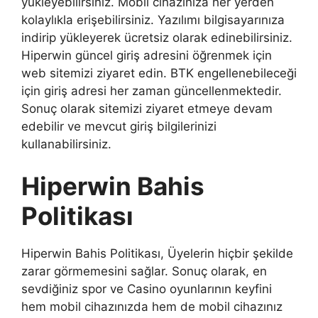
yükleyebilirsiniz. Mobil cihazınıza her yerden
kolaylıkla erişebilirsiniz. Yazılımı bilgisayarınıza
indirip yükleyerek ücretsiz olarak edinebilirsiniz.
Hiperwin güncel giriş adresini öğrenmek için
web sitemizi ziyaret edin. BTK engellenebileceği
için giriş adresi her zaman güncellenmektedir.
Sonuç olarak sitemizi ziyaret etmeye devam
edebilir ve mevcut giriş bilgilerinizi
kullanabilirsiniz.
Hiperwin Bahis
Politikası
Hiperwin Bahis Politikası, Üyelerin hiçbir şekilde
zarar görmemesini sağlar. Sonuç olarak, en
sevdiğiniz spor ve Casino oyunlarının keyfini
hem mobil cihazınızda hem de mobil cihazınız