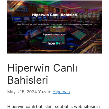
Hiperwin Canlı
Bahisleri
Mayıs 15, 2024
Yazarı:
Hiperwin
Hiperwin canlı bahisleri seobahis web sitesinin