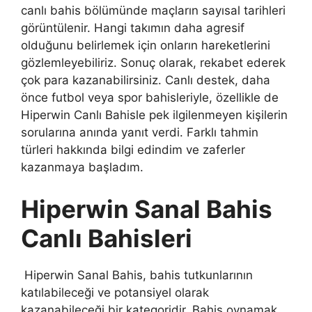
canlı bahis bölümünde maçların sayısal tarihleri
görüntülenir. Hangi takımın daha agresif
olduğunu belirlemek için onların hareketlerini
gözlemleyebiliriz. Sonuç olarak, rekabet ederek
çok para kazanabilirsiniz. Canlı destek, daha
önce futbol veya spor bahisleriyle, özellikle de
Hiperwin Canlı Bahisle pek ilgilenmeyen kişilerin
sorularına anında yanıt verdi. Farklı tahmin
türleri hakkında bilgi edindim ve zaferler
kazanmaya başladım.
Hiperwin Sanal Bahis
Canlı Bahisleri
Hiperwin Sanal Bahis, bahis tutkunlarının
katılabileceği ve potansiyel olarak
kazanabileceği bir kategoridir. Bahis oynamak