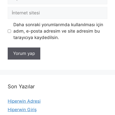
posta
İnternet
sitesi
Daha sonraki yorumlarımda kullanılması için
adım, e-posta adresim ve site adresim bu
tarayıcıya kaydedilsin.
Son Yazılar
Hiperwin Adresi
Hiperwin Giriş