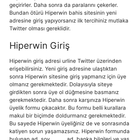
geçirirler. Daha sonra da paralarını çekerler.
Bundan ötürü Hiperwin bahis sitesinin yeni
adresine giriş yapıyorsanız ilk tercihiniz mutlaka
Twitter olması gereklidir.
Hiperwin Giriş
Hiperwin giriş adresi urline Twitter üzerinden
erişebilirsiniz. Yeni giriş adresine ulaştıktan
sonra Hiperwin sitesine giriş yapmanız için üye
olmanız gerekmektedir. Dolayısıyla siteye
girdikten sonra üye ol düğmesine basmanız
gerekmektedir. Daha sonra karşınıza Hiperwin
üyelik formu çıkacaktır. Bu formu belli kurallara
makul bir biçimde doldurmanız gerekmektedir.
Bu sayede Hiperwin üyeliğiniz de ve sonrasında
katiyen sorun yaşamazsınız. Hiperwin formunda
bulunan ad, soy ad, banka bilgileri ve yaş