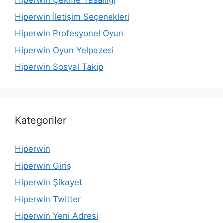
Hiperwin Çekme Yasallığı
Hiperwin İletişim Seçenekleri
Hiperwin Profesyonel Oyun
Hiperwin Oyun Yelpazesi
Hiperwin Sosyal Takip
Kategoriler
Hiperwin
Hiperwin Giriş
Hiperwin Şikayet
Hiperwin Twitter
Hiperwin Yeni Adresi