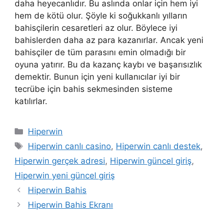
daha heyecanlıdır. Bu aslında onlar için hem iyi
hem de kötü olur. Şöyle ki soğukkanlı yılların
bahisçilerin cesaretleri az olur. Böylece iyi
bahislerden daha az para kazanırlar. Ancak yeni
bahisçiler de tüm parasını emin olmadığı bir
oyuna yatırır. Bu da kazanç kaybı ve başarısızlık
demektir. Bunun için yeni kullanıcılar iyi bir
tecrübe için bahis sekmesinden sisteme
katılırlar.
Kategoriler
Hiperwin
Etiketler
Hiperwin canlı casino
,
Hiperwin canlı destek
,
Hiperwin gerçek adresi
,
Hiperwin güncel giriş
,
Hiperwin yeni güncel giriş
Hiperwin Bahis
Hiperwin Bahis Ekranı