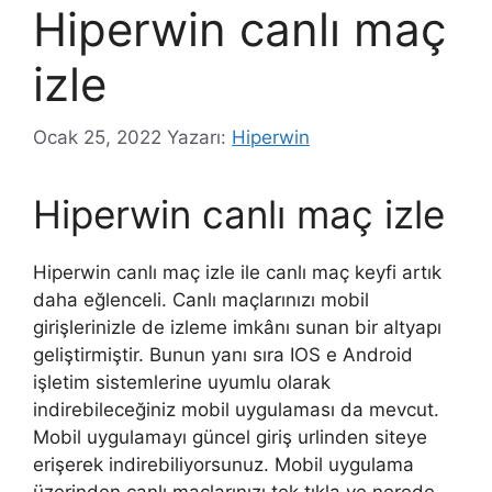
Hiperwin canlı maç
izle
Ocak 25, 2022
Yazarı:
Hiperwin
Hiperwin canlı maç izle
Hiperwin canlı maç izle ile canlı maç keyfi artık
daha eğlenceli. Canlı maçlarınızı mobil
girişlerinizle de izleme imkânı sunan bir altyapı
geliştirmiştir. Bunun yanı sıra IOS e Android
işletim sistemlerine uyumlu olarak
indirebileceğiniz mobil uygulaması da mevcut.
Mobil uygulamayı güncel giriş urlinden siteye
erişerek indirebiliyorsunuz. Mobil uygulama