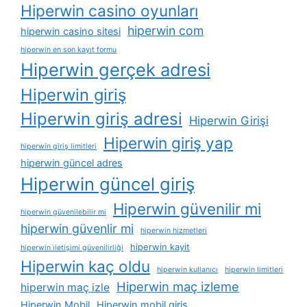
Hiperwin casino oyunları
hiperwin com
hiperwin casino sitesi
hiperwin en son kayıt formu
Hiperwin gerçek adresi
Hiperwin giriş
Hiperwin giriş adresi
Hiperwin Girişi
Hiperwin giriş yap
hiperwin giriş limitleri
hiperwin güncel adres
Hiperwin güncel giriş
Hiperwin güvenilir mi
hiperwin güvenilebilir mi
hiperwin güvenlir mi
hiperwin hizmetleri
hiperwin kayit
hiperwin i̇letişimi güvenilirliği
Hiperwin kaç oldu
hiperwin kullanıcı
hiperwin limitleri
Hiperwin maç izleme
hiperwin maç izle
Hiperwin Mobil
Hiperwin mobil giriş