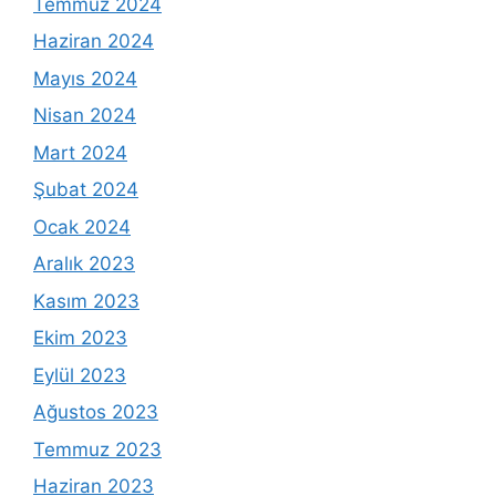
Temmuz 2024
Haziran 2024
Mayıs 2024
Nisan 2024
Mart 2024
Şubat 2024
Ocak 2024
Aralık 2023
Kasım 2023
Ekim 2023
Eylül 2023
Ağustos 2023
Temmuz 2023
Haziran 2023