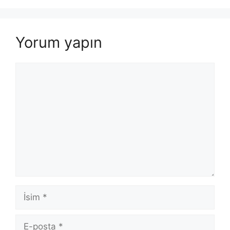
Yorum yapın
Yorum
İsim
E-