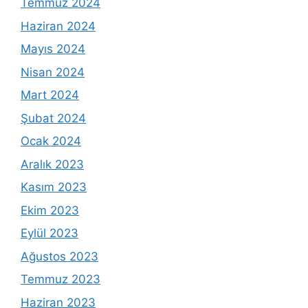
Temmuz 2024
Haziran 2024
Mayıs 2024
Nisan 2024
Mart 2024
Şubat 2024
Ocak 2024
Aralık 2023
Kasım 2023
Ekim 2023
Eylül 2023
Ağustos 2023
Temmuz 2023
Haziran 2023