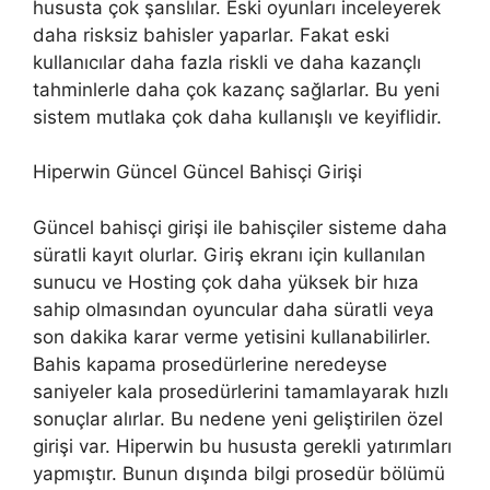
hususta çok şanslılar. Eski oyunları inceleyerek
daha risksiz bahisler yaparlar. Fakat eski
kullanıcılar daha fazla riskli ve daha kazançlı
tahminlerle daha çok kazanç sağlarlar. Bu yeni
sistem mutlaka çok daha kullanışlı ve keyiflidir.
Hiperwin Güncel Güncel Bahisçi Girişi
Güncel bahisçi girişi ile bahisçiler sisteme daha
süratli kayıt olurlar. Giriş ekranı için kullanılan
sunucu ve Hosting çok daha yüksek bir hıza
sahip olmasından oyuncular daha süratli veya
son dakika karar verme yetisini kullanabilirler.
Bahis kapama prosedürlerine neredeyse
saniyeler kala prosedürlerini tamamlayarak hızlı
sonuçlar alırlar. Bu nedene yeni geliştirilen özel
girişi var. Hiperwin bu hususta gerekli yatırımları
yapmıştır. Bunun dışında bilgi prosedür bölümü