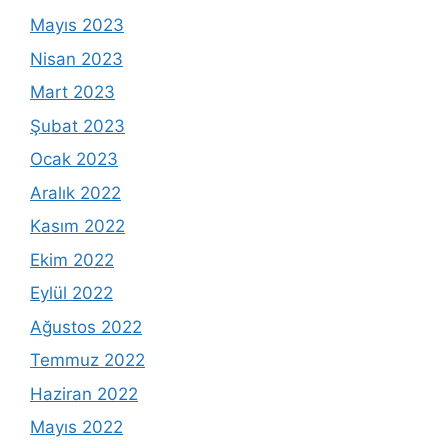
Mayıs 2023
Nisan 2023
Mart 2023
Şubat 2023
Ocak 2023
Aralık 2022
Kasım 2022
Ekim 2022
Eylül 2022
Ağustos 2022
Temmuz 2022
Haziran 2022
Mayıs 2022