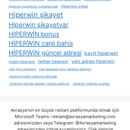
Hiperwin üyesi
hiperwin üyeliğinizi sonlandırmak
Hiperwin şikayet
Hiperwin şikayetvar
HİPERWİN bonus
HİPERWİN canlı bahis
HİPERWİN güncel adresi
kayit hiperwin
yeni adresi hiperwin
twitter hiperwin
mobil hiperwin
yeni giris hiperwin
yeni hiperwin giriş adresini değiştir
hiperwin bahis sitesine katılmak
hiperwin gerçek zamanlı yardım sağlıyor
hiperwin şikâyet oyunları
Avrasya'nın en büyük reklam platformunda olmak için
Microsoft Teams:
reklam@avrasyamarketing.com
adresimizden veya Telegram: @Avrasyamarketing
adresimizden irtibat kurabilirsiniz. (Tek iletişim