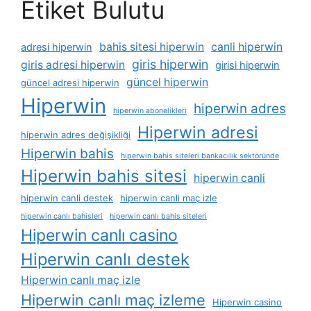
Etiket Bulutu
bahis sitesi hiperwin
canli hiperwin
adresi hiperwin
giris hiperwin
giris adresi hiperwin
girisi hiperwin
güncel hiperwin
güncel adresi hiperwin
Hiperwin
hiperwin adres
hiperwin abonelikleri
Hiperwin adresi
hiperwin adres değişikliği
Hiperwin bahis
hiperwin bahis siteleri bankacılık sektöründe
Hiperwin bahis sitesi
hiperwin canli
hiperwin canli destek
hiperwin canli maç izle
hiperwin canlı bahisleri
hiperwin canlı bahis siteleri
Hiperwin canlı casino
Hiperwin canlı destek
Hiperwin canlı maç izle
Hiperwin canlı maç izleme
Hiperwin casino