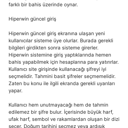
farklı bir bahis üzerinde oynar.
Hiperwin güncel giriş
Hiperwin güncel giriş ekranına ulaşan yeni
kullanıcılar sisteme üye olurlar. Burada gerekli
bilgileri girdikten sonra sisteme girerler.
Hiperwin sistemine giriş yaptıklarında hemen
bahis yapabilmek için hesaplarına para yatırırlar.
Kullanıcı site girişinde kullanacağı şifreyi iyi
seçmelidir. Tahmini basit şifreler seçmemelidir.
Zaten bu konu ile ilgili ekranda gerekli uyarıları
yapar.
Kullanıcı hem unutmayacağı hem de tahmin
edilemez bir şifre bulur. İçerisinde büyük harf,
ufak harf, sembol ve rakamlardan oluşan bir dizi
seçer. Doğum tarihini seçmez veya ardışık