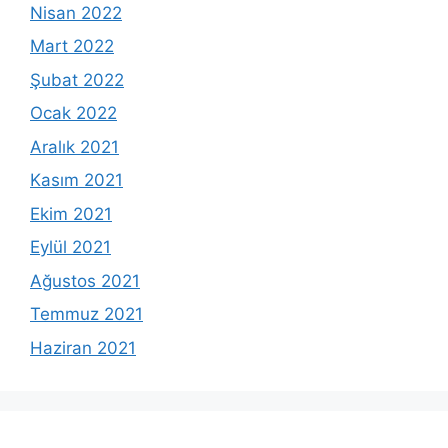
Nisan 2022
Mart 2022
Şubat 2022
Ocak 2022
Aralık 2021
Kasım 2021
Ekim 2021
Eylül 2021
Ağustos 2021
Temmuz 2021
Haziran 2021