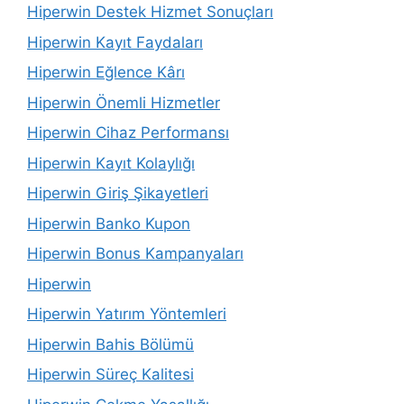
Hiperwin Destek Hizmet Sonuçları
Hiperwin Kayıt Faydaları
Hiperwin Eğlence Kârı
Hiperwin Önemli Hizmetler
Hiperwin Cihaz Performansı
Hiperwin Kayıt Kolaylığı
Hiperwin Giriş Şikayetleri
Hiperwin Banko Kupon
Hiperwin Bonus Kampanyaları
Hiperwin
Hiperwin Yatırım Yöntemleri
Hiperwin Bahis Bölümü
Hiperwin Süreç Kalitesi