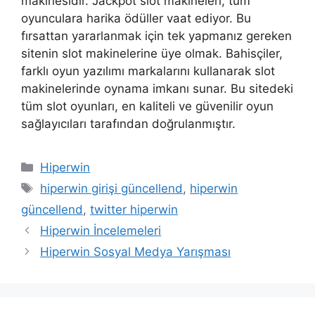
makinesidir. Jackpot slot makineleri, tüm
oyunculara harika ödüller vaat ediyor. Bu
fırsattan yararlanmak için tek yapmanız gereken
sitenin slot makinelerine üye olmak. Bahisçiler,
farklı oyun yazılımı markalarını kullanarak slot
makinelerinde oynama imkanı sunar. Bu sitedeki
tüm slot oyunları, en kaliteli ve güvenilir oyun
sağlayıcıları tarafından doğrulanmıştır.
Kategoriler
Hiperwin
Etiketler
hiperwin girişi güncellend
,
hiperwin
güncellend
,
twitter hiperwin
Hiperwin İncelemeleri
Hiperwin Sosyal Medya Yarışması