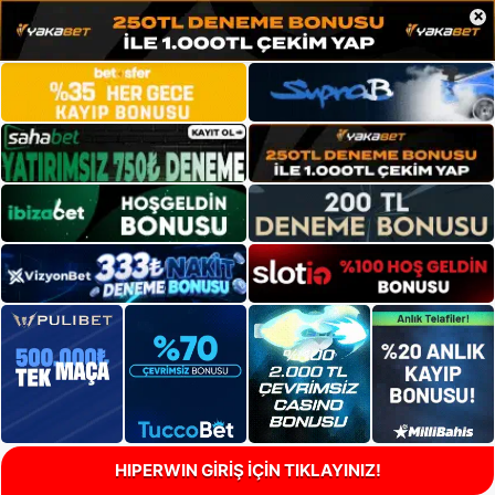
×
HIPERWIN GİRİŞ İÇİN TIKLAYINIZ!