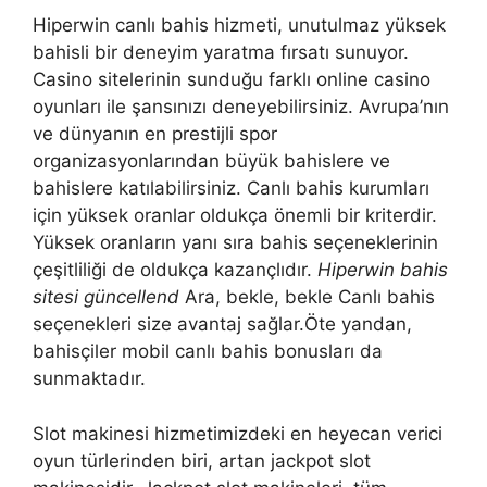
Hiperwin canlı bahis hizmeti, unutulmaz yüksek
bahisli bir deneyim yaratma fırsatı sunuyor.
Casino sitelerinin sunduğu farklı online casino
oyunları ile şansınızı deneyebilirsiniz. Avrupa’nın
ve dünyanın en prestijli spor
organizasyonlarından büyük bahislere ve
bahislere katılabilirsiniz. Canlı bahis kurumları
için yüksek oranlar oldukça önemli bir kriterdir.
Yüksek oranların yanı sıra bahis seçeneklerinin
çeşitliliği de oldukça kazançlıdır.
Hiperwin bahis
sitesi güncellend
Ara, bekle, bekle Canlı bahis
seçenekleri size avantaj sağlar.Öte yandan,
bahisçiler mobil canlı bahis bonusları da
sunmaktadır.
Slot makinesi hizmetimizdeki en heyecan verici
oyun türlerinden biri, artan jackpot slot