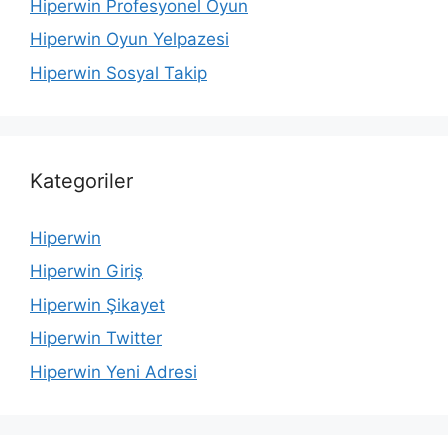
Hiperwin Profesyonel Oyun
Hiperwin Oyun Yelpazesi
Hiperwin Sosyal Takip
Kategoriler
Hiperwin
Hiperwin Giriş
Hiperwin Şikayet
Hiperwin Twitter
Hiperwin Yeni Adresi