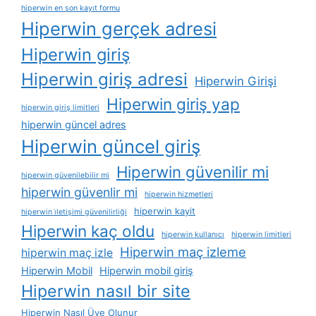
hiperwin en son kayıt formu
Hiperwin gerçek adresi
Hiperwin giriş
Hiperwin giriş adresi
Hiperwin Girişi
Hiperwin giriş yap
hiperwin giriş limitleri
hiperwin güncel adres
Hiperwin güncel giriş
Hiperwin güvenilir mi
hiperwin güvenilebilir mi
hiperwin güvenlir mi
hiperwin hizmetleri
hiperwin kayit
hiperwin i̇letişimi güvenilirliği
Hiperwin kaç oldu
hiperwin kullanıcı
hiperwin limitleri
Hiperwin maç izleme
hiperwin maç izle
Hiperwin Mobil
Hiperwin mobil giriş
Hiperwin nasıl bir site
Hiperwin Nasıl Üye Olunur