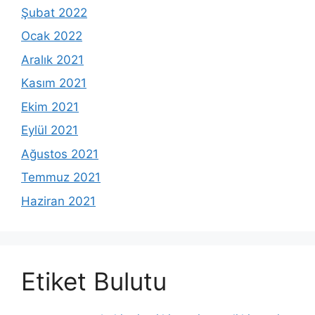
Şubat 2022
Ocak 2022
Aralık 2021
Kasım 2021
Ekim 2021
Eylül 2021
Ağustos 2021
Temmuz 2021
Haziran 2021
Etiket Bulutu