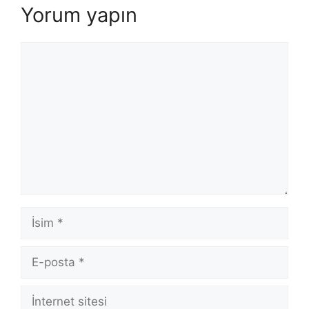
Yorum yapın
Yorum
İsim
E-
posta
İnternet