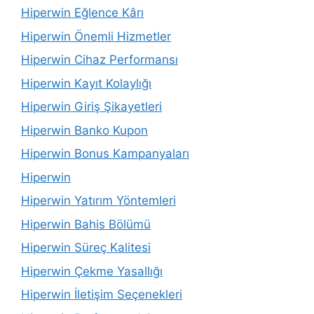
Hiperwin Eğlence Kârı
Hiperwin Önemli Hizmetler
Hiperwin Cihaz Performansı
Hiperwin Kayıt Kolaylığı
Hiperwin Giriş Şikayetleri
Hiperwin Banko Kupon
Hiperwin Bonus Kampanyaları
Hiperwin
Hiperwin Yatırım Yöntemleri
Hiperwin Bahis Bölümü
Hiperwin Süreç Kalitesi
Hiperwin Çekme Yasallığı
Hiperwin İletişim Seçenekleri