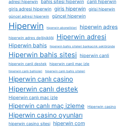
bahis sitesi hiperwin
canli hiperwin
adresi hiperwin
giris hiperwin
giris adresi hiperwin
girisi hiperwin
güncel hiperwin
güncel adresi hiperwin
Hiperwin
hiperwin adres
hiperwin abonelikleri
Hiperwin adresi
hiperwin adres değişikliği
Hiperwin bahis
hiperwin bahis siteleri bankacılık sektöründe
Hiperwin bahis sitesi
hiperwin canli
hiperwin canli destek
hiperwin canli maç izle
hiperwin canlı bahisleri
hiperwin canlı bahis siteleri
Hiperwin canlı casino
Hiperwin canlı destek
Hiperwin canlı maç izle
Hiperwin canlı maç izleme
Hiperwin casino
Hiperwin casino oyunları
hiperwin com
hiperwin casino sitesi