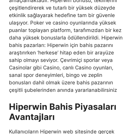
amaçlamaktadır. Hiperwin bonusu, tekliflerini
çeşitlendirerek ve tutarlı bir yüksek düzeyde
etkinlik sağlayarak hedefine tam bir güvenle
ulaşıyor. Poker ve casino oyunlarında yüksek
puanlar toplayan platform, tarafımızdan bir kez
daha yüksek bonuslarla ödüllendirildi. Hiperwin
bahis pazarları: Hiperwin için bahis pazarını
araştırırken ‘herkese’ hitap eden bir arayüze
sahip olmayı seviyor. Çevrimiçi sporlar veya
Casinolar gibi Casino, canlı Casino oyunları,
sanal spor deneyimleri, bingo ve zeplin
bonusları dahil olmak üzere bahis pazarının
çeşitli şubelerinden anında yararlanabilirsiniz
Hiperwin Bahis Piyasaları
Avantajları
Kullanıcıların Hiperwin web sitesinde gerçek