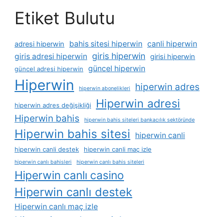
Etiket Bulutu
bahis sitesi hiperwin
canli hiperwin
adresi hiperwin
giris hiperwin
giris adresi hiperwin
girisi hiperwin
güncel hiperwin
güncel adresi hiperwin
Hiperwin
hiperwin adres
hiperwin abonelikleri
Hiperwin adresi
hiperwin adres değişikliği
Hiperwin bahis
hiperwin bahis siteleri bankacılık sektöründe
Hiperwin bahis sitesi
hiperwin canli
hiperwin canli destek
hiperwin canli maç izle
hiperwin canlı bahisleri
hiperwin canlı bahis siteleri
Hiperwin canlı casino
Hiperwin canlı destek
Hiperwin canlı maç izle