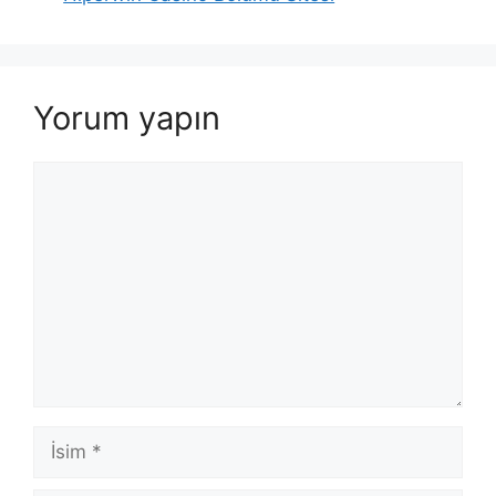
Yorum yapın
Yorum
İsim