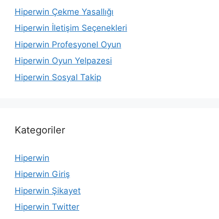
Hiperwin Çekme Yasallığı
Hiperwin İletişim Seçenekleri
Hiperwin Profesyonel Oyun
Hiperwin Oyun Yelpazesi
Hiperwin Sosyal Takip
Kategoriler
Hiperwin
Hiperwin Giriş
Hiperwin Şikayet
Hiperwin Twitter