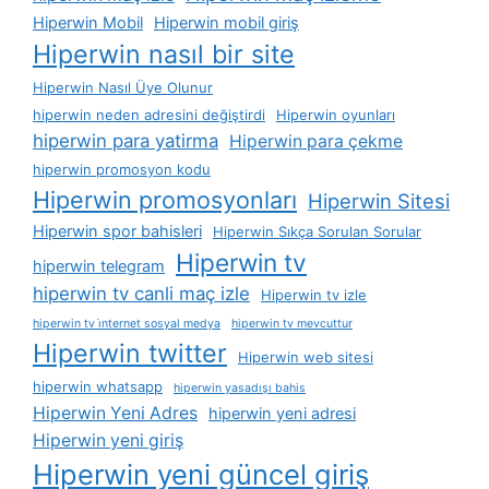
Hiperwin Mobil
Hiperwin mobil giriş
Hiperwin nasıl bir site
Hiperwin Nasıl Üye Olunur
hiperwin neden adresini değiştirdi
Hiperwin oyunları
hiperwin para yatirma
Hiperwin para çekme
hiperwin promosyon kodu
Hiperwin promosyonları
Hiperwin Sitesi
Hiperwin spor bahisleri
Hiperwin Sıkça Sorulan Sorular
Hiperwin tv
hiperwin telegram
hiperwin tv canli maç izle
Hiperwin tv izle
hiperwin tv i̇nternet sosyal medya
hiperwin tv mevcuttur
Hiperwin twitter
Hiperwin web sitesi
hiperwin whatsapp
hiperwin yasadışı bahis
Hiperwin Yeni Adres
hiperwin yeni adresi
Hiperwin yeni giriş
Hiperwin yeni güncel giriş