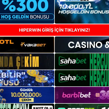
HIPERWIN GİRİŞ İÇİN TIKLAYINIZ!