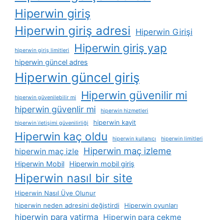
Hiperwin giriş
Hiperwin giriş adresi
Hiperwin Girişi
Hiperwin giriş yap
hiperwin giriş limitleri
hiperwin güncel adres
Hiperwin güncel giriş
Hiperwin güvenilir mi
hiperwin güvenilebilir mi
hiperwin güvenlir mi
hiperwin hizmetleri
hiperwin kayit
hiperwin i̇letişimi güvenilirliği
Hiperwin kaç oldu
hiperwin kullanıcı
hiperwin limitleri
Hiperwin maç izleme
hiperwin maç izle
Hiperwin Mobil
Hiperwin mobil giriş
Hiperwin nasıl bir site
Hiperwin Nasıl Üye Olunur
hiperwin neden adresini değiştirdi
Hiperwin oyunları
hiperwin para yatirma
Hiperwin para çekme