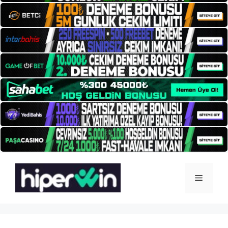
İçeriğe
atla
Menü