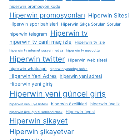
hiperwin promosyon kodu
Hiperwin promosyonları
Hiperwin Sitesi
Hiperwin spor bahisleri
Hiperwin Sıkça Sorulan Sorular
Hiperwin tv
hiperwin telegram
hiperwin tv canli maç izle
Hiperwin tv izle
hiperwin tv i̇nternet sosyal medya
hiperwin tv mevcuttur
Hiperwin twitter
Hiperwin web sitesi
hiperwin whatsapp
hiperwin yasadışı bahis
Hiperwin Yeni Adres
hiperwin yeni adresi
Hiperwin yeni giriş
Hiperwin yeni güncel giriş
hiperwin özellikleri
hiperwin üyelik
hiperwin yeni üye listesi
Hiperwin üyesi
hiperwin üyeliğinizi sonlandırmak
Hiperwin şikayet
Hiperwin şikayetvar