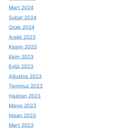
Mart 2024
Şubat 2024
Ocak 2024
Aralık 2023
Kasım 2023
Ekim 2023
Eylül 2023
Ağustos 2023
Temmuz 2023
Haziran 2023
Mayıs 2023
Nisan 2023
Mart 2023