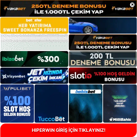
×
HIPERWIN GİRİŞ İÇİN TIKLAYINIZ!