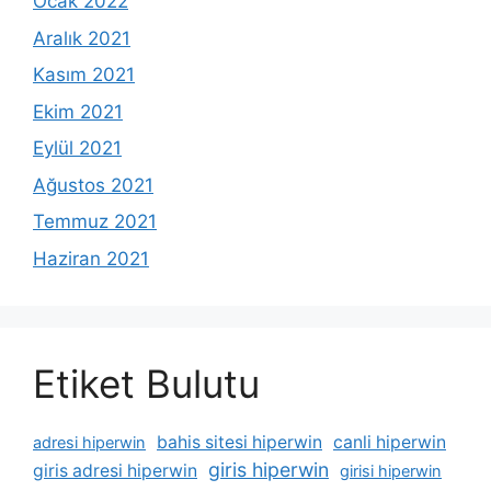
Ocak 2022
Aralık 2021
Kasım 2021
Ekim 2021
Eylül 2021
Ağustos 2021
Temmuz 2021
Haziran 2021
Etiket Bulutu
bahis sitesi hiperwin
canli hiperwin
adresi hiperwin
giris hiperwin
giris adresi hiperwin
girisi hiperwin