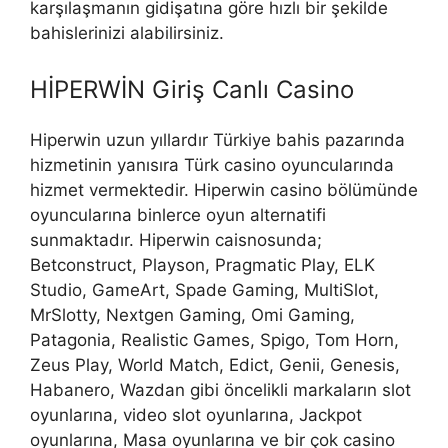
karşılaşmanın gidişatına göre hızlı bir şekilde
bahislerinizi alabilirsiniz.
HİPERWİN Giriş Canlı Casino
Hiperwin uzun yıllardır Türkiye bahis pazarında
hizmetinin yanısıra Türk casino oyuncularında
hizmet vermektedir. Hiperwin casino bölümünde
oyuncularına binlerce oyun alternatifi
sunmaktadır. Hiperwin caisnosunda;
Betconstruct, Playson, Pragmatic Play, ELK
Studio, GameArt, Spade Gaming, MultiSlot,
MrSlotty, Nextgen Gaming, Omi Gaming,
Patagonia, Realistic Games, Spigo, Tom Horn,
Zeus Play, World Match, Edict, Genii, Genesis,
Habanero, Wazdan gibi öncelikli markaların slot
oyunlarına, video slot oyunlarına, Jackpot
oyunlarına, Masa oyunlarına ve bir çok casino