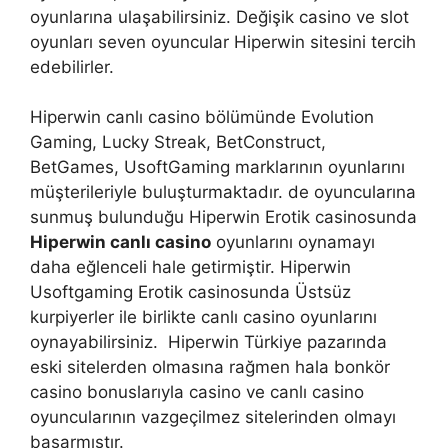
oyunlarına ulaşabilirsiniz. Değişik casino ve slot
oyunları seven oyuncular Hiperwin sitesini tercih
edebilirler.
Hiperwin canlı casino bölümünde Evolution
Gaming, Lucky Streak, BetConstruct,
BetGames, UsoftGaming marklarının oyunlarını
müşterileriyle buluşturmaktadır. de oyuncularına
sunmuş bulunduğu Hiperwin Erotik casinosunda
Hiperwin canlı casino
oyunlarını oynamayı
daha eğlenceli hale getirmiştir. Hiperwin
Usoftgaming Erotik casinosunda Üstsüz
kurpiyerler ile birlikte canlı casino oyunlarını
oynayabilirsiniz. Hiperwin Türkiye pazarında
eski sitelerden olmasına rağmen hala bonkör
casino bonuslarıyla casino ve canlı casino
oyuncularının vazgeçilmez sitelerinden olmayı
başarmıştır.