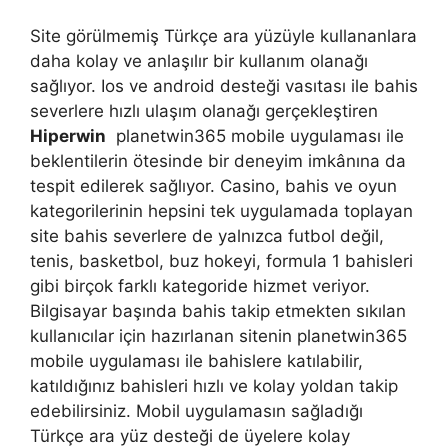
Site görülmemiş Türkçe ara yüzüyle kullananlara
daha kolay ve anlaşılır bir kullanım olanağı
sağlıyor. Ios ve android desteği vasıtası ile bahis
severlere hızlı ulaşım olanağı gerçekleştiren
Hiperwin
planetwin365 mobile uygulaması ile
beklentilerin ötesinde bir deneyim imkânına da
tespit edilerek sağlıyor. Casino, bahis ve oyun
kategorilerinin hepsini tek uygulamada toplayan
site bahis severlere de yalnızca futbol değil,
tenis, basketbol, buz hokeyi, formula 1 bahisleri
gibi birçok farklı kategoride hizmet veriyor.
Bilgisayar başında bahis takip etmekten sıkılan
kullanıcılar için hazırlanan sitenin planetwin365
mobile uygulaması ile bahislere katılabilir,
katıldığınız bahisleri hızlı ve kolay yoldan takip
edebilirsiniz. Mobil uygulamasın sağladığı
Türkçe ara yüz desteği de üyelere kolay