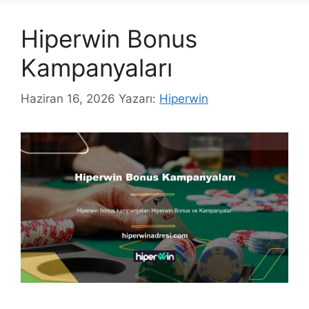
Hiperwin Bonus
Kampanyaları
Haziran 16, 2026
Yazarı:
Hiperwin