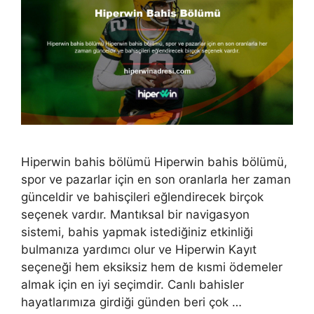
Hiperwin bahis bölümü Hiperwin bahis bölümü,
spor ve pazarlar için en son oranlarla her zaman
günceldir ve bahisçileri eğlendirecek birçok
seçenek vardır. Mantıksal bir navigasyon
sistemi, bahis yapmak istediğiniz etkinliği
bulmanıza yardımcı olur ve Hiperwin Kayıt
seçeneği hem eksiksiz hem de kısmi ödemeler
almak için en iyi seçimdir. Canlı bahisler
hayatlarımıza girdiği günden beri çok …