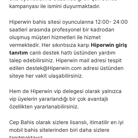
kampanyası ile ismini duyurmaktadır.
Hiperwin bahis sitesi oyuncularına 12:00- 24:00
saatleri arasında profesyonel bir kadrodan
oluşmuş müşteri hizmetleri ile hizmet
vermektedir. Her sıkıntısıza karşı
Hiperwin giriş
tanıtım
canlı destek hattı üstünden yardım
talep edebilirsiniz. Hiperwin mail adresi tespit
edilen
destek@Hiperwin.com
adresi üstünden
siteye her vakit ulaşabilirsiniz.
Hem de Hiperwin vip delegesi olarak yalnızca
vip üyelerin yararlandığı bir çok avantajlı
özellikten yararlanabilirsiniz.
Cep Bahis olarak sizlere lisanslı, itimatilir en iyi
mobil bahis sitelerinden biri daha sizlere
tanıtmaktayız.