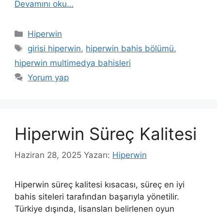
Devamını oku…
Kategoriler
Hiperwin
Etiketler
girisi hiperwin
,
hiperwin bahis bölümü
,
hiperwin multimedya bahisleri
Yorum yap
Hiperwin Süreç Kalitesi
Haziran 28, 2025
Yazarı:
Hiperwin
Hiperwin süreç kalitesi kısacası, süreç en iyi
bahis siteleri tarafından başarıyla yönetilir.
Türkiye dışında, lisansları belirlenen oyun