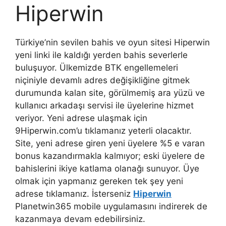
Hiperwin
Türkiye’nin sevilen bahis ve oyun sitesi Hiperwin
yeni linki ile kaldığı yerden bahis severlerle
buluşuyor. Ülkemizde BTK engellemeleri
niçiniyle devamlı adres değişikliğine gitmek
durumunda kalan site, görülmemiş ara yüzü ve
kullanıcı arkadaşı servisi ile üyelerine hizmet
veriyor. Yeni adrese ulaşmak için
9Hiperwin.com’u tıklamanız yeterli olacaktır.
Site, yeni adrese giren yeni üyelere %5 e varan
bonus kazandırmakla kalmıyor; eski üyelere de
bahislerini ikiye katlama olanağı sunuyor. Üye
olmak için yapmanız gereken tek şey yeni
adrese tıklamanız. İsterseniz
Hiperwin
Planetwin365 mobile uygulamasını indirerek de
kazanmaya devam edebilirsiniz.