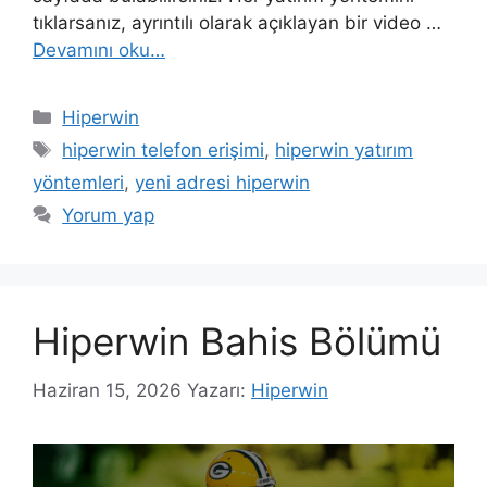
tıklarsanız, ayrıntılı olarak açıklayan bir video …
Devamını oku…
Kategoriler
Hiperwin
Etiketler
hiperwin telefon erişimi
,
hiperwin yatırım
yöntemleri
,
yeni adresi hiperwin
Yorum yap
Hiperwin Bahis Bölümü
Haziran 15, 2026
Yazarı:
Hiperwin