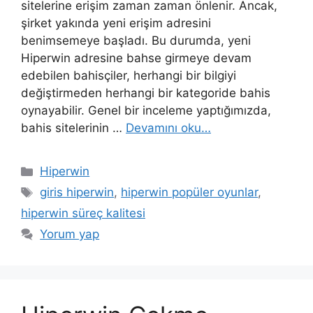
sitelerine erişim zaman zaman önlenir. Ancak,
şirket yakında yeni erişim adresini
benimsemeye başladı. Bu durumda, yeni
Hiperwin adresine bahse girmeye devam
edebilen bahisçiler, herhangi bir bilgiyi
değiştirmeden herhangi bir kategoride bahis
oynayabilir. Genel bir inceleme yaptığımızda,
bahis sitelerinin …
Devamını oku…
Kategoriler
Hiperwin
Etiketler
giris hiperwin
,
hiperwin popüler oyunlar
,
hiperwin süreç kalitesi
Yorum yap