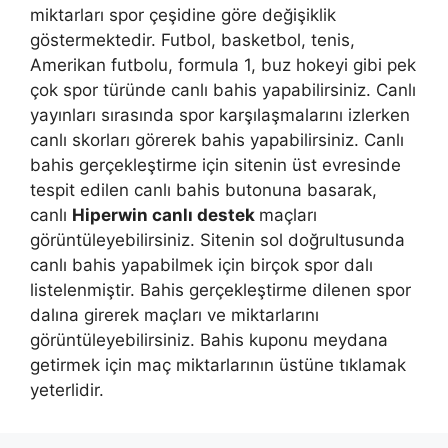
miktarları spor çeşidine göre değişiklik
göstermektedir. Futbol, basketbol, tenis,
Amerikan futbolu, formula 1, buz hokeyi gibi pek
çok spor türünde canlı bahis yapabilirsiniz. Canlı
yayınları sırasında spor karşılaşmalarını izlerken
canlı skorları görerek bahis yapabilirsiniz. Canlı
bahis gerçekleştirme için sitenin üst evresinde
tespit edilen canlı bahis butonuna basarak,
canlı
Hiperwin canlı destek
maçları
görüntüleyebilirsiniz. Sitenin sol doğrultusunda
canlı bahis yapabilmek için birçok spor dalı
listelenmiştir. Bahis gerçekleştirme dilenen spor
dalına girerek maçları ve miktarlarını
görüntüleyebilirsiniz. Bahis kuponu meydana
getirmek için maç miktarlarının üstüne tıklamak
yeterlidir.