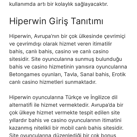
kullanımda artı bir kolaylık sağlayacaktır.
Hiperwin Giriş Tanıtımı
Hiperwin, Avrupa’nın bir çok ülkesinde çevrimiçi
ve çevrimdışı olarak hizmet veren itimatilir
bahis, canlı bahis, casino ve canlı casino
sitesidir. Site oyuncularına sunmuş bulunduğu
bahis ve casino hizmetinin yanısıra oyuncularına
Betongames oyunları, Tavla, Sanal bahis, Erotik
canlı casino hizmetleri sunmaktadır.
Hiperwin oyuncularına Türkçe ve İngilizce dil
alternatifi ile hizmet vermektedir. Avrupa’da bir
çok ülkeye hizmet vermekte tespit edilen site
yıllardır bahis ve casino oyuncularının itimatini
kazanmış nitelikli bir mobil canlı bahis sitesidir.
Site oyuncularına düzenlediği bir çok bonus