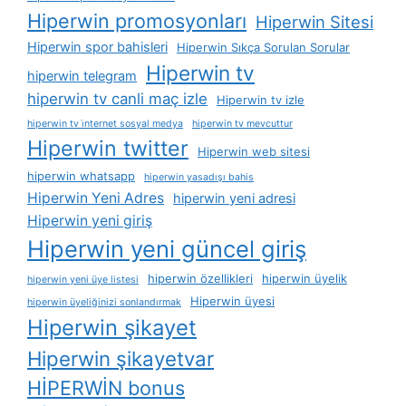
Hiperwin promosyonları
Hiperwin Sitesi
Hiperwin spor bahisleri
Hiperwin Sıkça Sorulan Sorular
Hiperwin tv
hiperwin telegram
hiperwin tv canli maç izle
Hiperwin tv izle
hiperwin tv i̇nternet sosyal medya
hiperwin tv mevcuttur
Hiperwin twitter
Hiperwin web sitesi
hiperwin whatsapp
hiperwin yasadışı bahis
Hiperwin Yeni Adres
hiperwin yeni adresi
Hiperwin yeni giriş
Hiperwin yeni güncel giriş
hiperwin özellikleri
hiperwin üyelik
hiperwin yeni üye listesi
Hiperwin üyesi
hiperwin üyeliğinizi sonlandırmak
Hiperwin şikayet
Hiperwin şikayetvar
HİPERWİN bonus