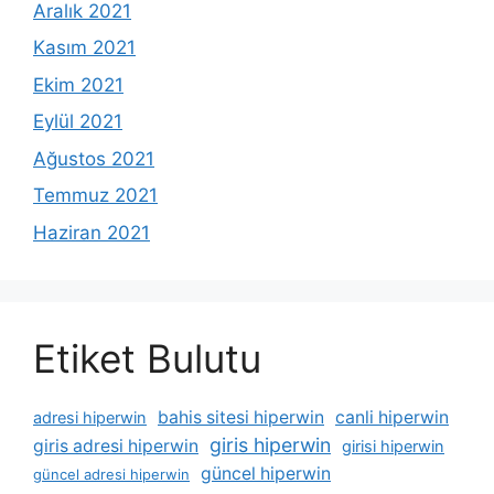
Aralık 2021
Kasım 2021
Ekim 2021
Eylül 2021
Ağustos 2021
Temmuz 2021
Haziran 2021
Etiket Bulutu
bahis sitesi hiperwin
canli hiperwin
adresi hiperwin
giris hiperwin
giris adresi hiperwin
girisi hiperwin
güncel hiperwin
güncel adresi hiperwin