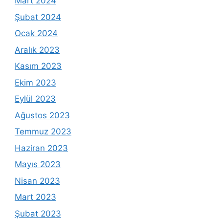
Mart 2024
Şubat 2024
Ocak 2024
Aralık 2023
Kasım 2023
Ekim 2023
Eylül 2023
Ağustos 2023
Temmuz 2023
Haziran 2023
Mayıs 2023
Nisan 2023
Mart 2023
Şubat 2023