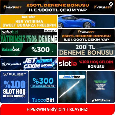
×
HIPERWIN GİRİŞ İÇİN TIKLAYINIZ!