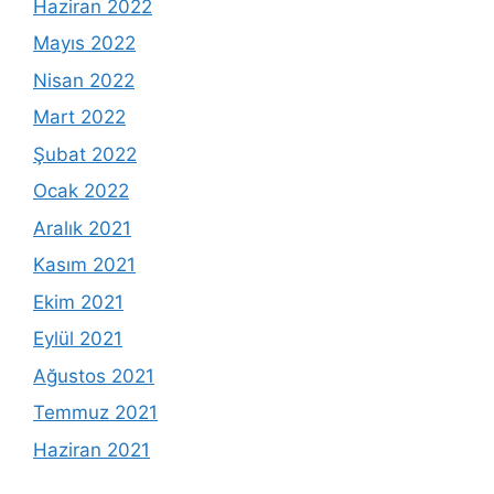
Haziran 2022
Mayıs 2022
Nisan 2022
Mart 2022
Şubat 2022
Ocak 2022
Aralık 2021
Kasım 2021
Ekim 2021
Eylül 2021
Ağustos 2021
Temmuz 2021
Haziran 2021