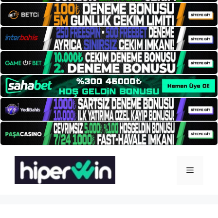
İçeriğe
atla
Menü