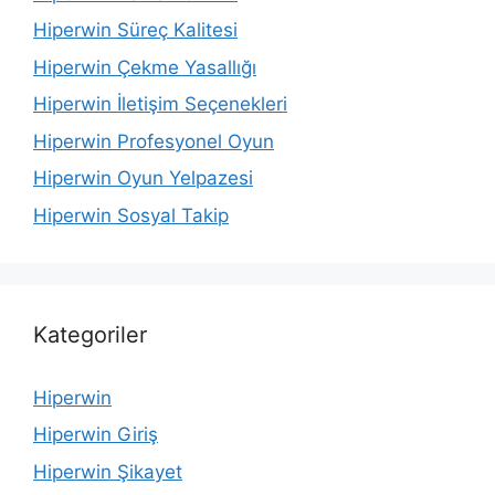
Hiperwin Süreç Kalitesi
Hiperwin Çekme Yasallığı
Hiperwin İletişim Seçenekleri
Hiperwin Profesyonel Oyun
Hiperwin Oyun Yelpazesi
Hiperwin Sosyal Takip
Kategoriler
Hiperwin
Hiperwin Giriş
Hiperwin Şikayet