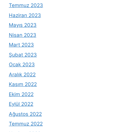
Temmuz 2023
Haziran 2023
Mayıs 2023
Nisan 2023
Mart 2023
Şubat 2023
Ocak 2023
Aralık 2022
Kasım 2022
Ekim 2022
Eylül 2022
Ağustos 2022
Temmuz 2022