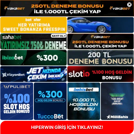
×
HIPERWIN GİRİŞ İÇİN TIKLAYINIZ!