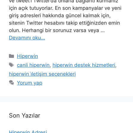
ve tweet’i Twitter’da onlarla bağlantı kurmanız
için açık tutuyorlar. En son kampanyalar ve yeni
giriş adresleri hakkında güncel kalmak için,
sitenin Twitter hesabını takip ettiğinizden emin
olun. Herhangi bir sorunuz varsa veya …
Devamını oku…
Kategoriler
Hiperwin
Etiketler
canli hiperwin
,
hiperwin destek hizmetleri
,
hiperwin i̇letişim seçenekleri
Yorum yap
Son Yazılar
Hiperwin Adresi