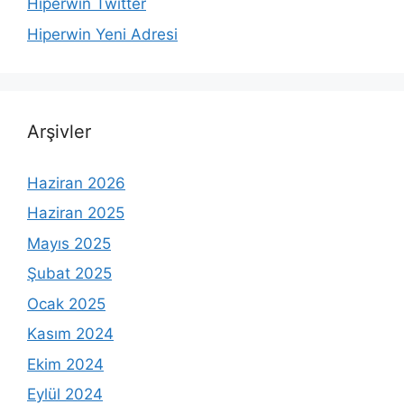
Hiperwin Twitter
Hiperwin Yeni Adresi
Arşivler
Haziran 2026
Haziran 2025
Mayıs 2025
Şubat 2025
Ocak 2025
Kasım 2024
Ekim 2024
Eylül 2024