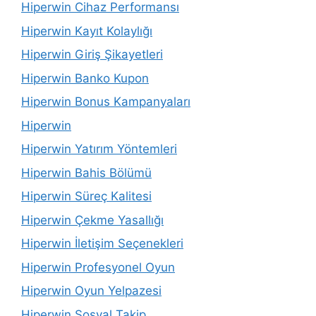
Hiperwin Cihaz Performansı
Hiperwin Kayıt Kolaylığı
Hiperwin Giriş Şikayetleri
Hiperwin Banko Kupon
Hiperwin Bonus Kampanyaları
Hiperwin
Hiperwin Yatırım Yöntemleri
Hiperwin Bahis Bölümü
Hiperwin Süreç Kalitesi
Hiperwin Çekme Yasallığı
Hiperwin İletişim Seçenekleri
Hiperwin Profesyonel Oyun
Hiperwin Oyun Yelpazesi
Hiperwin Sosyal Takip