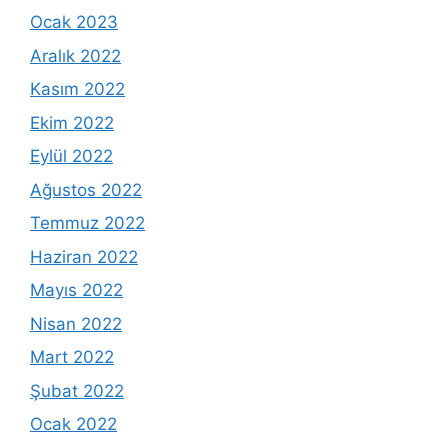
Ocak 2023
Aralık 2022
Kasım 2022
Ekim 2022
Eylül 2022
Ağustos 2022
Temmuz 2022
Haziran 2022
Mayıs 2022
Nisan 2022
Mart 2022
Şubat 2022
Ocak 2022