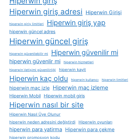
Hiperwin giriş
Hiperwin giriş adresi
Hiperwin Girişi
Hiperwin giriş yap
hiperwin giriş limitleri
hiperwin güncel adres
Hiperwin güncel giriş
Hiperwin güvenilir mi
hiperwin güvenilebilir mi
hiperwin güvenlir mi
hiperwin hizmetleri
hiperwin kayit
hiperwin i̇letişimi güvenilirliği
Hiperwin kaç oldu
hiperwin kullanıcı
hiperwin limitleri
Hiperwin maç izleme
hiperwin maç izle
Hiperwin Mobil
Hiperwin mobil giriş
Hiperwin nasıl bir site
Hiperwin Nasıl Üye Olunur
hiperwin neden adresini değiştirdi
Hiperwin oyunları
hiperwin para yatirma
Hiperwin para çekme
hiperwin promosyon kodu