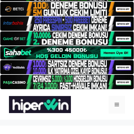
İçeriğe
atla
Menü