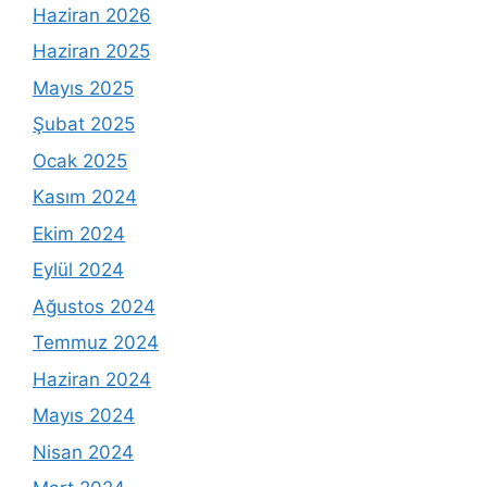
Haziran 2026
Haziran 2025
Mayıs 2025
Şubat 2025
Ocak 2025
Kasım 2024
Ekim 2024
Eylül 2024
Ağustos 2024
Temmuz 2024
Haziran 2024
Mayıs 2024
Nisan 2024