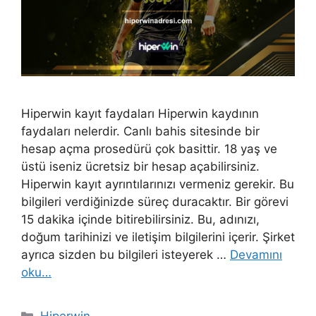
Hiperwin kayıt faydaları Hiperwin kaydının
faydaları nelerdir. Canlı bahis sitesinde bir
hesap açma prosedürü çok basittir. 18 yaş ve
üstü iseniz ücretsiz bir hesap açabilirsiniz.
Hiperwin kayıt ayrıntılarınızı vermeniz gerekir. Bu
bilgileri verdiğinizde süreç duracaktır. Bir görevi
15 dakika içinde bitirebilirsiniz. Bu, adınızı,
doğum tarihinizi ve iletişim bilgilerini içerir. Şirket
ayrıca sizden bu bilgileri isteyerek …
Devamını
oku…
Kategoriler