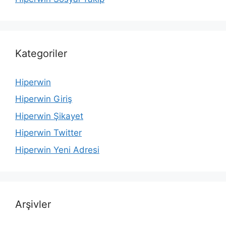
Kategoriler
Hiperwin
Hiperwin Giriş
Hiperwin Şikayet
Hiperwin Twitter
Hiperwin Yeni Adresi
Arşivler