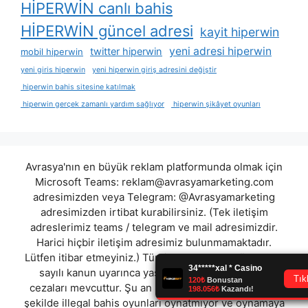
HİPERWİN canlı bahis
HİPERWİN güncel adresi
kayit hiperwin
yeni adresi hiperwin
twitter hiperwin
mobil hiperwin
yeni giris hiperwin
yeni hiperwin giriş adresini değiştir
hiperwin bahis sitesine katılmak
hiperwin gerçek zamanlı yardım sağlıyor
hiperwin şikâyet oyunları
Avrasya'nın en büyük reklam platformunda olmak için
Microsoft Teams:
reklam@avrasyamarketing.com
adresimizden veya Telegram: @Avrasyamarketing
adresimizden irtibat kurabilirsiniz. (Tek iletişim
adreslerimiz teams / telegram ve mail adresimizdir.
Harici hiçbir iletişim adresimiz bulunmamaktadır.
Lütfen itibar etmeyiniz.) Türkiye yasalarına göre 7258
sayılı kanun uyarınca yasa dışı bahis oynamanın
cezaları mevcuttur. Şu an bulunduğunuz site hiç bir
şekilde illegal bahis oyunları oynatmıyor ve oynamaya