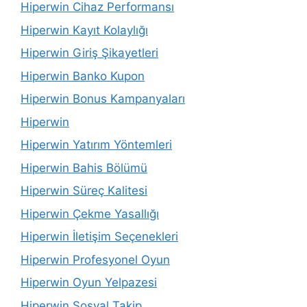
Hiperwin Cihaz Performansı
Hiperwin Kayıt Kolaylığı
Hiperwin Giriş Şikayetleri
Hiperwin Banko Kupon
Hiperwin Bonus Kampanyaları
Hiperwin
Hiperwin Yatırım Yöntemleri
Hiperwin Bahis Bölümü
Hiperwin Süreç Kalitesi
Hiperwin Çekme Yasallığı
Hiperwin İletişim Seçenekleri
Hiperwin Profesyonel Oyun
Hiperwin Oyun Yelpazesi
Hiperwin Sosyal Takip