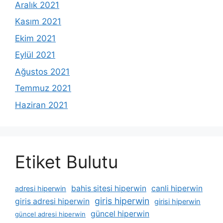
Aralık 2021
Kasım 2021
Ekim 2021
Eylül 2021
Ağustos 2021
Temmuz 2021
Haziran 2021
Etiket Bulutu
bahis sitesi hiperwin
canli hiperwin
adresi hiperwin
giris hiperwin
giris adresi hiperwin
girisi hiperwin
güncel hiperwin
güncel adresi hiperwin