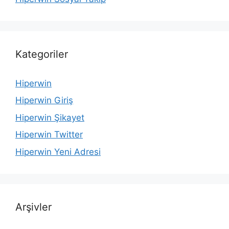
Kategoriler
Hiperwin
Hiperwin Giriş
Hiperwin Şikayet
Hiperwin Twitter
Hiperwin Yeni Adresi
Arşivler