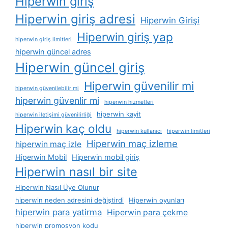
Hiperwin giriş
Hiperwin giriş adresi
Hiperwin Girişi
Hiperwin giriş yap
hiperwin giriş limitleri
hiperwin güncel adres
Hiperwin güncel giriş
Hiperwin güvenilir mi
hiperwin güvenilebilir mi
hiperwin güvenlir mi
hiperwin hizmetleri
hiperwin kayit
hiperwin i̇letişimi güvenilirliği
Hiperwin kaç oldu
hiperwin kullanıcı
hiperwin limitleri
Hiperwin maç izleme
hiperwin maç izle
Hiperwin Mobil
Hiperwin mobil giriş
Hiperwin nasıl bir site
Hiperwin Nasıl Üye Olunur
hiperwin neden adresini değiştirdi
Hiperwin oyunları
hiperwin para yatirma
Hiperwin para çekme
hiperwin promosyon kodu