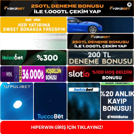
×
HIPERWIN GİRİŞ İÇİN TIKLAYINIZ!