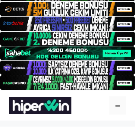
İçeriğe
atla
Menü