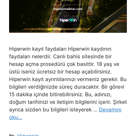
Hiperwin kayıt faydaları Hiperwin kaydının
faydaları nelerdir. Canlı bahis sitesinde bir
hesap açma prosedürü çok basittir. 18 yaş ve
üstü iseniz ücretsiz bir hesap açabilirsiniz.
Hiperwin kayıt ayrıntılarınızı vermeniz gerekir. Bu
bilgileri verdiğinizde süreç duracaktır. Bir görevi
15 dakika içinde bitirebilirsiniz. Bu, adınızı,
doğum tarihinizi ve iletişim bilgilerini içerir. Şirket
ayrıca sizden bu bilgileri isteyerek …
Devamını
oku…
Kategoriler