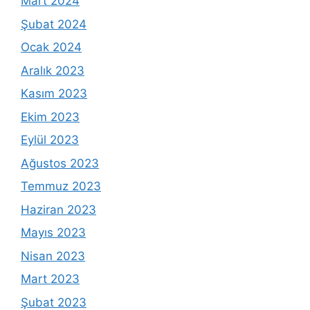
Mart 2024
Şubat 2024
Ocak 2024
Aralık 2023
Kasım 2023
Ekim 2023
Eylül 2023
Ağustos 2023
Temmuz 2023
Haziran 2023
Mayıs 2023
Nisan 2023
Mart 2023
Şubat 2023