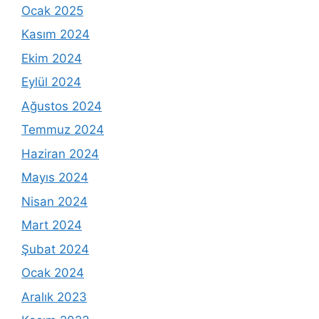
Ocak 2025
Kasım 2024
Ekim 2024
Eylül 2024
Ağustos 2024
Temmuz 2024
Haziran 2024
Mayıs 2024
Nisan 2024
Mart 2024
Şubat 2024
Ocak 2024
Aralık 2023