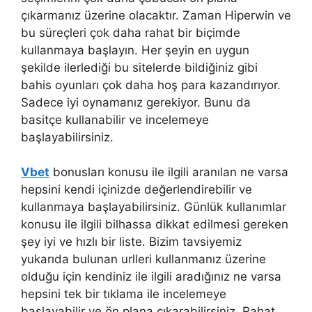
çıkarmanız üzerine olacaktır. Zaman Hiperwin ve
bu süreçleri çok daha rahat bir biçimde
kullanmaya başlayın. Her şeyin en uygun
şekilde ilerlediği bu sitelerde bildiğiniz gibi
bahis oyunları çok daha hoş para kazandırıyor.
Sadece iyi oynamanız gerekiyor. Bunu da
basitçe kullanabilir ve incelemeye
başlayabilirsiniz.
Vbet
bonusları konusu ile ilgili aranılan ne varsa
hepsini kendi içinizde değerlendirebilir ve
kullanmaya başlayabilirsiniz. Günlük kullanımlar
konusu ile ilgili bilhassa dikkat edilmesi gereken
şey iyi ve hızlı bir liste. Bizim tavsiyemiz
yukarıda bulunan urlleri kullanmanız üzerine
olduğu için kendiniz ile ilgili aradığınız ne varsa
hepsini tek bir tıklama ile incelemeye
başlayabilir ve ön plana çıkarabilirsiniz. Rahat