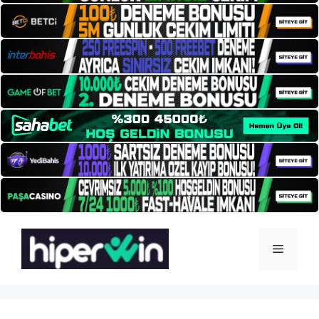
İçeriğe
atla
Menü