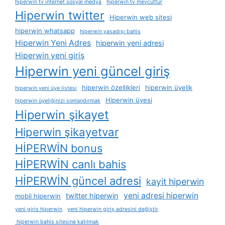
hiperwin tv i̇nternet sosyal medya
hiperwin tv mevcuttur
Hiperwin twitter
Hiperwin web sitesi
hiperwin whatsapp
hiperwin yasadışı bahis
Hiperwin Yeni Adres
hiperwin yeni adresi
Hiperwin yeni giriş
Hiperwin yeni güncel giriş
hiperwin özellikleri
hiperwin üyelik
hiperwin yeni üye listesi
Hiperwin üyesi
hiperwin üyeliğinizi sonlandırmak
Hiperwin şikayet
Hiperwin şikayetvar
HİPERWİN bonus
HİPERWİN canlı bahis
HİPERWİN güncel adresi
kayit hiperwin
yeni adresi hiperwin
twitter hiperwin
mobil hiperwin
yeni giris hiperwin
yeni hiperwin giriş adresini değiştir
hiperwin bahis sitesine katılmak