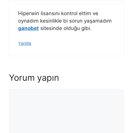
Hiperwin lisansını kontrol ettim ve
oynadım kesinlikle bi sorun yaşamadım
ganobet
sitesinde olduğu gibi.
Yanıtla
Yorum yapın
Yorum