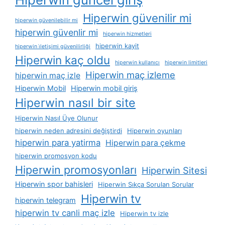
Hiperwin güvenilir mi
hiperwin güvenilebilir mi
hiperwin güvenlir mi
hiperwin hizmetleri
hiperwin kayit
hiperwin i̇letişimi güvenilirliği
Hiperwin kaç oldu
hiperwin kullanıcı
hiperwin limitleri
Hiperwin maç izleme
hiperwin maç izle
Hiperwin Mobil
Hiperwin mobil giriş
Hiperwin nasıl bir site
Hiperwin Nasıl Üye Olunur
hiperwin neden adresini değiştirdi
Hiperwin oyunları
hiperwin para yatirma
Hiperwin para çekme
hiperwin promosyon kodu
Hiperwin promosyonları
Hiperwin Sitesi
Hiperwin spor bahisleri
Hiperwin Sıkça Sorulan Sorular
Hiperwin tv
hiperwin telegram
hiperwin tv canli maç izle
Hiperwin tv izle