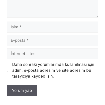
İsim
E-
posta
İnternet
sitesi
Daha sonraki yorumlarımda kullanılması için
adım, e-posta adresim ve site adresim bu
tarayıcıya kaydedilsin.