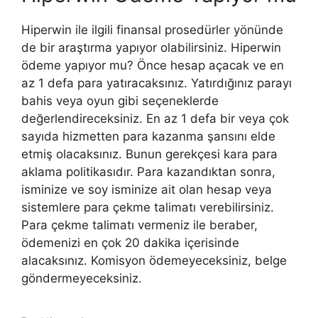
Hiperwin ile ilgili finansal prosedürler yönünde
de bir araştırma yapıyor olabilirsiniz. Hiperwin
ödeme yapıyor mu? Önce hesap açacak ve en
az 1 defa para yatıracaksınız. Yatırdığınız parayı
bahis veya oyun gibi seçeneklerde
değerlendireceksiniz. En az 1 defa bir veya çok
sayıda hizmetten para kazanma şansını elde
etmiş olacaksınız. Bunun gerekçesi kara para
aklama politikasıdır. Para kazandıktan sonra,
isminize ve soy isminize ait olan hesap veya
sistemlere para çekme talimatı verebilirsiniz.
Para çekme talimatı vermeniz ile beraber,
ödemenizi en çok 20 dakika içerisinde
alacaksınız. Komisyon ödemeyeceksiniz, belge
göndermeyeceksiniz.