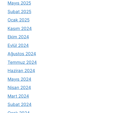
Mayıs 2025
Şubat 2025
Ocak 2025
Kasım 2024
Ekim 2024
Eylül 2024
Ağustos 2024
Temmuz 2024
Haziran 2024
Mayıs 2024
Nisan 2024
Mart 2024
Şubat 2024
Ocak 2024