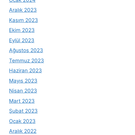
Aralık 2023
Kasım 2023
Ekim 2023
Eylül 2023
Ağustos 2023
Temmuz 2023
Haziran 2023
Mayıs 2023
Nisan 2023
Mart 2023
Şubat 2023
Ocak 2023
Aralık 2022