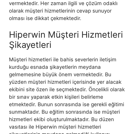
vermektedir. Her zaman ilgili ve çözüm odaklı
olarak müşteri hizmetlerinin cevap sunuyor
olması ise dikkat çekmektedir.
Hiperwin Müşteri Hizmetleri
Şikayetleri
Müşteri hizmetleri ile bahis severlerin iletişim
kurduğu esnada şikayetlerin meydana
gelmemesine büyük önem vermektedir. Bu
yüzden müşteri hizmetleri içerisinde yer alacak
ekibini site özen ile seçmektedir. Öncelikli olarak
bir sınav yaparak etkin kişileri belirleme
etmektedir. Bunun sonrasında ise gerekli eğitimi
sunmaktadır. Bu eğitim sonrasında ise müşteri
hizmetleri ekibi oluşturulmaktadır. Bu düzen
vasıtası ile Hiperwin müşteri hizmetleri