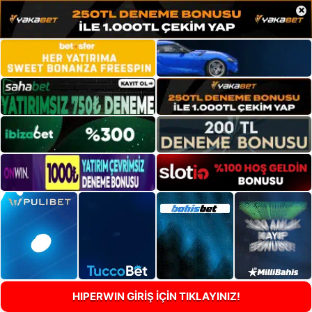
×
HIPERWIN GİRİŞ İÇİN TIKLAYINIZ!