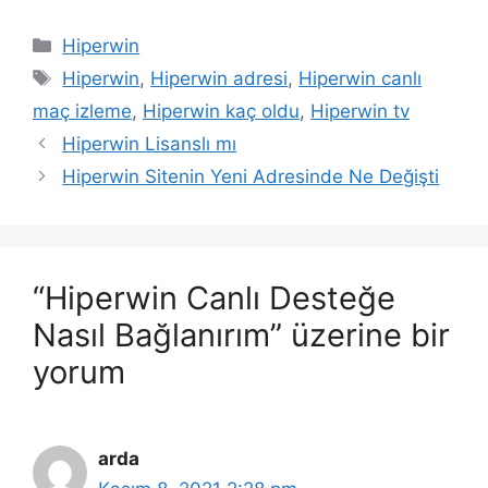
Kategoriler
Hiperwin
Etiketler
Hiperwin
,
Hiperwin adresi
,
Hiperwin canlı
maç izleme
,
Hiperwin kaç oldu
,
Hiperwin tv
Hiperwin Lisanslı mı
Hiperwin Sitenin Yeni Adresinde Ne Değişti
“Hiperwin Canlı Desteğe
Nasıl Bağlanırım” üzerine bir
yorum
arda