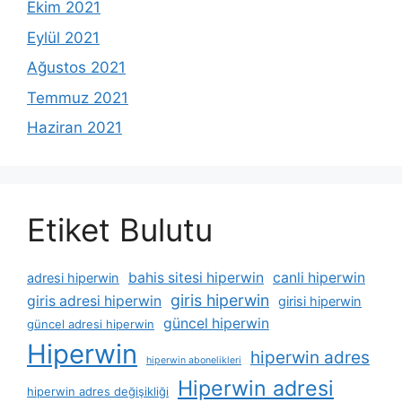
Ekim 2021
Eylül 2021
Ağustos 2021
Temmuz 2021
Haziran 2021
Etiket Bulutu
bahis sitesi hiperwin
canli hiperwin
adresi hiperwin
giris hiperwin
giris adresi hiperwin
girisi hiperwin
güncel hiperwin
güncel adresi hiperwin
Hiperwin
hiperwin adres
hiperwin abonelikleri
Hiperwin adresi
hiperwin adres değişikliği