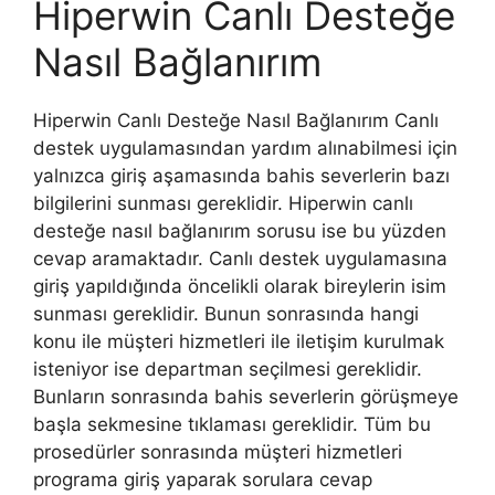
Hiperwin Canlı Desteğe
Nasıl Bağlanırım
Hiperwin Canlı Desteğe Nasıl Bağlanırım Canlı
destek uygulamasından yardım alınabilmesi için
yalnızca giriş aşamasında bahis severlerin bazı
bilgilerini sunması gereklidir. Hiperwin canlı
desteğe nasıl bağlanırım sorusu ise bu yüzden
cevap aramaktadır. Canlı destek uygulamasına
giriş yapıldığında öncelikli olarak bireylerin isim
sunması gereklidir. Bunun sonrasında hangi
konu ile müşteri hizmetleri ile iletişim kurulmak
isteniyor ise departman seçilmesi gereklidir.
Bunların sonrasında bahis severlerin görüşmeye
başla sekmesine tıklaması gereklidir. Tüm bu
prosedürler sonrasında müşteri hizmetleri
programa giriş yaparak sorulara cevap