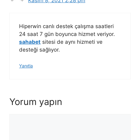
Kasım 8, 2021 2:28 pm
Hiperwin canlı destek çalışma saatleri
24 saat 7 gün boyunca hizmet veriyor.
sahabet
sitesi de aynı hizmeti ve
desteği sağlıyor.
Yanıtla
Yorum yapın
Yorum