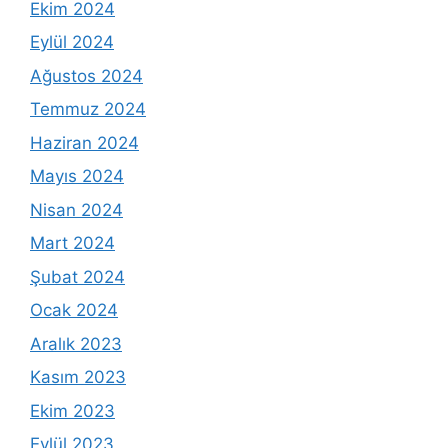
Ekim 2024
Eylül 2024
Ağustos 2024
Temmuz 2024
Haziran 2024
Mayıs 2024
Nisan 2024
Mart 2024
Şubat 2024
Ocak 2024
Aralık 2023
Kasım 2023
Ekim 2023
Eylül 2023