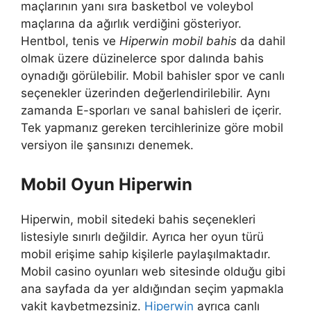
maçlarının yanı sıra basketbol ve voleybol
maçlarına da ağırlık verdiğini gösteriyor.
Hentbol, ​​tenis ve
Hiperwin mobil bahis
da dahil
olmak üzere düzinelerce spor dalında bahis
oynadığı görülebilir. Mobil bahisler spor ve canlı
seçenekler üzerinden değerlendirilebilir. Aynı
zamanda E-sporları ve sanal bahisleri de içerir.
Tek yapmanız gereken tercihlerinize göre mobil
versiyon ile şansınızı denemek.
Mobil Oyun Hiperwin
Hiperwin, mobil sitedeki bahis seçenekleri
listesiyle sınırlı değildir. Ayrıca her oyun türü
mobil erişime sahip kişilerle paylaşılmaktadır.
Mobil casino oyunları web sitesinde olduğu gibi
ana sayfada da yer aldığından seçim yapmakla
vakit kaybetmezsiniz.
Hiperwin
ayrıca canlı