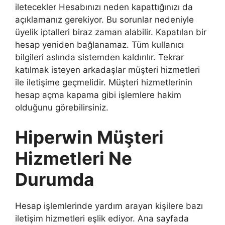
iletecekler Hesabınızı neden kapattığınızı da
açıklamanız gerekiyor. Bu sorunlar nedeniyle
üyelik iptalleri biraz zaman alabilir. Kapatılan bir
hesap yeniden bağlanamaz. Tüm kullanıcı
bilgileri aslında sistemden kaldırılır. Tekrar
katılmak isteyen arkadaşlar müşteri hizmetleri
ile iletişime geçmelidir. Müşteri hizmetlerinin
hesap açma kapama gibi işlemlere hakim
olduğunu görebilirsiniz.
Hiperwin Müşteri
Hizmetleri Ne
Durumda
Hesap işlemlerinde yardım arayan kişilere bazı
iletişim hizmetleri eşlik ediyor. Ana sayfada