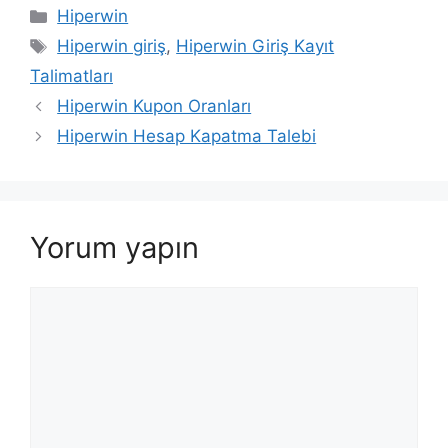
Kategoriler
Hiperwin
Etiketler
Hiperwin giriş
,
Hiperwin Giriş Kayıt
Talimatları
Hiperwin Kupon Oranları
Hiperwin Hesap Kapatma Talebi
Yorum yapın
Yorum