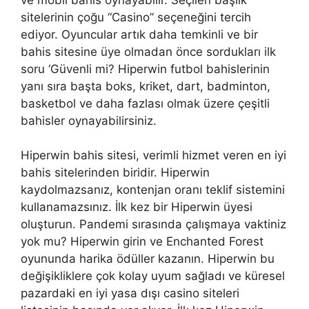
sitelerinin çoğu “Casino” seçeneğini tercih
ediyor. Oyuncular artık daha temkinli ve bir
bahis sitesine üye olmadan önce sordukları ilk
soru ‘Güvenli mi? Hiperwin futbol bahislerinin
yanı sıra başta boks, kriket, dart, badminton,
basketbol ve daha fazlası olmak üzere çeşitli
bahisler oynayabilirsiniz.
Hiperwin bahis sitesi, verimli hizmet veren en iyi
bahis sitelerinden biridir. Hiperwin
kaydolmazsanız, kontenjan oranı teklif sistemini
kullanamazsınız. İlk kez bir Hiperwin üyesi
oluşturun. Pandemi sırasında çalışmaya vaktiniz
yok mu? Hiperwin girin ve Enchanted Forest
oyununda harika ödüller kazanın. Hiperwin bu
değişikliklere çok kolay uyum sağladı ve küresel
pazardaki en iyi yasa dışı casino siteleri