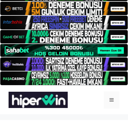
İçeriğe
atla
Menü