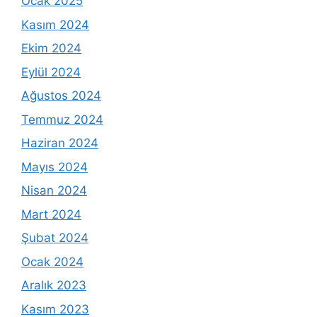
Ocak 2025
Kasım 2024
Ekim 2024
Eylül 2024
Ağustos 2024
Temmuz 2024
Haziran 2024
Mayıs 2024
Nisan 2024
Mart 2024
Şubat 2024
Ocak 2024
Aralık 2023
Kasım 2023