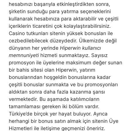
hesabınızı başarıyla etkinleştirdikten sonra,
şirketin sunduğu para yatırma seçeneklerini
kullanarak hesabınıza para aktarabilir ve çeşitli
içeriklerin ticaretini çok kolaylaştırabilirsiniz.
Casino tutkunları sitenin yüksek bonusları ile
cezbedilebilecek düzeydedir. Ülkemizde değil
dünyanın her yerinde
Hiperwin kullanıcı
memnuniyeti
hizmeti sunmaktayız. Sayısız
promosyon ile üyelerine maksimum değer sunan
bir bahis sitesi olan Hiperwin, yatırım
bonuslarından hoşgeldin bonuslarına kadar
çeşitli bonuslar sunmakta ve bu promosyonları
aldıktan sonra daha fazla kazanma şansı
vermektedir. Bu aşamada katılımcıların
tamamlaması gereken iki bölüm vardır.
Türkiye’de birçok yer hayat buluyor. Ayrıca
herhangi bir bonus satın almak için sitenin Üye
Hizmetleri ile iletişime geçmenizi öneririz.