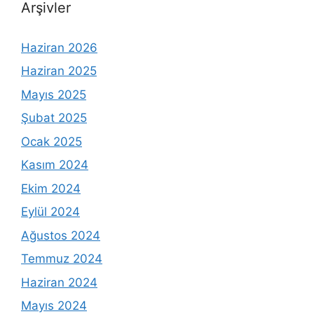
Arşivler
Haziran 2026
Haziran 2025
Mayıs 2025
Şubat 2025
Ocak 2025
Kasım 2024
Ekim 2024
Eylül 2024
Ağustos 2024
Temmuz 2024
Haziran 2024
Mayıs 2024