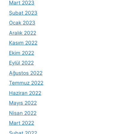
Mart 2023
Şubat 2023
Ocak 2023
Aralık 2022
Kasım 2022
Ekim 2022
Eylül 2022
Ağustos 2022
Temmuz 2022
Haziran 2022
Mayıs 2022
Nisan 2022
Mart 2022
Şubat 2022