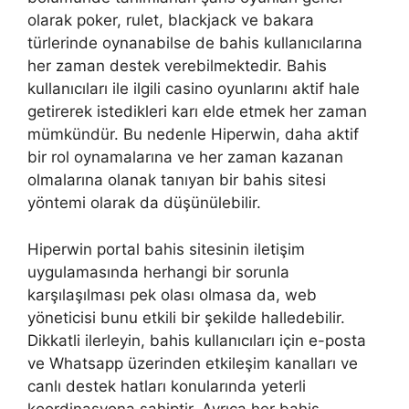
olarak poker, rulet, blackjack ve bakara
türlerinde oynanabilse de bahis kullanıcılarına
her zaman destek verebilmektedir. Bahis
kullanıcıları ile ilgili casino oyunlarını aktif hale
getirerek istedikleri karı elde etmek her zaman
mümkündür. Bu nedenle Hiperwin, daha aktif
bir rol oynamalarına ve her zaman kazanan
olmalarına olanak tanıyan bir bahis sitesi
yöntemi olarak da düşünülebilir.
Hiperwin portal bahis sitesinin iletişim
uygulamasında herhangi bir sorunla
karşılaşılması pek olası olmasa da, web
yöneticisi bunu etkili bir şekilde halledebilir.
Dikkatli ilerleyin, bahis kullanıcıları için e-posta
ve Whatsapp üzerinden etkileşim kanalları ve
canlı destek hatları konularında yeterli
koordinasyona sahiptir. Ayrıca her bahis