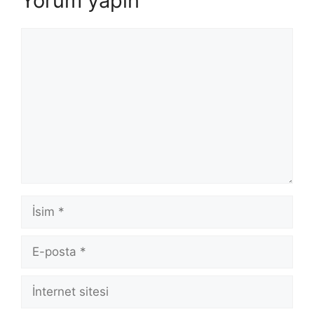
Yorum yapın
Yorum
İsim
E-
posta
İnternet
sitesi