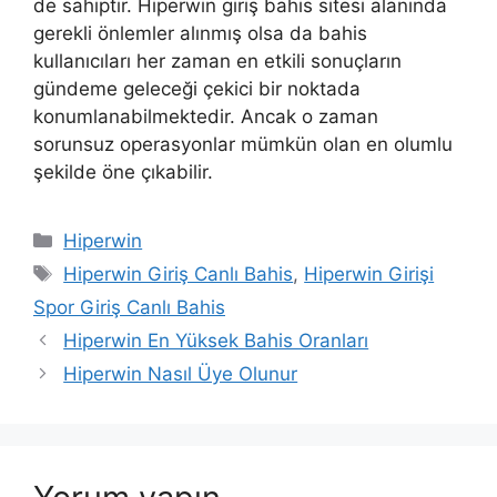
de sahiptir. Hiperwin giriş bahis sitesi alanında
gerekli önlemler alınmış olsa da bahis
kullanıcıları her zaman en etkili sonuçların
gündeme geleceği çekici bir noktada
konumlanabilmektedir. Ancak o zaman
sorunsuz operasyonlar mümkün olan en olumlu
şekilde öne çıkabilir.
Kategoriler
Hiperwin
Etiketler
Hiperwin Giriş Canlı Bahis
,
Hiperwin Girişi
Spor Giriş Canlı Bahis
Hiperwin En Yüksek Bahis Oranları
Hiperwin Nasıl Üye Olunur