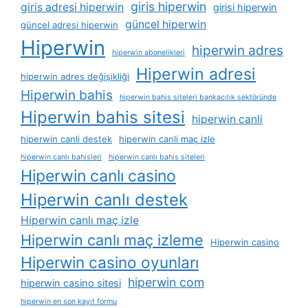
giris hiperwin
giris adresi hiperwin
girisi hiperwin
güncel hiperwin
güncel adresi hiperwin
Hiperwin
hiperwin adres
hiperwin abonelikleri
Hiperwin adresi
hiperwin adres değişikliği
Hiperwin bahis
hiperwin bahis siteleri bankacılık sektöründe
Hiperwin bahis sitesi
hiperwin canli
hiperwin canli destek
hiperwin canli maç izle
hiperwin canlı bahisleri
hiperwin canlı bahis siteleri
Hiperwin canlı casino
Hiperwin canlı destek
Hiperwin canlı maç izle
Hiperwin canlı maç izleme
Hiperwin casino
Hiperwin casino oyunları
hiperwin com
hiperwin casino sitesi
hiperwin en son kayıt formu