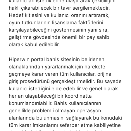
kullanıcıları istediklerine ulaştırarak çekiciliğini
haklı çıkarabilecek bir tavır sergilemektedir.
Hedef kitlesini ve kullanıcı oranını artırarak,
oyun tutkunlarının lisanslama faktörlerini
karşılayabileceğini göstermesinin yanı sıra,
geliştirme gövdesinde önemli bir pay sahibi
olarak kabul edilebilir.
Hiperwin portal bahis sitesinin belirlenen
olanaklarından yararlanmak için harekete
geçmeye karar veren tüm kullanıcılar, orijinal
giriş prosedürünü gerçekleştirmelidir. Bu sayede
kullanıcı istediğini elde edebilir ve genel olarak
her an ulaşabileceği bir koordinatta
konumlandırılabilir. Bahis kullanıcılarının
genellikle problemli olmayan operasyon
alanlarında bulunmasını sağlayarak bu konudaki
tüm karar imkanlarını seferber etme kabiliyetine