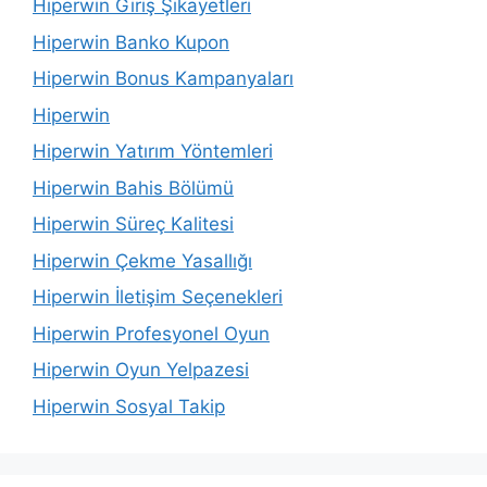
Hiperwin Giriş Şikayetleri
Hiperwin Banko Kupon
Hiperwin Bonus Kampanyaları
Hiperwin
Hiperwin Yatırım Yöntemleri
Hiperwin Bahis Bölümü
Hiperwin Süreç Kalitesi
Hiperwin Çekme Yasallığı
Hiperwin İletişim Seçenekleri
Hiperwin Profesyonel Oyun
Hiperwin Oyun Yelpazesi
Hiperwin Sosyal Takip