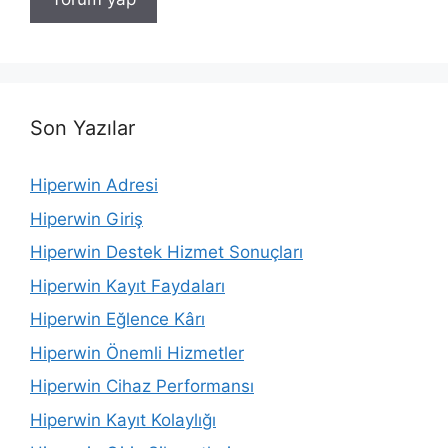
Son Yazılar
Hiperwin Adresi
Hiperwin Giriş
Hiperwin Destek Hizmet Sonuçları
Hiperwin Kayıt Faydaları
Hiperwin Eğlence Kârı
Hiperwin Önemli Hizmetler
Hiperwin Cihaz Performansı
Hiperwin Kayıt Kolaylığı