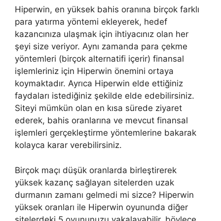
Hiperwin, en yüksek bahis oranına birçok farklı
para yatırma yöntemi ekleyerek, hedef
kazancınıza ulaşmak için ihtiyacınız olan her
şeyi size veriyor. Aynı zamanda para çekme
yöntemleri (birçok alternatifi içerir) finansal
işlemleriniz için Hiperwin önemini ortaya
koymaktadır. Ayrıca Hiperwin elde ettiğiniz
faydaları istediğiniz şekilde elde edebilirsiniz.
Siteyi mümkün olan en kısa sürede ziyaret
ederek, bahis oranlarına ve mevcut finansal
işlemleri gerçekleştirme yöntemlerine bakarak
kolayca karar verebilirsiniz.
Birçok maçı düşük oranlarda birleştirerek
yüksek kazanç sağlayan sitelerden uzak
durmanın zamanı gelmedi mi sizce? Hiperwin
yüksek oranları ile Hiperwin oyununda diğer
sitelerdeki 5 oyununuzu yakalayabilir, böylece