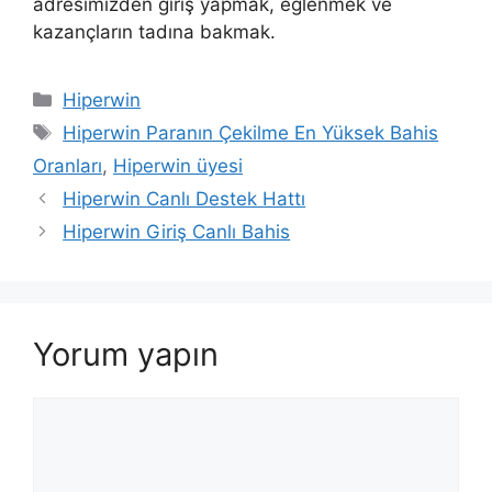
adresimizden giriş yapmak, eğlenmek ve
kazançların tadına bakmak.
Kategoriler
Hiperwin
Etiketler
Hiperwin Paranın Çekilme En Yüksek Bahis
Oranları
,
Hiperwin üyesi
Hiperwin Canlı Destek Hattı
Hiperwin Giriş Canlı Bahis
Yorum yapın
Yorum