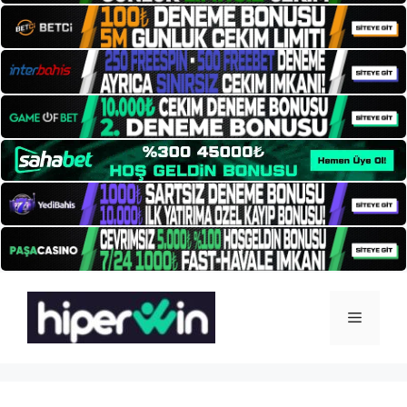
İçeriğe
atla
Menü