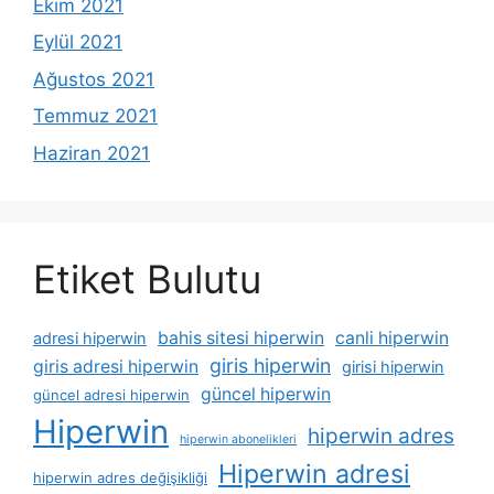
Ekim 2021
Eylül 2021
Ağustos 2021
Temmuz 2021
Haziran 2021
Etiket Bulutu
bahis sitesi hiperwin
canli hiperwin
adresi hiperwin
giris hiperwin
giris adresi hiperwin
girisi hiperwin
güncel hiperwin
güncel adresi hiperwin
Hiperwin
hiperwin adres
hiperwin abonelikleri
Hiperwin adresi
hiperwin adres değişikliği