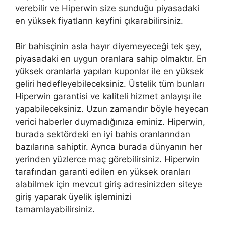
verebilir ve Hiperwin size sunduğu piyasadaki
en yüksek fiyatların keyfini çıkarabilirsiniz.
Bir bahisçinin asla hayır diyemeyeceği tek şey,
piyasadaki en uygun oranlara sahip olmaktır. En
yüksek oranlarla yapılan kuponlar ile en yüksek
geliri hedefleyebileceksiniz. Üstelik tüm bunları
Hiperwin garantisi ve kaliteli hizmet anlayışı ile
yapabileceksiniz. Uzun zamandır böyle heyecan
verici haberler duymadığınıza eminiz. Hiperwin,
burada sektördeki en iyi bahis oranlarından
bazılarına sahiptir. Ayrıca burada dünyanın her
yerinden yüzlerce maç görebilirsiniz. Hiperwin
tarafından garanti edilen en yüksek oranları
alabilmek için mevcut giriş adresinizden siteye
giriş yaparak üyelik işleminizi
tamamlayabilirsiniz.