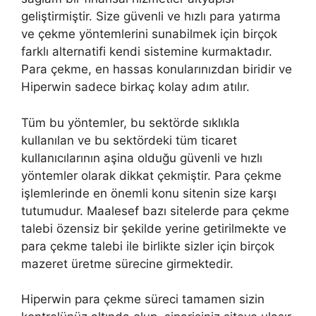
geliştirmiştir. Size güvenli ve hızlı para yatırma
ve çekme yöntemlerini sunabilmek için birçok
farklı alternatifi kendi sistemine kurmaktadır.
Para çekme, en hassas konularınızdan biridir ve
Hiperwin sadece birkaç kolay adım atılır.
Tüm bu yöntemler, bu sektörde sıklıkla
kullanılan ve bu sektördeki tüm ticaret
kullanıcılarının aşina olduğu güvenli ve hızlı
yöntemler olarak dikkat çekmiştir. Para çekme
işlemlerinde en önemli konu sitenin size karşı
tutumudur. Maalesef bazı sitelerde para çekme
talebi özensiz bir şekilde yerine getirilmekte ve
para çekme talebi ile birlikte sizler için birçok
mazeret üretme sürecine girmektedir.
Hiperwin para çekme süreci tamamen sizin