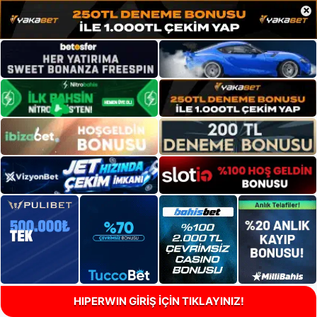
×
HIPERWIN GİRİŞ İÇİN TIKLAYINIZ!