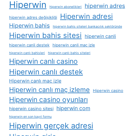
Hiperwin
hiperwin adres
hiperwin abonelikleri
Hiperwin adresi
hiperwin adres değişikliği
Hiperwin bahis
hiperwin bahis siteleri bankacılık sektöründe
Hiperwin bahis sitesi
hiperwin canli
hiperwin canli destek
hiperwin canli maç izle
hiperwin canlı bahisleri
hiperwin canlı bahis siteleri
Hiperwin canlı casino
Hiperwin canlı destek
Hiperwin canlı maç izle
Hiperwin canlı maç izleme
Hiperwin casino
Hiperwin casino oyunları
hiperwin com
hiperwin casino sitesi
hiperwin en son kayıt formu
Hiperwin gerçek adresi