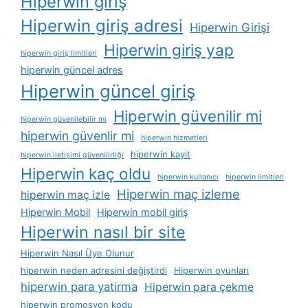
Hiperwin giriş
Hiperwin giriş adresi
Hiperwin Girişi
Hiperwin giriş yap
hiperwin giriş limitleri
hiperwin güncel adres
Hiperwin güncel giriş
Hiperwin güvenilir mi
hiperwin güvenilebilir mi
hiperwin güvenlir mi
hiperwin hizmetleri
hiperwin kayit
hiperwin i̇letişimi güvenilirliği
Hiperwin kaç oldu
hiperwin kullanıcı
hiperwin limitleri
Hiperwin maç izleme
hiperwin maç izle
Hiperwin Mobil
Hiperwin mobil giriş
Hiperwin nasıl bir site
Hiperwin Nasıl Üye Olunur
hiperwin neden adresini değiştirdi
Hiperwin oyunları
hiperwin para yatirma
Hiperwin para çekme
hiperwin promosyon kodu