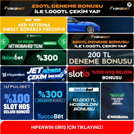
×
HIPERWIN GİRİŞ İÇİN TIKLAYINIZ!