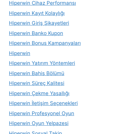
Hiperwin Cihaz Performansı
Hiperwin Kayıt Kolaylığı
Hiperwin Giriş Şikayetleri
Hiperwin Banko Kupon
Hiperwin Bonus Kampanyaları
Hiperwin
Hiperwin Yatırım Yöntemleri
Hiperwin Bahis Bölümü
Hiperwin Süreç Kalitesi
Hiperwin Çekme Yasallığı
Hiperwin İletişim Seçenekleri
Hiperwin Profesyonel Oyun
Hiperwin Oyun Yelpazesi
Hiperwin Sosyal Takip