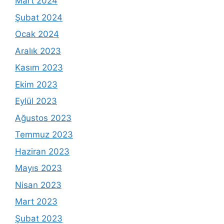
Mart 2024
Şubat 2024
Ocak 2024
Aralık 2023
Kasım 2023
Ekim 2023
Eylül 2023
Ağustos 2023
Temmuz 2023
Haziran 2023
Mayıs 2023
Nisan 2023
Mart 2023
Şubat 2023