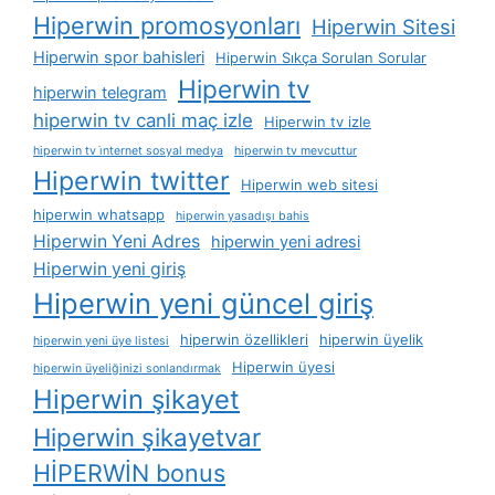
Hiperwin promosyonları
Hiperwin Sitesi
Hiperwin spor bahisleri
Hiperwin Sıkça Sorulan Sorular
Hiperwin tv
hiperwin telegram
hiperwin tv canli maç izle
Hiperwin tv izle
hiperwin tv i̇nternet sosyal medya
hiperwin tv mevcuttur
Hiperwin twitter
Hiperwin web sitesi
hiperwin whatsapp
hiperwin yasadışı bahis
Hiperwin Yeni Adres
hiperwin yeni adresi
Hiperwin yeni giriş
Hiperwin yeni güncel giriş
hiperwin özellikleri
hiperwin üyelik
hiperwin yeni üye listesi
Hiperwin üyesi
hiperwin üyeliğinizi sonlandırmak
Hiperwin şikayet
Hiperwin şikayetvar
HİPERWİN bonus