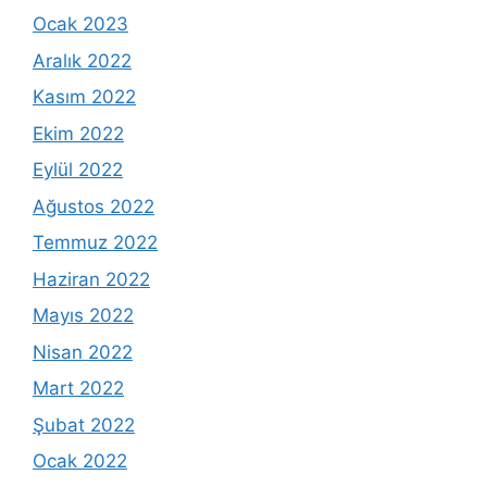
Ocak 2023
Aralık 2022
Kasım 2022
Ekim 2022
Eylül 2022
Ağustos 2022
Temmuz 2022
Haziran 2022
Mayıs 2022
Nisan 2022
Mart 2022
Şubat 2022
Ocak 2022