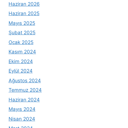
Haziran 2026
Haziran 2025
Mayıs 2025
Şubat 2025
Ocak 2025
Kasım 2024
Ekim 2024
Eylül 2024
Ağustos 2024
Temmuz 2024
Haziran 2024
Mayıs 2024
Nisan 2024