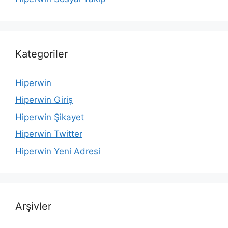
Kategoriler
Hiperwin
Hiperwin Giriş
Hiperwin Şikayet
Hiperwin Twitter
Hiperwin Yeni Adresi
Arşivler