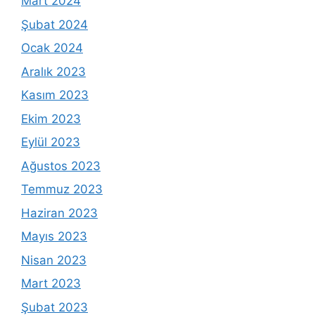
Mart 2024
Şubat 2024
Ocak 2024
Aralık 2023
Kasım 2023
Ekim 2023
Eylül 2023
Ağustos 2023
Temmuz 2023
Haziran 2023
Mayıs 2023
Nisan 2023
Mart 2023
Şubat 2023