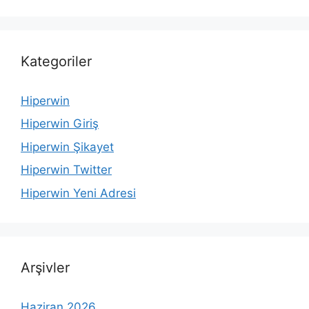
Kategoriler
Hiperwin
Hiperwin Giriş
Hiperwin Şikayet
Hiperwin Twitter
Hiperwin Yeni Adresi
Arşivler
Haziran 2026