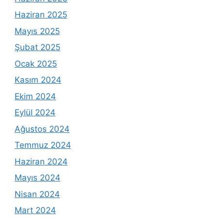
Haziran 2025
Mayıs 2025
Şubat 2025
Ocak 2025
Kasım 2024
Ekim 2024
Eylül 2024
Ağustos 2024
Temmuz 2024
Haziran 2024
Mayıs 2024
Nisan 2024
Mart 2024