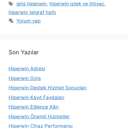
Etiketler
giris hiperwin
,
hiperwin i̇stek ve i̇htiyaç
,
hiperwin telgraf hattı
Yorum yap
Son Yazılar
Hiperwin Adresi
Hiperwin Giriş
Hiperwin Destek Hizmet Sonuçları
Hiperwin Kayıt Faydaları
Hiperwin Eğlence Kârı
Hiperwin Önemli Hizmetler
Hiperwin Cihaz Performansı