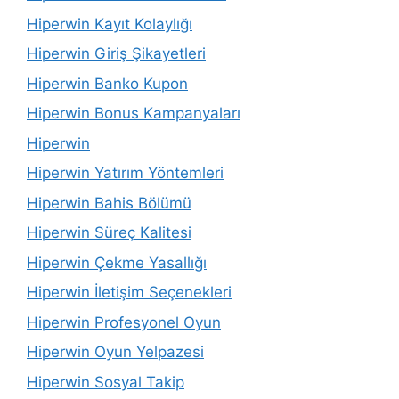
Hiperwin Kayıt Kolaylığı
Hiperwin Giriş Şikayetleri
Hiperwin Banko Kupon
Hiperwin Bonus Kampanyaları
Hiperwin
Hiperwin Yatırım Yöntemleri
Hiperwin Bahis Bölümü
Hiperwin Süreç Kalitesi
Hiperwin Çekme Yasallığı
Hiperwin İletişim Seçenekleri
Hiperwin Profesyonel Oyun
Hiperwin Oyun Yelpazesi
Hiperwin Sosyal Takip