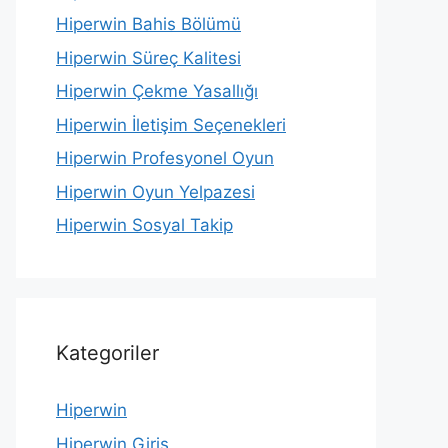
Hiperwin Bahis Bölümü
Hiperwin Süreç Kalitesi
Hiperwin Çekme Yasallığı
Hiperwin İletişim Seçenekleri
Hiperwin Profesyonel Oyun
Hiperwin Oyun Yelpazesi
Hiperwin Sosyal Takip
Kategoriler
Hiperwin
Hiperwin Giriş