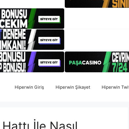
Hiperwin Giriş
Hiperwin Şikayet
Hiperwin Twi
Hattı İle Nasıl