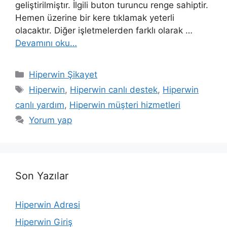
geliştirilmiştır. İlgili buton turuncu renge sahiptir.
Hemen üzerine bir kere tıklamak yeterli
olacaktır. Diğer işletmelerden farklı olarak …
Devamını oku…
Kategoriler
Hiperwin Şikayet
Etiketler
Hiperwin
,
Hiperwin canlı destek
,
Hiperwin
canlı yardım
,
Hiperwin müşteri hizmetleri
Yorum yap
Son Yazılar
Hiperwin Adresi
Hiperwin Giriş