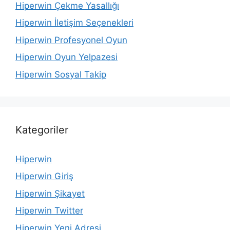
Hiperwin Çekme Yasallığı
Hiperwin İletişim Seçenekleri
Hiperwin Profesyonel Oyun
Hiperwin Oyun Yelpazesi
Hiperwin Sosyal Takip
Kategoriler
Hiperwin
Hiperwin Giriş
Hiperwin Şikayet
Hiperwin Twitter
Hiperwin Yeni Adresi