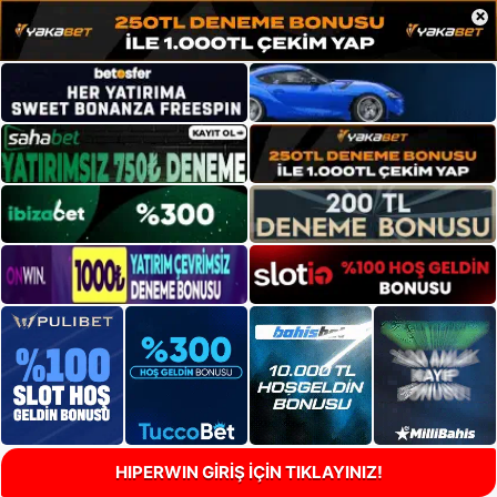
×
HIPERWIN GİRİŞ İÇİN TIKLAYINIZ!