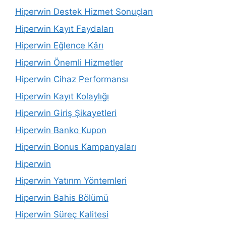
Hiperwin Destek Hizmet Sonuçları
Hiperwin Kayıt Faydaları
Hiperwin Eğlence Kârı
Hiperwin Önemli Hizmetler
Hiperwin Cihaz Performansı
Hiperwin Kayıt Kolaylığı
Hiperwin Giriş Şikayetleri
Hiperwin Banko Kupon
Hiperwin Bonus Kampanyaları
Hiperwin
Hiperwin Yatırım Yöntemleri
Hiperwin Bahis Bölümü
Hiperwin Süreç Kalitesi