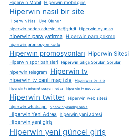
Hiperwin Mobil
Hiperwin mobil giriş
Hiperwin nasıl bir site
Hiperwin Nasıl Üye Olunur
hiperwin neden adresini değiştirdi
Hiperwin oyunları
hiperwin para yatirma
Hiperwin para çekme
hiperwin promosyon kodu
Hiperwin promosyonları
Hiperwin Sitesi
Hiperwin spor bahisleri
Hiperwin Sıkça Sorulan Sorular
Hiperwin tv
hiperwin telegram
hiperwin tv canli maç izle
Hiperwin tv izle
hiperwin tv i̇nternet sosyal medya
hiperwin tv mevcuttur
Hiperwin twitter
Hiperwin web sitesi
hiperwin whatsapp
hiperwin yasadışı bahis
Hiperwin Yeni Adres
hiperwin yeni adresi
Hiperwin yeni giriş
Hiperwin yeni güncel giriş