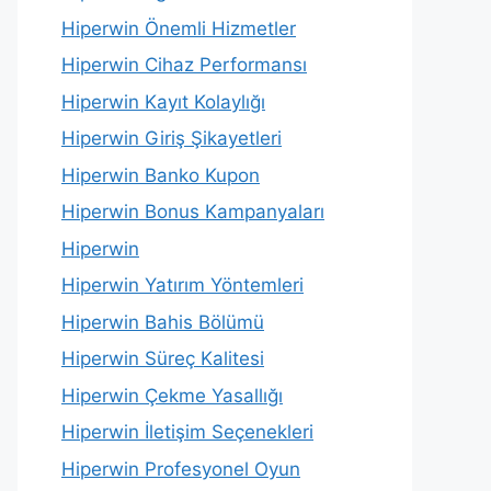
Hiperwin Önemli Hizmetler
Hiperwin Cihaz Performansı
Hiperwin Kayıt Kolaylığı
Hiperwin Giriş Şikayetleri
Hiperwin Banko Kupon
Hiperwin Bonus Kampanyaları
Hiperwin
Hiperwin Yatırım Yöntemleri
Hiperwin Bahis Bölümü
Hiperwin Süreç Kalitesi
Hiperwin Çekme Yasallığı
Hiperwin İletişim Seçenekleri
Hiperwin Profesyonel Oyun