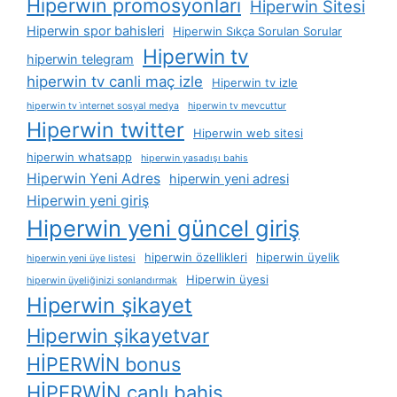
Hiperwin promosyonları
Hiperwin Sitesi
Hiperwin spor bahisleri
Hiperwin Sıkça Sorulan Sorular
Hiperwin tv
hiperwin telegram
hiperwin tv canli maç izle
Hiperwin tv izle
hiperwin tv i̇nternet sosyal medya
hiperwin tv mevcuttur
Hiperwin twitter
Hiperwin web sitesi
hiperwin whatsapp
hiperwin yasadışı bahis
Hiperwin Yeni Adres
hiperwin yeni adresi
Hiperwin yeni giriş
Hiperwin yeni güncel giriş
hiperwin özellikleri
hiperwin üyelik
hiperwin yeni üye listesi
Hiperwin üyesi
hiperwin üyeliğinizi sonlandırmak
Hiperwin şikayet
Hiperwin şikayetvar
HİPERWİN bonus
HİPERWİN canlı bahis