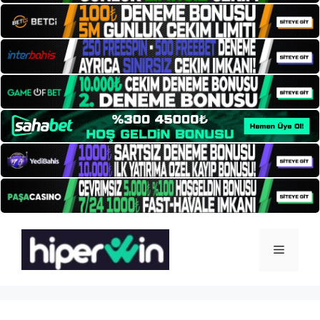
İçeriğe
atla
Menü