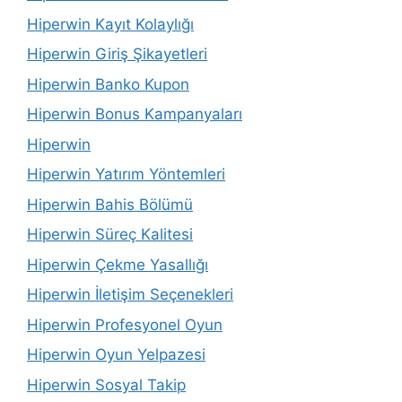
Hiperwin Kayıt Kolaylığı
Hiperwin Giriş Şikayetleri
Hiperwin Banko Kupon
Hiperwin Bonus Kampanyaları
Hiperwin
Hiperwin Yatırım Yöntemleri
Hiperwin Bahis Bölümü
Hiperwin Süreç Kalitesi
Hiperwin Çekme Yasallığı
Hiperwin İletişim Seçenekleri
Hiperwin Profesyonel Oyun
Hiperwin Oyun Yelpazesi
Hiperwin Sosyal Takip