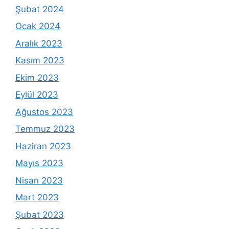
Şubat 2024
Ocak 2024
Aralık 2023
Kasım 2023
Ekim 2023
Eylül 2023
Ağustos 2023
Temmuz 2023
Haziran 2023
Mayıs 2023
Nisan 2023
Mart 2023
Şubat 2023