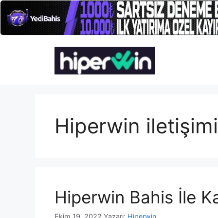
İçeriğe
atla
Hiperwin iletişimi
Hiperwin Bahis İle K
Ekim 19, 2022
Yazarı:
Hiperwin