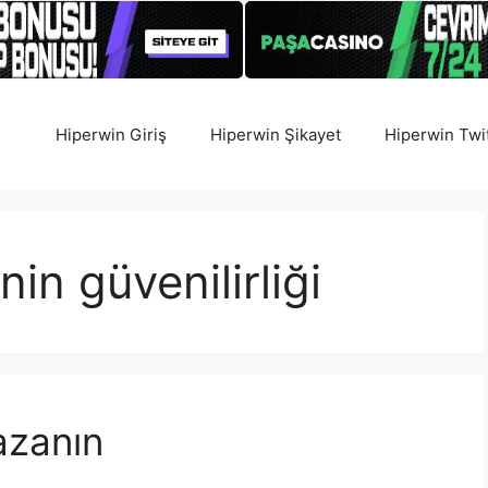
Hiperwin Giriş
Hiperwin Şikayet
Hiperwin Twi
nin güvenilirliği
azanın