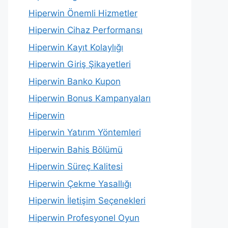
Hiperwin Önemli Hizmetler
Hiperwin Cihaz Performansı
Hiperwin Kayıt Kolaylığı
Hiperwin Giriş Şikayetleri
Hiperwin Banko Kupon
Hiperwin Bonus Kampanyaları
Hiperwin
Hiperwin Yatırım Yöntemleri
Hiperwin Bahis Bölümü
Hiperwin Süreç Kalitesi
Hiperwin Çekme Yasallığı
Hiperwin İletişim Seçenekleri
Hiperwin Profesyonel Oyun