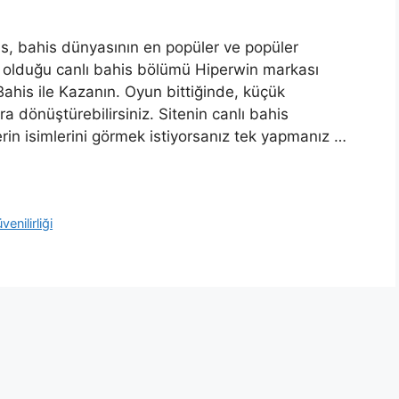
is, bahis dünyasının en popüler ve popüler
 olduğu canlı bahis bölümü Hiperwin markası
Bahis ile Kazanın. Oyun bittiğinde, küçük
a dönüştürebilirsiniz. Sitenin canlı bahis
n isimlerini görmek istiyorsanız tek yapmanız …
enilirliği